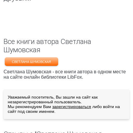
Все книги автора Светлана
Шумовская
СВЕТЛАНА ШУМОВСКАЯ
Светлана Шумовская - все книги автора в одном месте
на сайте онлайн библиотеки LibFox.
Уважаемый посетитель, Вы зашли на сайт как
незарегистрированный пользователь.
Мы рекомендуем Вам
зарегистрироваться
либо войти на
сайт под своим именем.