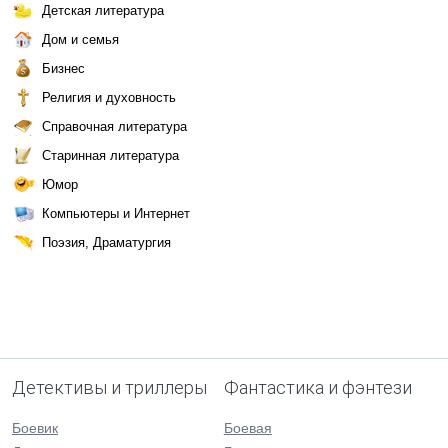
Детская литература
Дом и семья
Бизнес
Религия и духовность
Справочная литература
Старинная литература
Юмор
Компьютеры и Интернет
Поэзия, Драматургия
Детективы и триллеры
Фантастика и фэнтези
Боевик
Боевая