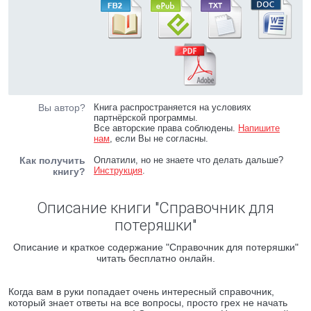
Вы автор?
Книга распространяется на условиях
партнёрской программы.
Все авторские права соблюдены.
Напишите
нам
, если Вы не согласны.
Как получить
Оплатили, но не знаете что делать дальше?
Инструкция
.
книгу?
Описание книги "Справочник для
потеряшки"
Описание и краткое содержание "Справочник для потеряшки"
читать бесплатно онлайн.
Когда вам в руки попадает очень интересный справочник,
который знает ответы на все вопросы, просто грех не начать