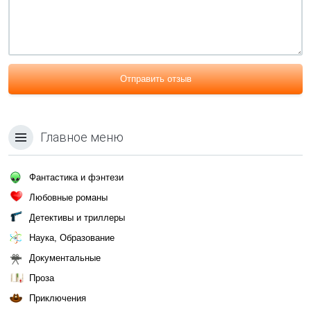
Отправить отзыв
Главное меню
Фантастика и фэнтези
Любовные романы
Детективы и триллеры
Наука, Образование
Документальные
Проза
Приключения