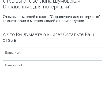
Отзывы о "Светлана Шумовская -
Справочник для потеряшки"
Отзывы читателей о книге "Справочник для потеряшки",
комментарии и мнения людей о произведении.
А что Вы думаете о книге? Оставьте Ваш
отзыв.