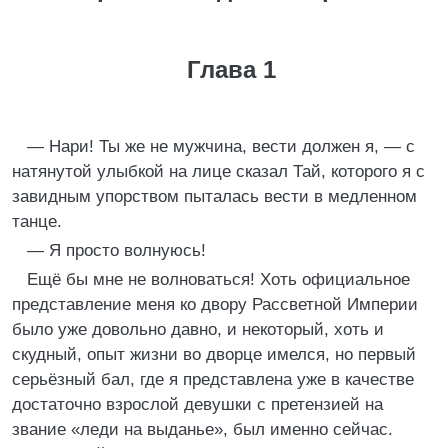
Глава 1
— Нари! Ты же не мужчина, вести должен я, — с
натянутой улыбкой на лице сказал Тай, которого я с
завидным упорством пыталась вести в медленном
танце.
— Я просто волнуюсь!
Ещё бы мне не волноваться! Хоть официальное
представление меня ко двору Рассветной Империи
было уже довольно давно, и некоторый, хоть и
скудный, опыт жизни во дворце имелся, но первый
серьёзный бал, где я представлена уже в качестве
достаточно взрослой девушки с претензией на
звание «леди на выданье», был именно сейчас.