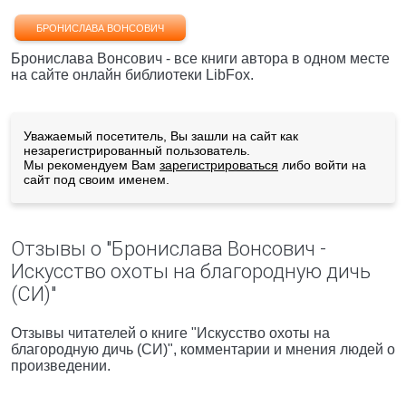
БРОНИСЛАВА ВОНСОВИЧ
Бронислава Вонсович - все книги автора в одном месте
на сайте онлайн библиотеки LibFox.
Уважаемый посетитель, Вы зашли на сайт как
незарегистрированный пользователь.
Мы рекомендуем Вам
зарегистрироваться
либо войти на
сайт под своим именем.
Отзывы о "Бронислава Вонсович -
Искусство охоты на благородную дичь
(СИ)"
Отзывы читателей о книге "Искусство охоты на
благородную дичь (СИ)", комментарии и мнения людей о
произведении.