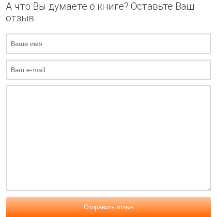
А что Вы думаете о книге? Оставьте Ваш
отзыв.
Отправить отзыв