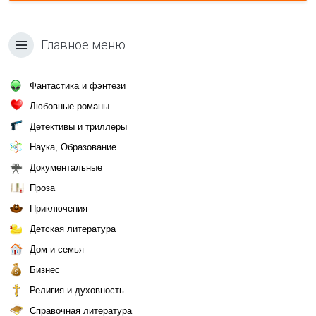
Главное меню
Фантастика и фэнтези
Любовные романы
Детективы и триллеры
Наука, Образование
Документальные
Проза
Приключения
Детская литература
Дом и семья
Бизнес
Религия и духовность
Справочная литература