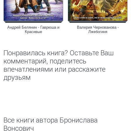
Андрей Белянин - Гаврюша и
Валерия Чернованова -
Красивые
Лжебогиня
Понравилась книга? Оставьте Ваш
комментарий, поделитесь
впечатлениями или расскажите
друзьям
Все книги автора Бронислава
Вонсович