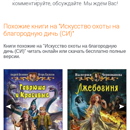
комментируйте, обсуждайте. Мы ждём Вас!
Похожие книги на "Искусство охоты на
благородную дичь (СИ)"
Книги похожие на "Искусство охоты на благородную
дичь (СИ)" читать онлайн или скачать бесплатно полные
версии.