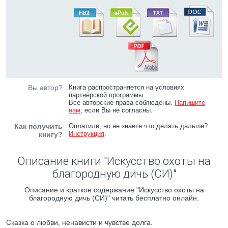
Вы автор?
Книга распространяется на условиях
партнёрской программы.
Все авторские права соблюдены.
Напишите
нам
, если Вы не согласны.
Как получить
Оплатили, но не знаете что делать дальше?
Инструкция
.
книгу?
Описание книги "Искусство охоты на
благородную дичь (СИ)"
Описание и краткое содержание "Искусство охоты на
благородную дичь (СИ)" читать бесплатно онлайн.
Сказка о любви, ненависти и чувстве долга.