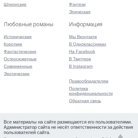
Шпионские
Фэнтези
Эпическая
Любовные романы
Информация
Исторические
Мы Вконтакте
Короткие
В Одноклассниках
Фантастические
На Facebook
Остросюжетные
В Твиттере
Современные
В Instagram
Эротические
Правообладателям
Политика
конфиденциальности
Обратная связь
Все материалы на сайте размещаются его пользователями.
Администратор сайта не несёт ответственности за действия
пользователей сайта.