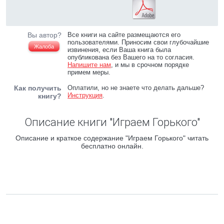
Вы автор?
Все книги на сайте размещаются его
пользователями. Приносим свои глубочайшие
Жалоба
извинения, если Ваша книга была
опубликована без Вашего на то согласия.
Напишите нам
, и мы в срочном порядке
примем меры.
Как получить
Оплатили, но не знаете что делать дальше?
Инструкция
.
книгу?
Описание книги "Играем Горького"
Описание и краткое содержание "Играем Горького" читать
бесплатно онлайн.