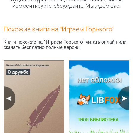
комментируйте, обсуждайте. Мы ждём Вас!
Похожие книги на "Играем Горького"
Книги похожие на "Играем Горького" читать онлайн или
скачать бесплатно полные версии.