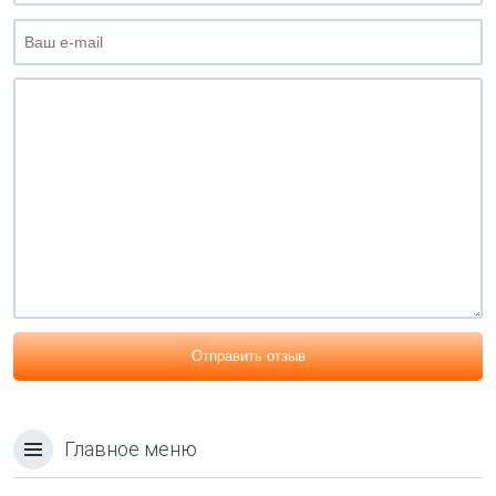
Отправить отзыв
Главное меню