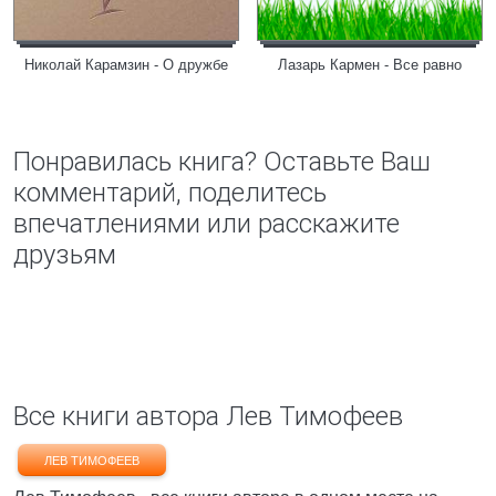
Николай Карамзин - О дружбe
Лазарь Кармен - Все равно
Понравилась книга? Оставьте Ваш
комментарий, поделитесь
впечатлениями или расскажите
друзьям
Все книги автора Лев Тимофеев
ЛЕВ ТИМОФЕЕВ