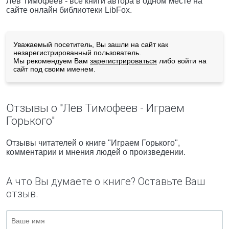
Лев Тимофеев - все книги автора в одном месте на
сайте онлайн библиотеки LibFox.
Уважаемый посетитель, Вы зашли на сайт как
незарегистрированный пользователь.
Мы рекомендуем Вам
зарегистрироваться
либо войти на
сайт под своим именем.
Отзывы о "Лев Тимофеев - Играем
Горького"
Отзывы читателей о книге "Играем Горького",
комментарии и мнения людей о произведении.
А что Вы думаете о книге? Оставьте Ваш
отзыв.