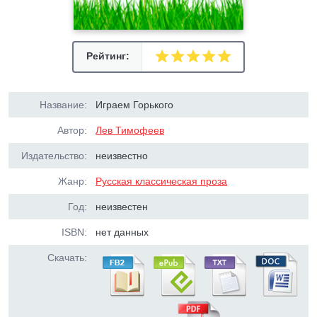
Рейтинг:
Название:
Играем Горького
Автор:
Лев Тимофеев
Издательство:
неизвестно
Жанр:
Русская классическая проза
Год:
неизвестен
ISBN:
нет данных
Скачать: