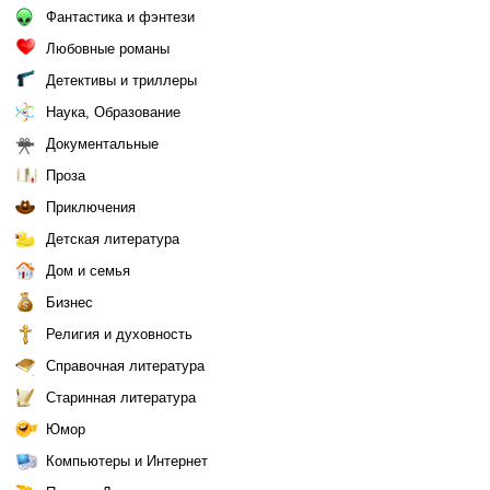
Фантастика и фэнтези
Любовные романы
Детективы и триллеры
Наука, Образование
Документальные
Проза
Приключения
Детская литература
Дом и семья
Бизнес
Религия и духовность
Справочная литература
Старинная литература
Юмор
Компьютеры и Интернет