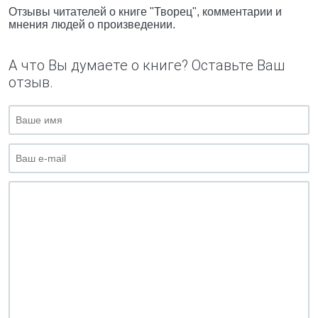
Отзывы читателей о книге "Творец", комментарии и
мнения людей о произведении.
А что Вы думаете о книге? Оставьте Ваш
отзыв.