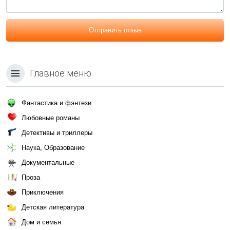
Отправить отзыв
Главное меню
Фантастика и фэнтези
Любовные романы
Детективы и триллеры
Наука, Образование
Документальные
Проза
Приключения
Детская литература
Дом и семья