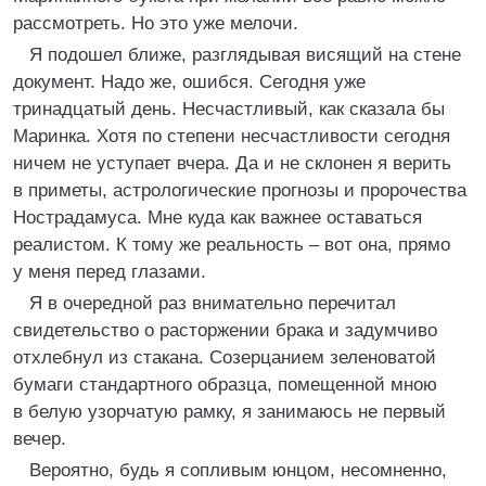
рассмотреть. Но это уже мелочи.
Я подошел ближе, разглядывая висящий на стене
документ. Надо же, ошибся. Сегодня уже
тринадцатый день. Несчастливый, как сказала бы
Маринка. Хотя по степени несчастливости сегодня
ничем не уступает вчера. Да и не склонен я верить
в приметы, астрологические прогнозы и пророчества
Нострадамуса. Мне куда как важнее оставаться
реалистом. К тому же реальность – вот она, прямо
у меня перед глазами.
Я в очередной раз внимательно перечитал
свидетельство о расторжении брака и задумчиво
отхлебнул из стакана. Созерцанием зеленоватой
бумаги стандартного образца, помещенной мною
в белую узорчатую рамку, я занимаюсь не первый
вечер.
Вероятно, будь я сопливым юнцом, несомненно,