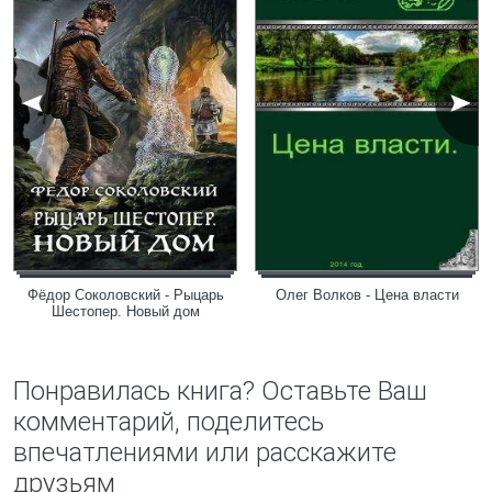
Фёдор Соколовский - Рыцарь
Олег Волков - Цена власти
Шестопер. Новый дом
Понравилась книга? Оставьте Ваш
комментарий, поделитесь
впечатлениями или расскажите
друзьям