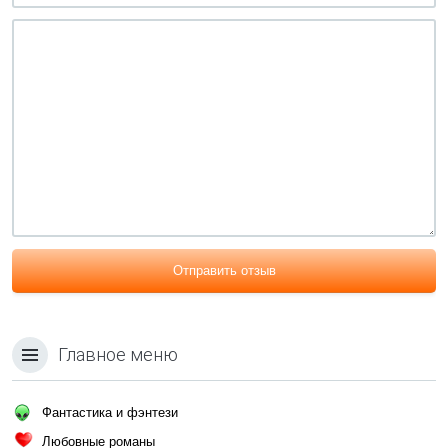
Отправить отзыв
Главное меню
Фантастика и фэнтези
Любовные романы