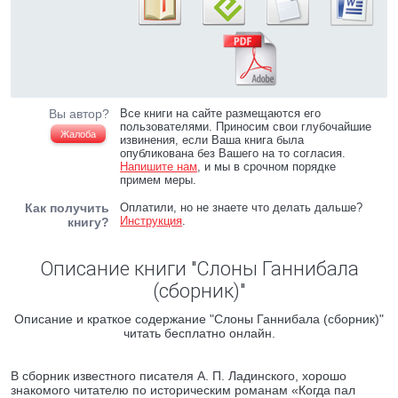
Вы автор?
Все книги на сайте размещаются его
пользователями. Приносим свои глубочайшие
Жалоба
извинения, если Ваша книга была
опубликована без Вашего на то согласия.
Напишите нам
, и мы в срочном порядке
примем меры.
Как получить
Оплатили, но не знаете что делать дальше?
Инструкция
.
книгу?
Описание книги "Слоны Ганнибала
(сборник)"
Описание и краткое содержание "Слоны Ганнибала (сборник)"
читать бесплатно онлайн.
В сборник известного писателя А. П. Ладинского, хорошо
знакомого читателю по историческим романам «Когда пал