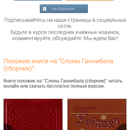
Мы Вконтакте
Подписывайтесь на наши страницы в социальных
сетях.
Будьте в курсе последних книжных новинок,
комментируйте, обсуждайте. Мы ждём Вас!
Похожие книги на "Слоны Ганнибала
(сборник)"
Книги похожие на "Слоны Ганнибала (сборник)" читать
онлайн или скачать бесплатно полные версии.