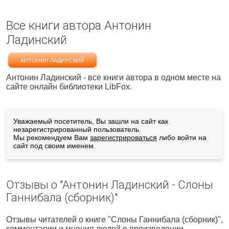
Все книги автора Антонин
Ладинский
АНТОНИН ЛАДИНСКИЙ
Антонин Ладинский - все книги автора в одном месте на
сайте онлайн библиотеки LibFox.
Уважаемый посетитель, Вы зашли на сайт как
незарегистрированный пользователь.
Мы рекомендуем Вам
зарегистрироваться
либо войти на
сайт под своим именем.
Отзывы о "Антонин Ладинский - Слоны
Ганнибала (сборник)"
Отзывы читателей о книге "Слоны Ганнибала (сборник)",
комментарии и мнения людей о произведении.