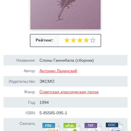
Рейтинг:
Название:
Слоны Ганнибала (сборник)
Автор:
Антонин Ладинский
Издательство:
ЭКСМО
Жанр:
Советская классическая проза
Год:
1994
ISBN:
5-85585-095-1
Скачать: