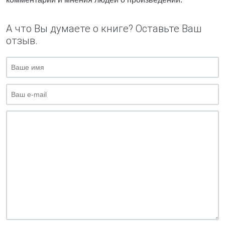
А что Вы думаете о книге? Оставьте Ваш
отзыв.