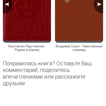
Константин Паустовский -
Владимир Санги - Таинственные
Родина (сборник)
страницы
Понравилась книга? Оставьте Ваш
комментарий, поделитесь
впечатлениями или расскажите
друзьям