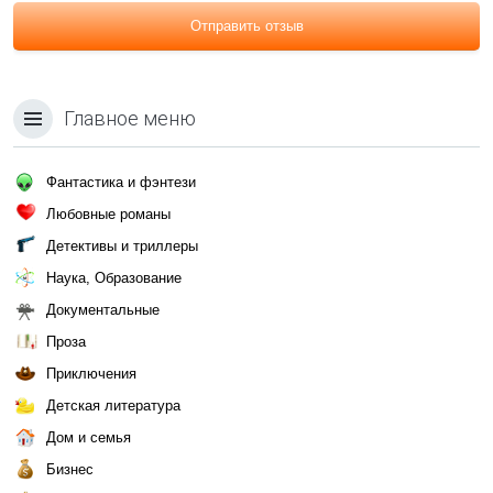
Отправить отзыв
Главное меню
Фантастика и фэнтези
Любовные романы
Детективы и триллеры
Наука, Образование
Документальные
Проза
Приключения
Детская литература
Дом и семья
Бизнес