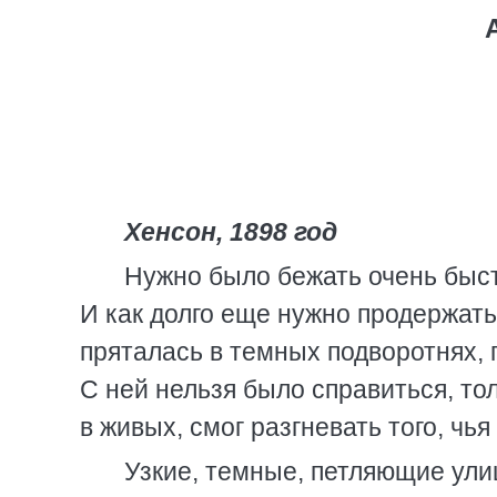
Хенсон, 1898 год
Нужно было бежать очень быст
И как долго еще нужно продержать
пряталась в темных подворотнях, 
С ней нельзя было справиться, тол
в живых, смог разгневать того, чья
Узкие, темные, петляющие ули