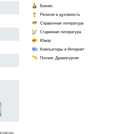
Бизнес
Религия и духовность
Справочная литература
Старинная литература
Юмор
Компьютеры и Интернет
Поэзия, Драматургия
огласны.