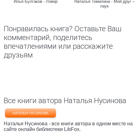
Илья Булгаков - Ловер
Наталья Томилина - Мой друг –
паук
Понравилась книга? Оставьте Ваш
комментарий, поделитесь
впечатлениями или расскажите
друзьям
Все книги автора Наталья Нусинова
НАТАЛЬЯ НУСИНОВА
Наталья Нусинова - все книги автора в одном месте на
сайте онлайн библиотеки LibFox.