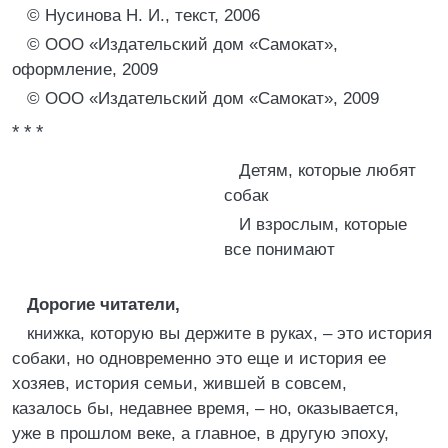
© Нусинова Н. И., текст, 2006
© ООО «Издательский дом «Самокат»,
оформление, 2009
© ООО «Издательский дом «Самокат», 2009
* * *
Детям, которые любят
собак
И взрослым, которые
все понимают
Дорогие читатели,
книжка, которую вы держите в руках, – это история
собаки, но одновременно это еще и история ее
хозяев, история семьи, жившей в совсем,
казалось бы, недавнее время, – но, оказывается,
уже в прошлом веке, а главное, в другую эпоху,