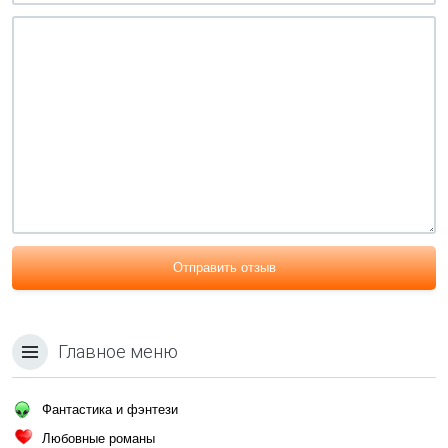
Отправить отзыв
Главное меню
Фантастика и фэнтези
Любовные романы