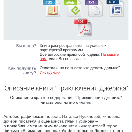
Вы автор?
Книга распространяется на условиях
партнёрской программы.
Все авторские права соблюдены.
Напишите
нам
, если Вы не согласны.
Как получить
Оплатили, но не знаете что делать дальше?
Инструкция
.
книгу?
Описание книги "Приключения Джерика"
Описание и краткое содержание "Приключения Джерика"
читать бесплатно онлайн.
Автобиографическая повесть Натальи Нусиновой, киноведа,
дочери писателя и сценариста Ильи Нусинова –
о полюбившемся многим поколениям кинозрителей герое
фильма «Внимание, черепаха!» фокстерьере Джерике, о его