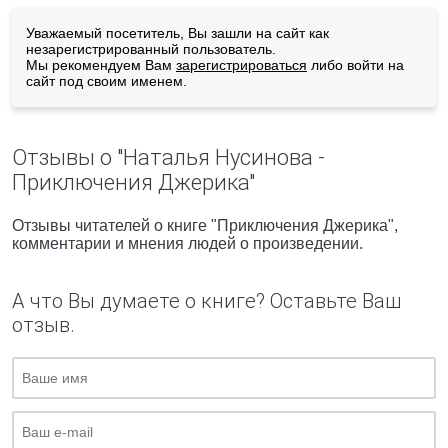
Уважаемый посетитель, Вы зашли на сайт как
незарегистрированный пользователь.
Мы рекомендуем Вам
зарегистрироваться
либо войти на
сайт под своим именем.
Отзывы о "Наталья Нусинова -
Приключения Джерика"
Отзывы читателей о книге "Приключения Джерика",
комментарии и мнения людей о произведении.
А что Вы думаете о книге? Оставьте Ваш
отзыв.