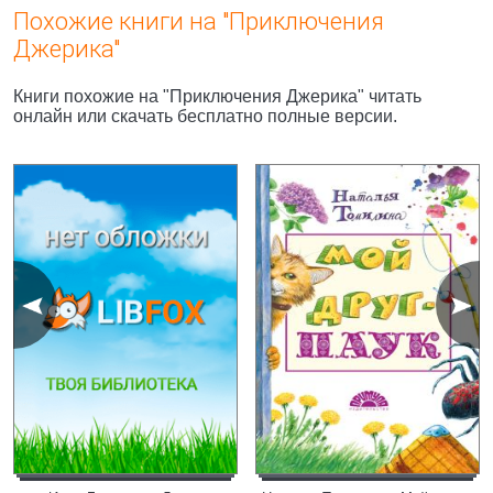
Похожие книги на "Приключения
Джерика"
Книги похожие на "Приключения Джерика" читать
онлайн или скачать бесплатно полные версии.