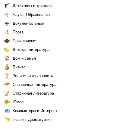
Детективы и триллеры
Наука, Образование
Документальные
Проза
Приключения
Детская литература
Дом и семья
Бизнес
Религия и духовность
Справочная литература
Старинная литература
Юмор
Компьютеры и Интернет
Поэзия, Драматургия