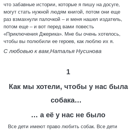
что забавные истории, которые я пишу на досуге,
могут стать нужной людям книгой, потом они еще
раз взмахнули палочкой – и меня нашел издатель,
потом еще – и вот перед вами повесть
«Приключения Джерика». Мне бы очень хотелось,
чтобы вы полюбили ее героев, как люблю их я.
С любовью к вам,
Наталья Нусинова
1
Как мы хотели, чтобы у нас была
собака…
… а её у нас не было
Все дети имеют право любить собак. Все дети