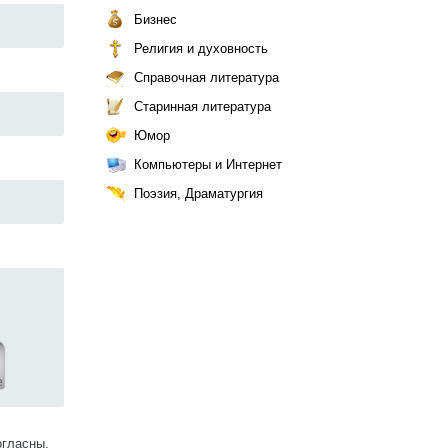
Бизнес
Религия и духовность
Справочная литература
Старинная литература
Юмор
Компьютеры и Интернет
Поэзия, Драматургия
огласны.