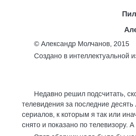
Пил
Ал
© Александр Молчанов, 2015
Создано в интеллектуальной и
Недавно решил подсчитать, ск
телевидения за последние десять 
сериалов, к которым я так или ина
снято и показано по телевизору. 