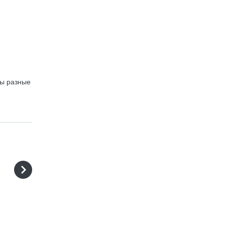
ны разные