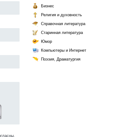
Бизнес
Религия и духовность
Справочная литература
Старинная литература
Юмор
Компьютеры и Интернет
Поэзия, Драматургия
огласны.