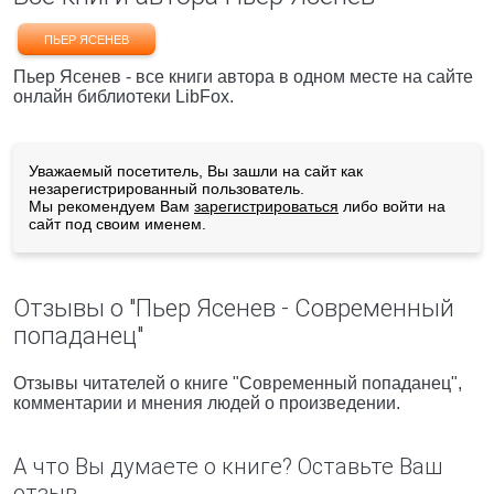
ПЬЕР ЯСЕНЕВ
Пьер Ясенев - все книги автора в одном месте на сайте
онлайн библиотеки LibFox.
Уважаемый посетитель, Вы зашли на сайт как
незарегистрированный пользователь.
Мы рекомендуем Вам
зарегистрироваться
либо войти на
сайт под своим именем.
Отзывы о "Пьер Ясенев - Современный
попаданец"
Отзывы читателей о книге "Современный попаданец",
комментарии и мнения людей о произведении.
А что Вы думаете о книге? Оставьте Ваш
отзыв.