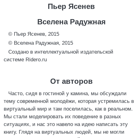
Пьер Ясенев
Вселена Радужная
© Пьер Ясенев, 2015
© Вселена Радужная, 2015
Создано в интеллектуальной издательской
системе Ridero.ru
От авторов
Часто, сидя в гостиной у камина, мы обсуждали
тему современной молодёжи, которая устремилась в
виртуальный мир и там поселилась, как в реальном.
Мы стали моделировать их поведение в разных
ситуациях, и нас это навело на идею написать эту
книгу. Глядя на виртуальных людей, мы не могли