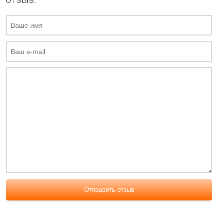
Отправить отзыв