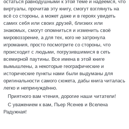
остаться равнодушными к этой теме и надеемся, что
виртуалы, прочитав эту книгу, смогут взглянуть на
всё со стороны, а может даже и в героях увидеть
самих себя или своих друзей, близких или
знакомых, смогут опомниться и изменить своё
мировоззрение, а для тех, кого не затронула
игромания, просто посмотрите со стороны, что
происходит с людьми, погрузившимися в сеть
всемирной паутины. Все имена в этой книге
вымышлены, а некоторые географические и
исторические пункты нами были выдуманы для
оригинальности самого сюжета, дабы книга читалась
легко и непринуждённо.
Приятного вам чтения, дорогие наши читатели!
С уважением к вам, Пьер Ясенев и Вселена
Радужная!