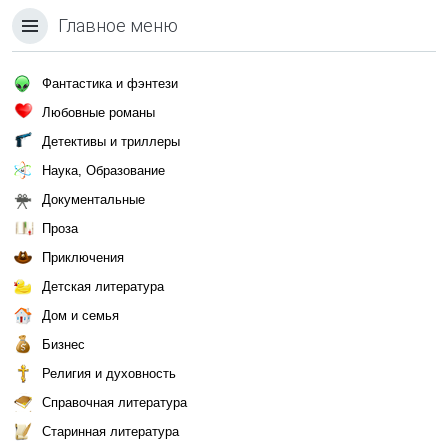
Главное меню
Фантастика и фэнтези
Любовные романы
Детективы и триллеры
Наука, Образование
Документальные
Проза
Приключения
Детская литература
Дом и семья
Бизнес
Религия и духовность
Справочная литература
Старинная литература