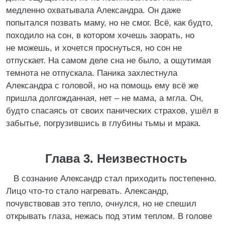
медленно охватывала Александра. Он даже
попытался позвать маму, но не смог. Всё, как будто,
походило на сон, в котором хочешь заорать, но
не можешь, и хочется проснуться, но сон не
отпускает. На самом деле сна не было, а ощутимая
темнота не отпускала. Паника захлестнула
Александра с головой, но на помощь ему всё же
пришла долгожданная, нет – не мама, а мгла. Он,
будто спасаясь от своих панических страхов, ушёл в
забытье, погрузившись в глубины тьмы и мрака.
Глава 3. Неизвестность
В сознание Александр стал приходить постепенно.
Лицо что-то стало нагревать. Александр,
почувствовав это тепло, очнулся, но не спешил
открывать глаза, нежась под этим теплом. В голове