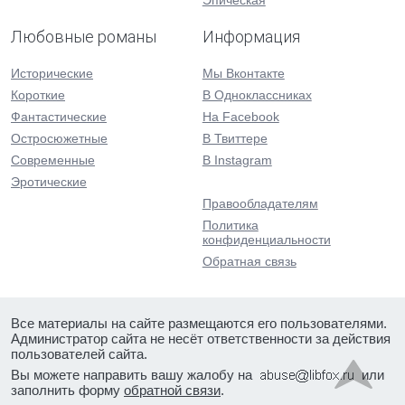
Эпическая
Любовные романы
Информация
Исторические
Мы Вконтакте
Короткие
В Одноклассниках
Фантастические
На Facebook
Остросюжетные
В Твиттере
Современные
В Instagram
Эротические
Правообладателям
Политика
конфиденциальности
Обратная связь
Все материалы на сайте размещаются его пользователями.
Администратор сайта не несёт ответственности за действия
пользователей сайта.
Вы можете направить вашу жалобу на
или
заполнить форму
обратной связи
.