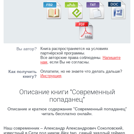
Вы автор?
Книга распространяется на условиях
партнёрской программы.
Все авторские права соблюдены.
Напишите
нам
, если Вы не согласны.
Как получить
Оплатили, но не знаете что делать дальше?
Инструкция
.
книгу?
Описание книги "Современный
попаданец"
Описание и краткое содержание "Современный попаданец"
читать бесплатно онлайн.
Наш современник – Александр Александрович Соколовский,
известный в Сети под ником Alex two, самый заядлый геймер