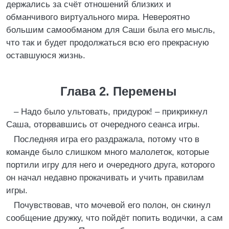
держались за счёт отношений близких и
обманчивого виртуального мира. Невероятно
большим самообманом для Саши была его мысль,
что так и будет продолжаться всю его прекрасную
оставшуюся жизнь.
Глава 2. Перемены
– Надо было ультовать, придурок! – прикрикнул
Саша, оторвавшись от очередного сеанса игры.
Последняя игра его раздражала, потому что в
команде было слишком много малолеток, которые
портили игру для него и очередного друга, которого
он начал недавно прокачивать и учить правилам
игры.
Почувствовав, что мочевой его полон, он скинул
сообщение дружку, что пойдёт попить водички, а сам