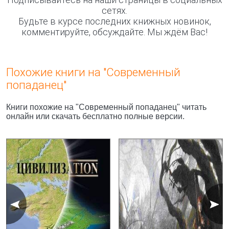
сетях.
Будьте в курсе последних книжных новинок,
комментируйте, обсуждайте. Мы ждём Вас!
Похожие книги на "Современный
попаданец"
Книги похожие на "Современный попаданец" читать
онлайн или скачать бесплатно полные версии.