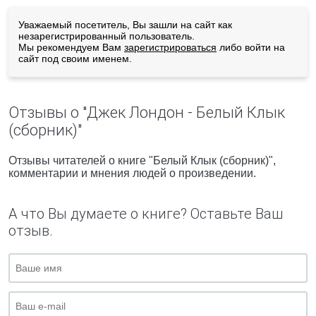
Уважаемый посетитель, Вы зашли на сайт как
незарегистрированный пользователь.
Мы рекомендуем Вам
зарегистрироваться
либо войти на
сайт под своим именем.
Отзывы о "Джек Лондон - Белый Клык
(сборник)"
Отзывы читателей о книге "Белый Клык (сборник)",
комментарии и мнения людей о произведении.
А что Вы думаете о книге? Оставьте Ваш
отзыв.