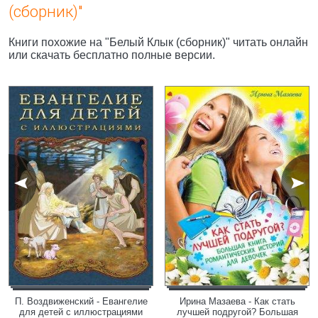
(сборник)"
Книги похожие на "Белый Клык (сборник)" читать онлайн
или скачать бесплатно полные версии.
П. Воздвиженский - Евангелие
Ирина Мазаева - Как стать
для детей с иллюстрациями
лучшей подругой? Большая