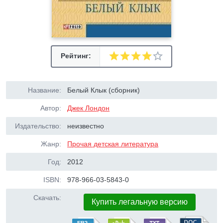
Рейтинг:
Название:
Белый Клык (сборник)
Автор:
Джек Лондон
Издательство:
неизвестно
Жанр:
Прочая детская литература
Год:
2012
ISBN:
978-966-03-5843-0
Скачать:
Купить легальную версию