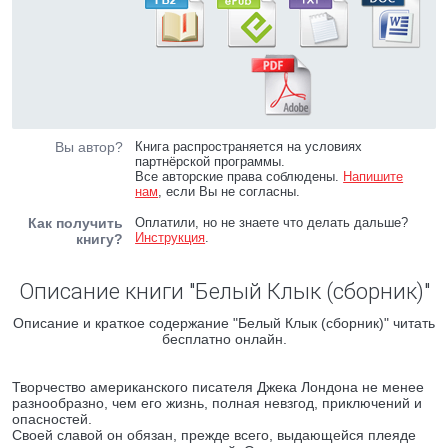
Вы автор?
Книга распространяется на условиях
партнёрской программы.
Все авторские права соблюдены.
Напишите
нам
, если Вы не согласны.
Как получить
Оплатили, но не знаете что делать дальше?
Инструкция
.
книгу?
Описание книги "Белый Клык (сборник)"
Описание и краткое содержание "Белый Клык (сборник)" читать
бесплатно онлайн.
Творчество американского писателя Джека Лондона не менее
разнообразно, чем его жизнь, полная невзгод, приключений и
опасностей.
Своей славой он обязан, прежде всего, выдающейся плеяде