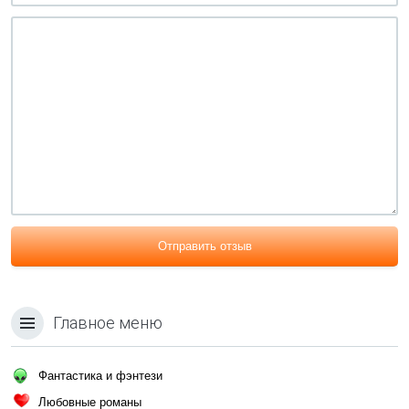
Отправить отзыв
Главное меню
Фантастика и фэнтези
Любовные романы