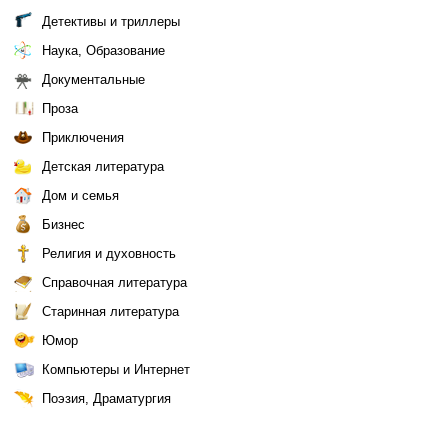
Детективы и триллеры
Наука, Образование
Документальные
Проза
Приключения
Детская литература
Дом и семья
Бизнес
Религия и духовность
Справочная литература
Старинная литература
Юмор
Компьютеры и Интернет
Поэзия, Драматургия