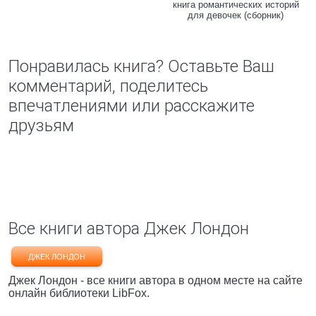
книга романтических историй
для девочек (сборник)
Понравилась книга? Оставьте Ваш
комментарий, поделитесь
впечатлениями или расскажите
друзьям
Все книги автора Джек Лондон
ДЖЕК ЛОНДОН
Джек Лондон - все книги автора в одном месте на сайте
онлайн библиотеки LibFox.