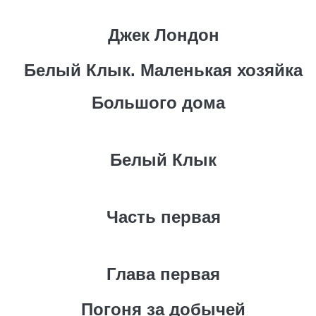
Джек Лондон
Белый Клык. Маленькая хозяйка
Большого дома
Белый Клык
Часть первая
Глава первая
Погоня за добычей