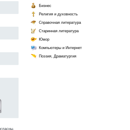
Бизнес
Религия и духовность
Справочная литература
Старинная литература
Юмор
Компьютеры и Интернет
Поэзия, Драматургия
огласны.