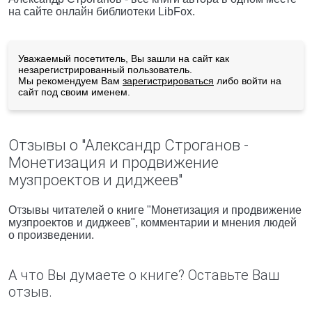
на сайте онлайн библиотеки LibFox.
Уважаемый посетитель, Вы зашли на сайт как
незарегистрированный пользователь.
Мы рекомендуем Вам
зарегистрироваться
либо войти на
сайт под своим именем.
Отзывы о "Александр Строганов -
Монетизация и продвижение
музпроектов и диджеев"
Отзывы читателей о книге "Монетизация и продвижение
музпроектов и диджеев", комментарии и мнения людей
о произведении.
А что Вы думаете о книге? Оставьте Ваш
отзыв.