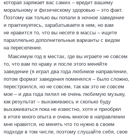
которая заряжает вас самих – вредит вашему
моральному и физическому здоровью – это факт.
Поэтому как только вы попали в ночное заведение
и практикуетесь, зарабатываете в нем, но вам
не нравится то, что вы несете в массы – ищите
параллельно дополнительные варианты с видом
на переселение.
Максимум год в местах, где вы играете не совсем
то, что вам по нраву и после этого меняйте
заведение (я играл два года любимое направление,
потом формат заведения поменялся – было сложно,
перестроился, но не совсем, так как это не совсем
мое – и два года пилил не очень любимую музыку,
как результат – выхаживаюсь и сколько буду
выхаживаться пока не известно, хотя и приобрел
в итоге много опыта и очень многое в направлении
мне нравится, но менять что то нужно в своем
подходе в том числе, поэтому слушайте себя, свое