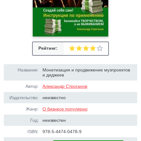
Рейтинг:
Название:
Монетизация и продвижение музпроектов
и диджеев
Автор:
Александр Строганов
Издательство:
неизвестно
Жанр:
О бизнесе популярно
Год:
неизвестен
ISBN:
978-5-4474-0478-9