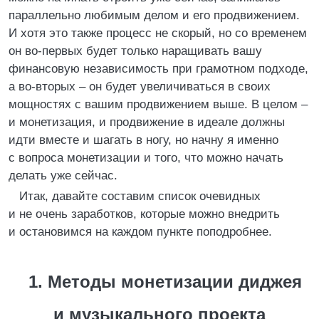
параллельно любимым делом и его продвижением.
И хотя это также процесс не скорый, но со временем
он во-первых будет только наращивать вашу
финансовую независимость при грамотном подходе,
а во-вторых – он будет увеличиваться в своих
мощностях с вашим продвижением выше. В целом –
и монетизация, и продвижение в идеале должны
идти вместе и шагать в ногу, но начну я именно
с вопроса монетизации и того, что можно начать
делать уже сейчас.
Итак, давайте составим список очевидных
и не очень заработков, которые можно внедрить
и остановимся на каждом пункте поподробнее.
1. Методы монетизации диджея
и музыкального проекта