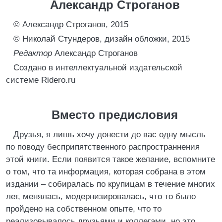
Александр Строганов
© Александр Строганов, 2015
© Николай Стундеров, дизайн обложки, 2015
Редактор
Александр Строганов
Создано в интеллектуальной издательской
системе Ridero.ru
Вместо предисловия
Друзья, я лишь хочу донести до вас одну мысль
по поводу бесприпятственного распространнения
этой книги. Если появится такое желание, вспомните
о том, что та информация, которая собрана в этом
издании – собиралась по крупицам в течение многих
лет, менялась, модернизировалась, что то было
пройдено на собственном опыте, что то
реализовывалось друзьями и коллегами, но это