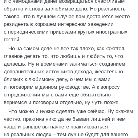
и с чемоданами денег возвращаться счастливым
обратно и снова за любимое дело. Но реальность
такова, что в лучшем случае вам достанется место
резидента в хорошем интересном заведении
с периодическими привозами крутых иностранных
гостей.
Но на самом деле не все так плохо, как кажется,
главное делать то, что любишь и любить то, что
делаешь. Ну и временами заниматься созданием
дополнительных источников дохода, желательно
близких к любимому делу, о чем мы с вами
и поговорим в данном руководстве. А к вопросу
о продвижении мы с вами еще обязательно
вернемся и поговорим отдельно, ну чуть позже.
Что можно и нужно сделать уже сейчас. Ну скажем
честно, практика никогда не бывает лишней и чем
чаще и раньше вы начнете практиковаться
на реальных людях – тем лучше будет для вашего