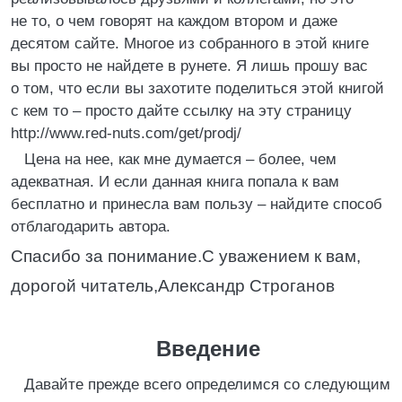
не то, о чем говорят на каждом втором и даже
десятом сайте. Многое из собранного в этой книге
вы просто не найдете в рунете. Я лишь прошу вас
о том, что если вы захотите поделиться этой книгой
с кем то – просто дайте ссылку на эту страницу
http://www.red-nuts.com/get/prodj/
Цена на нее, как мне думается – более, чем
адекватная. И если данная книга попала к вам
бесплатно и принесла вам пользу – найдите способ
отблагодарить автора.
Спасибо за понимание.С уважением к вам,
дорогой читатель,Александр Строганов
Введение
Давайте прежде всего определимся со следующим