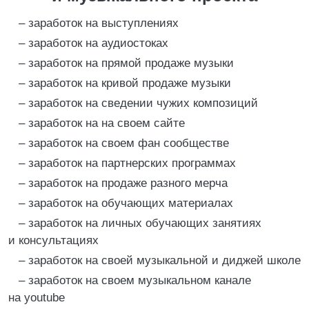
– заработок на выступлениях
– заработок на аудиостоках
– заработок на прямой продаже музыки
– заработок на кривой продаже музыки
– заработок на сведении чужих композиций
– заработок на на своем сайте
– заработок на своем фан сообществе
– заработок на партнерских программах
– заработок на продаже разного мерча
– заработок на обучающих материалах
– заработок на личных обучающих занятиях
и консультациях
– заработок на своей музыкальной и диджей школе
– заработок на своем музыкальном канале
на youtube