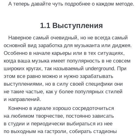
А теперь давайте чуть подробнее о каждом методе.
1.1 Выступления
Наверное самый очевидный, но не всегда самый
основной вид заработка для музыканта или диджея.
Особенно в начале карьеры или в тех ситуациях,
когда ваша музыка имеет популярность в не совсем
широких кругах, так называемый underground. При
этом все равно можно и нужно зарабатывать
выступлениями, но в силу своей специфики они
не такие частые, как у более популярных стилей
и направлений.
Конечно в идеале хорошо сосредоточиться
на любимом творчестве, постоянно зависать
в студии и периодически выбираться из нее
по выходным на гастроли, собирать стадионы