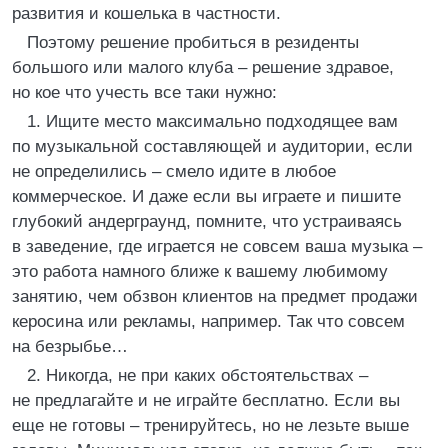
развития и кошелька в частности.
Поэтому решение пробиться в резиденты
большого или малого клуба – решение здравое,
но кое что учесть все таки нужно:
1. Ищите место максимально подходящее вам
по музыкальной составляющей и аудитории, если
не определились – смело идите в любое
коммерческое. И даже если вы играете и пишите
глубокий андерграунд, помните, что устраиваясь
в заведение, где играется не совсем ваша музыка –
это работа намного ближе к вашему любимому
занятию, чем обзвон клиентов на предмет продажи
керосина или рекламы, например. Так что совсем
на безрыбье…
2. Никогда, не при каких обстоятельствах –
не предлагайте и не играйте бесплатно. Если вы
еще не готовы – тренируйтесь, но не лезьте выше