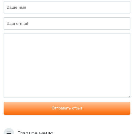
Отправить отзыв
Главное меню