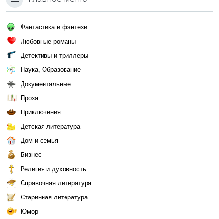
Фантастика и фэнтези
Любовные романы
Детективы и триллеры
Наука, Образование
Документальные
Проза
Приключения
Детская литература
Дом и семья
Бизнес
Религия и духовность
Справочная литература
Старинная литература
Юмор