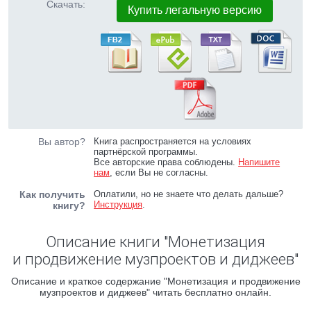
Скачать:
Купить легальную версию
Вы автор?
Книга распространяется на условиях
партнёрской программы.
Все авторские права соблюдены.
Напишите
нам
, если Вы не согласны.
Как получить
Оплатили, но не знаете что делать дальше?
Инструкция
.
книгу?
Описание книги "Монетизация
и продвижение музпроектов и диджеев"
Описание и краткое содержание "Монетизация и продвижение
музпроектов и диджеев" читать бесплатно онлайн.