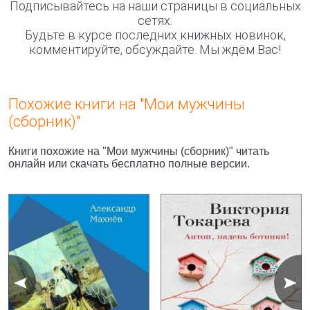
Подписывайтесь на наши страницы в социальных
сетях.
Будьте в курсе последних книжных новинок,
комментируйте, обсуждайте. Мы ждём Вас!
Похожие книги на "Мои мужчины
(сборник)"
Книги похожие на "Мои мужчины (сборник)" читать
онлайн или скачать бесплатно полные версии.