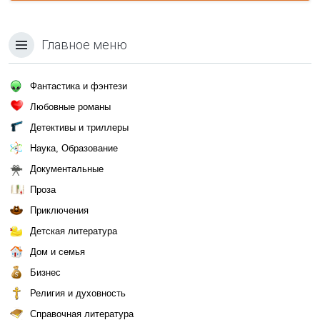
Главное меню
Фантастика и фэнтези
Любовные романы
Детективы и триллеры
Наука, Образование
Документальные
Проза
Приключения
Детская литература
Дом и семья
Бизнес
Религия и духовность
Справочная литература