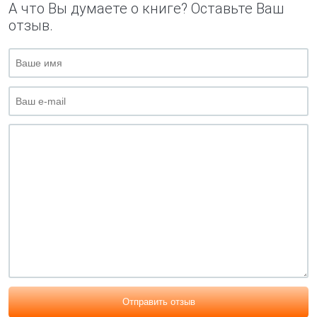
А что Вы думаете о книге? Оставьте Ваш
отзыв.
Отправить отзыв