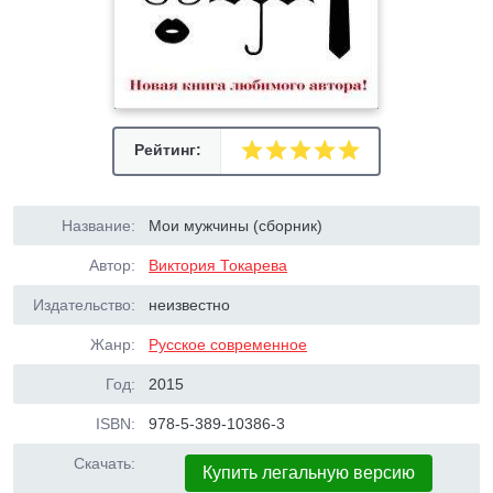
Рейтинг:
Название:
Мои мужчины (сборник)
Автор:
Виктория Токарева
Издательство:
неизвестно
Жанр:
Русское современное
Год:
2015
ISBN:
978-5-389-10386-3
Скачать:
Купить легальную версию