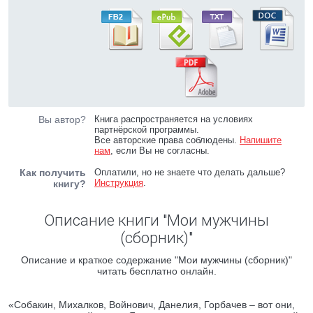
Вы автор?
Книга распространяется на условиях
партнёрской программы.
Все авторские права соблюдены.
Напишите
нам
, если Вы не согласны.
Как получить
Оплатили, но не знаете что делать дальше?
Инструкция
.
книгу?
Описание книги "Мои мужчины
(сборник)"
Описание и краткое содержание "Мои мужчины (сборник)"
читать бесплатно онлайн.
«Собакин, Михалков, Войнович, Данелия, Горбачев – вот они,