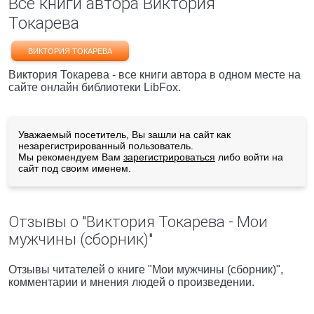
Все книги автора Виктория
Токарева
ВИКТОРИЯ ТОКАРЕВА
Виктория Токарева - все книги автора в одном месте на
сайте онлайн библиотеки LibFox.
Уважаемый посетитель, Вы зашли на сайт как
незарегистрированный пользователь.
Мы рекомендуем Вам
зарегистрироваться
либо войти на
сайт под своим именем.
Отзывы о "Виктория Токарева - Мои
мужчины (сборник)"
Отзывы читателей о книге "Мои мужчины (сборник)",
комментарии и мнения людей о произведении.