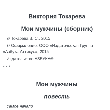
Виктория Токарева
Мои мужчины (сборник)
© Токарева В. С., 2015
© Оформление. ООО «Издательская Группа
«Азбука-Аттикус», 2015
Издательство АЗБУКА®
* * *
Мои мужчины
повесть
самое начало