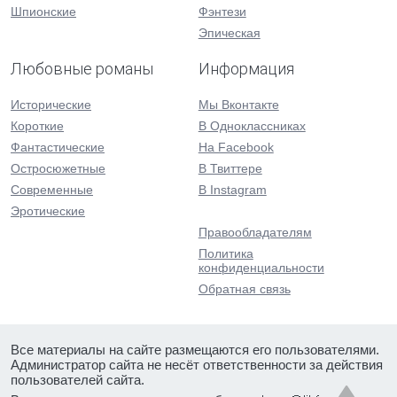
Шпионские
Фэнтези
Эпическая
Любовные романы
Информация
Исторические
Мы Вконтакте
Короткие
В Одноклассниках
Фантастические
На Facebook
Остросюжетные
В Твиттере
Современные
В Instagram
Эротические
Правообладателям
Политика
конфиденциальности
Обратная связь
Все материалы на сайте размещаются его пользователями.
Администратор сайта не несёт ответственности за действия
пользователей сайта.