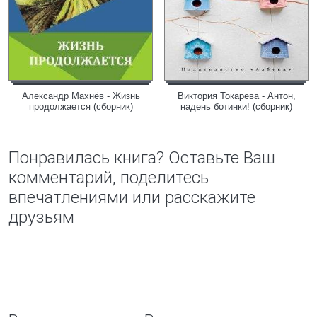
Александр Махнёв - Жизнь
Виктория Токарева - Антон,
продолжается (сборник)
надень ботинки! (сборник)
Понравилась книга? Оставьте Ваш
комментарий, поделитесь
впечатлениями или расскажите
друзьям