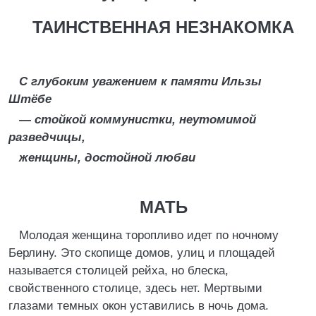
ТАИНСТВЕННАЯ НЕЗНАКОМКА
С глубоким уважением к памяти Ильзы
Штёбе
— стойкой коммунистки, неутомимой
разведчицы,
женщины, достойной любви
МАТЬ
Молодая женщина торопливо идет по ночному
Берлину. Это скопище домов, улиц и площадей
называется столицей рейха, но блеска,
свойственного столице, здесь нет. Мертвыми
глазами темных окон уставились в ночь дома.