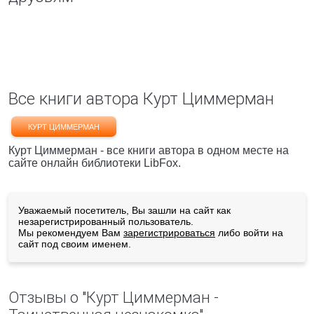
Все книги автора Курт Циммерман
КУРТ ЦИММЕРМАН
Курт Циммерман - все книги автора в одном месте на
сайте онлайн библиотеки LibFox.
Уважаемый посетитель, Вы зашли на сайт как
незарегистрированный пользователь.
Мы рекомендуем Вам
зарегистрироваться
либо войти на
сайт под своим именем.
Отзывы о "Курт Циммерман -