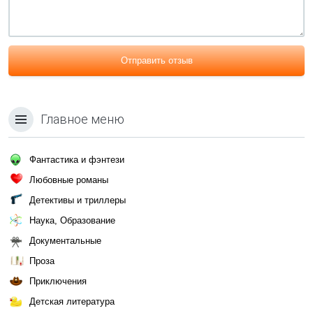
Отправить отзыв
Главное меню
Фантастика и фэнтези
Любовные романы
Детективы и триллеры
Наука, Образование
Документальные
Проза
Приключения
Детская литература