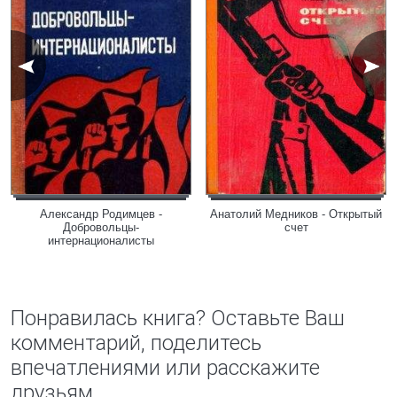
Александр Родимцев -
Анатолий Медников - Открытый
Добровольцы-
счет
интернационалисты
Понравилась книга? Оставьте Ваш
комментарий, поделитесь
впечатлениями или расскажите
друзьям