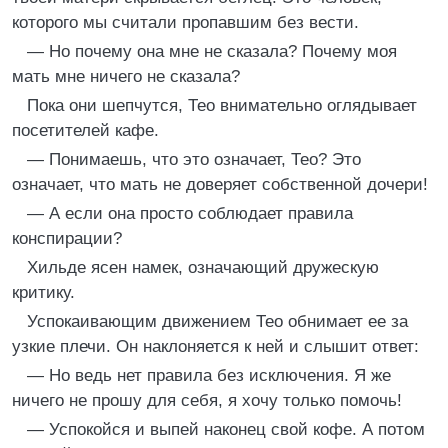
которого мы считали пропавшим без вести.
— Но почему она мне не сказала? Почему моя
мать мне ничего не сказала?
Пока они шепчутся, Тео внимательно оглядывает
посетителей кафе.
— Понимаешь, что это означает, Тео? Это
означает, что мать не доверяет собственной дочери!
— А если она просто соблюдает правила
конспирации?
Хильде ясен намек, означающий дружескую
критику.
Успокаивающим движением Тео обнимает ее за
узкие плечи. Он наклоняется к ней и слышит ответ:
— Но ведь нет правила без исключения. Я же
ничего не прошу для себя, я хочу только помочь!
— Успокойся и выпей наконец свой кофе. А потом