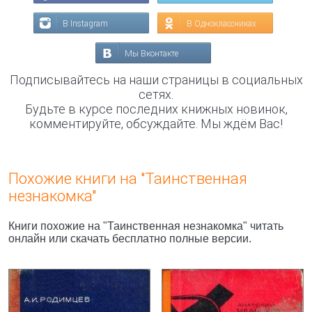
В Instagram
В Одноклассниках
Мы Вконтакте
Подписывайтесь на наши страницы в социальных
сетях.
Будьте в курсе последних книжных новинок,
комментируйте, обсуждайте. Мы ждём Вас!
Похожие книги на "Таинственная
незнакомка"
Книги похожие на "Таинственная незнакомка" читать
онлайн или скачать бесплатно полные версии.