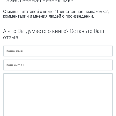
Таинственная незнакомка"
Отзывы читателей о книге "Таинственная незнакомка",
комментарии и мнения людей о произведении.
А что Вы думаете о книге? Оставьте Ваш
отзыв.