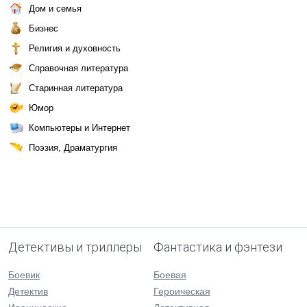
Дом и семья
Бизнес
Религия и духовность
Справочная литература
Старинная литература
Юмор
Компьютеры и Интернет
Поэзия, Драматургия
Детективы и триллеры
Фантастика и фэнтези
Боевик
Боевая
Детектив
Героическая