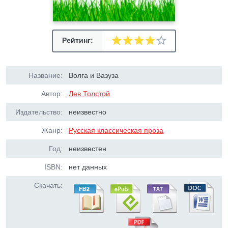
Рейтинг:
Название:
Волга и Вазуза
Автор:
Лев Толстой
Издательство:
неизвестно
Жанр:
Русская классическая проза
Год:
неизвестен
ISBN:
нет данных
Скачать: