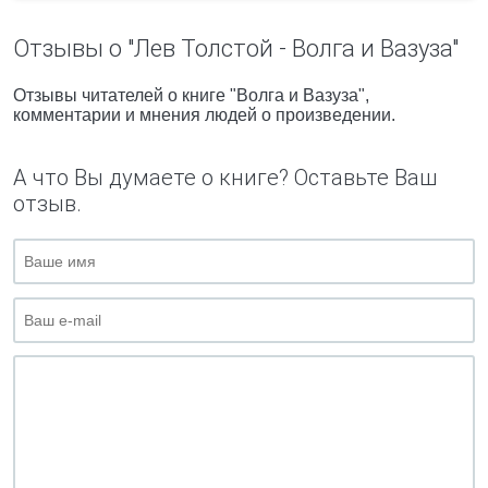
Отзывы о "Лев Толстой - Волга и Вазуза"
Отзывы читателей о книге "Волга и Вазуза",
комментарии и мнения людей о произведении.
А что Вы думаете о книге? Оставьте Ваш
отзыв.