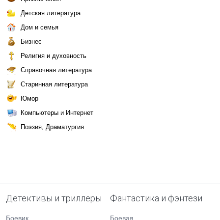
Детская литература
Дом и семья
Бизнес
Религия и духовность
Справочная литература
Старинная литература
Юмор
Компьютеры и Интернет
Поэзия, Драматургия
Детективы и триллеры
Фантастика и фэнтези
Боевик
Боевая