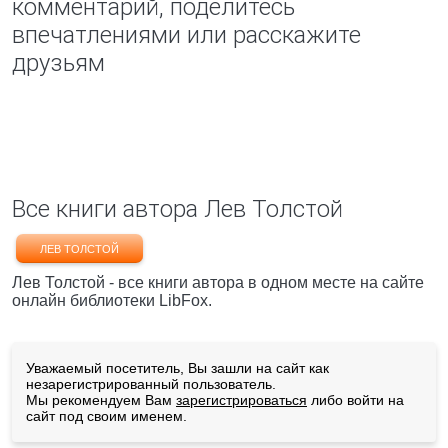
комментарий, поделитесь
впечатлениями или расскажите
друзьям
Все книги автора Лев Толстой
ЛЕВ ТОЛСТОЙ
Лев Толстой - все книги автора в одном месте на сайте
онлайн библиотеки LibFox.
Уважаемый посетитель, Вы зашли на сайт как
незарегистрированный пользователь.
Мы рекомендуем Вам
зарегистрироваться
либо войти на
сайт под своим именем.