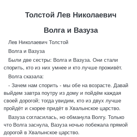
Толстой Лев Николаевич
Волга и Вазуза
Лев Николаевич Толстой
Волга и Вазуза
Были две сестры: Волга и Вазуза. Они стали
спорить, кто из них умнее и кто лучше проживёт.
Волга сказала:
- Зачем нам спорить - мы обе на возрасте. Давай
выйдем завтра поутру из дому и пойдём каждая
своей дорогой; тогда увидим, кто из двух лучше
пройдёт и скорее придёт в Хвалынское царство.
Вазуза согласилась, но обманула Волгу. Только
что Волга заснула, Вазуза ночью побежала прямой
дорогой в Хвалынское царство.