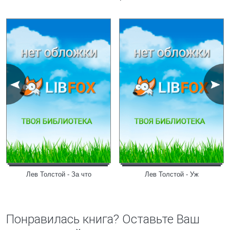
Лев Толстой - За что
Лев Толстой - Уж
Понравилась книга? Оставьте Ваш