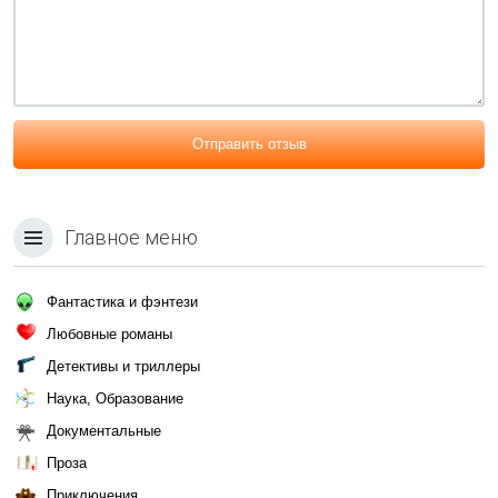
Отправить отзыв
Главное меню
Фантастика и фэнтези
Любовные романы
Детективы и триллеры
Наука, Образование
Документальные
Проза
Приключения