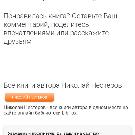
Понравилась книга? Оставьте Ваш
комментарий, поделитесь
впечатлениями или расскажите
друзьям
Все книги автора Николай Нестеров
НИКОЛАЙ НЕСТЕРОВ
Николай Нестеров - все книги автора в одном месте на
сайте онлайн библиотеки LibFox.
Уважаемый посетитель, Вы зашли на сайт как