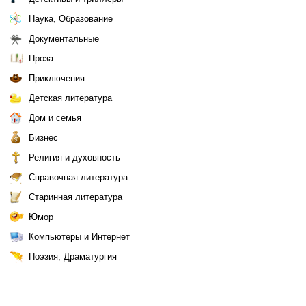
Наука, Образование
Документальные
Проза
Приключения
Детская литература
Дом и семья
Бизнес
Религия и духовность
Справочная литература
Старинная литература
Юмор
Компьютеры и Интернет
Поэзия, Драматургия