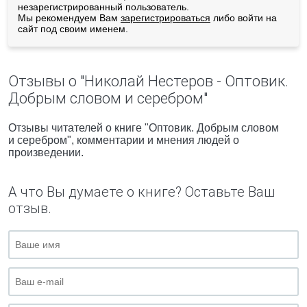
незарегистрированный пользователь.
Мы рекомендуем Вам
зарегистрироваться
либо войти на
сайт под своим именем.
Отзывы о "Николай Нестеров - Оптовик.
Добрым словом и серебром"
Отзывы читателей о книге "Оптовик. Добрым словом
и серебром", комментарии и мнения людей о
произведении.
А что Вы думаете о книге? Оставьте Ваш
отзыв.