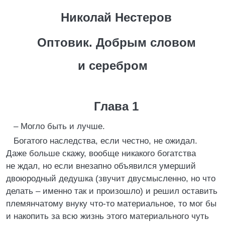
Николай Нестеров
Оптовик. Добрым словом
и серебром
Глава 1
– Могло быть и лучше.
Богатого наследства, если честно, не ожидал.
Даже больше скажу, вообще никакого богатства
не ждал, но если внезапно объявился умерший
двоюродный дедушка (звучит двусмысленно, но что
делать – именно так и произошло) и решил оставить
племянчатому внуку что-то материальное, то мог бы
и накопить за всю жизнь этого материального чуть