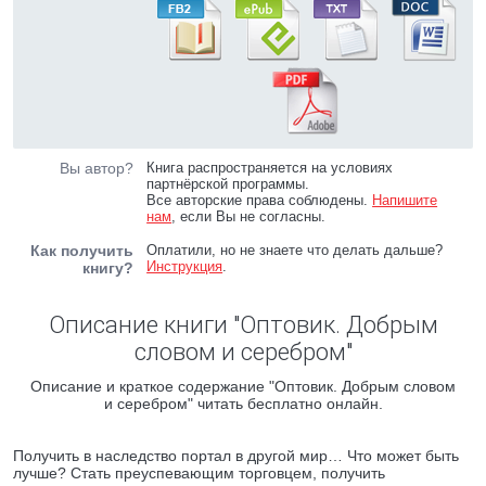
Вы автор?
Книга распространяется на условиях
партнёрской программы.
Все авторские права соблюдены.
Напишите
нам
, если Вы не согласны.
Как получить
Оплатили, но не знаете что делать дальше?
Инструкция
.
книгу?
Описание книги "Оптовик. Добрым
словом и серебром"
Описание и краткое содержание "Оптовик. Добрым словом
и серебром" читать бесплатно онлайн.
Получить в наследство портал в другой мир… Что может быть
лучше? Стать преуспевающим торговцем, получить