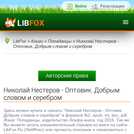
Войти
Регистрация
LibFox
»
Книги
»
Попаданцы
» Николай Нестеров -
Оптовик. Добрым словом и серебром
Авторские права
Николай Нестеров - Оптовик. Добрым
словом и серебром
Здесь можно купить и скачать "Николай Нестеров - Оптовик.
Добрым словом и серебром" в формате fb2, epub, txt, doc, pdf.
Жанр: Попаданцы, издательство Альфа-книга, год 2015. Так же
Вы можете читать ознакомительный отрывок из книги на сайте
LibFox.Ru (ЛибФокс) или прочесть описание и ознакомиться с