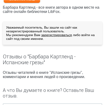
Барбара Картленд - все книги автора в одном месте на
сайте онлайн библиотеки LibFox.
Уважаемый посетитель, Вы зашли на сайт как
незарегистрированный пользователь.
Мы рекомендуем Вам
зарегистрироваться
либо войти на
сайт под своим именем.
Отзывы о "Барбара Картленд -
Испанские грезы"
Отзывы читателей о книге "Испанские грезы",
комментарии и мнения людей о произведении.
А что Вы думаете о книге? Оставьте Ваш
отзыв.