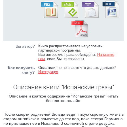
Вы автор?
Книга распространяется на условиях
партнёрской программы.
Все авторские права соблюдены.
Напишите
нам
, если Вы не согласны.
Как получить
Оплатили, но не знаете что делать дальше?
Инструкция
.
книгу?
Описание книги "Испанские грезы"
Описание и краткое содержание "Испанские грезы" читать
бесплатно онлайн.
После смерти родителей Вильда ведет тихую скромную жизнь в
старом английском поместье до тех пор, пока сестра Гермиона
не приглашает ее в Испанию. В солнечной стране девушка