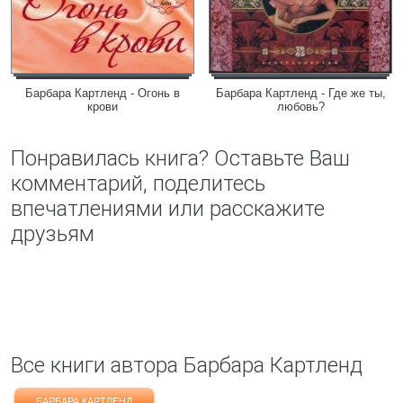
Барбара Картленд - Огонь в
Барбара Картленд - Где же ты,
крови
любовь?
Понравилась книга? Оставьте Ваш
комментарий, поделитесь
впечатлениями или расскажите
друзьям
Все книги автора Барбара Картленд
БАРБАРА КАРТЛЕНД