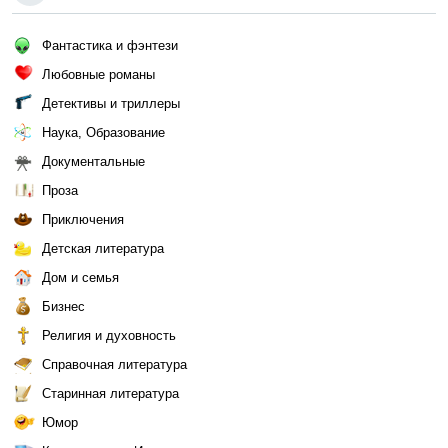
Фантастика и фэнтези
Любовные романы
Детективы и триллеры
Наука, Образование
Документальные
Проза
Приключения
Детская литература
Дом и семья
Бизнес
Религия и духовность
Справочная литература
Старинная литература
Юмор