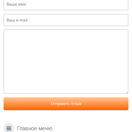
Отправить отзыв
Главное меню