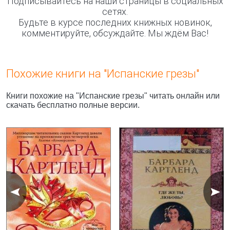
Подписывайтесь на наши страницы в социальных
сетях.
Будьте в курсе последних книжных новинок,
комментируйте, обсуждайте. Мы ждём Вас!
Похожие книги на "Испанские грезы"
Книги похожие на "Испанские грезы" читать онлайн или
скачать бесплатно полные версии.