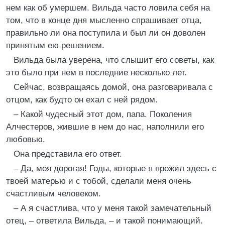
нем как об умершем. Вильда часто ловила себя на
том, что в конце дня мысленно спрашивает отца,
правильно ли она поступила и был ли он доволен
принятым ею решением.
Вильда была уверена, что слышит его советы, как
это было при нем в последние несколько лет.
Сейчас, возвращаясь домой, она разговаривала с
отцом, как будто он ехал с ней рядом.
– Какой чудесный этот дом, папа. Поколения
Алчестеров, жившие в нем до нас, наполнили его
любовью.
Она представила его ответ.
– Да, моя дорогая! Годы, которые я прожил здесь с
твоей матерью и с тобой, сделали меня очень
счастливым человеком.
– А я счастлива, что у меня такой замечательный
отец, – ответила Вильда, – и такой понимающий.