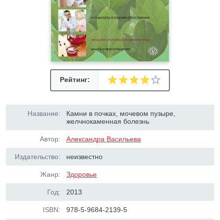
Рейтинг:
Название:
Камни в почках, мочевом пузыре,
желчнокаменная болезнь
Автор:
Александра Васильева
Издательство:
неизвестно
Жанр:
Здоровье
Год:
2013
ISBN:
978-5-9684-2139-5