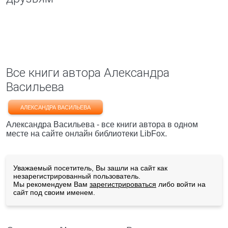
Все книги автора Александра
Васильева
АЛЕКСАНДРА ВАСИЛЬЕВА
Александра Васильева - все книги автора в одном
месте на сайте онлайн библиотеки LibFox.
Уважаемый посетитель, Вы зашли на сайт как
незарегистрированный пользователь.
Мы рекомендуем Вам
зарегистрироваться
либо войти на
сайт под своим именем.