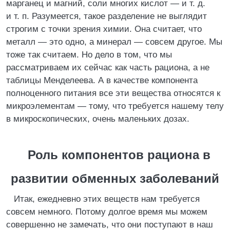
марганец и магний, соли многих кислот — и т. д.
и т. п. Разумеется, такое разделение не выглядит
строгим с точки зрения химии. Она считает, что
металл — это одно, а минерал — совсем другое. Мы
тоже так считаем. Но дело в том, что мы
рассматриваем их сейчас как часть рациона, а не
таблицы Менделеева. А в качестве компонента
полноценного питания все эти вещества относятся к
микроэлементам — тому, что требуется нашему телу
в микроскопических, очень маленьких дозах.
Роль компонентов рациона в
развитии обменных заболеваний
Итак, ежедневно этих веществ нам требуется
совсем немного. Потому долгое время мы можем
совершенно не замечать, что они поступают в наш