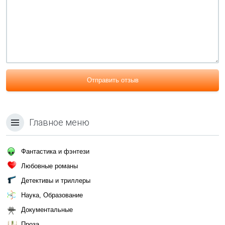
Отправить отзыв
Главное меню
Фантастика и фэнтези
Любовные романы
Детективы и триллеры
Наука, Образование
Документальные
Проза