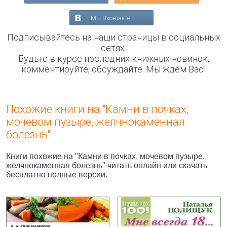
Мы Вконтакте
Подписывайтесь на наши страницы в социальных
сетях.
Будьте в курсе последних книжных новинок,
комментируйте, обсуждайте. Мы ждём Вас!
Похожие книги на "Камни в почках,
мочевом пузыре, желчнокаменная
болезнь"
Книги похожие на "Камни в почках, мочевом пузыре,
желчнокаменная болезнь" читать онлайн или скачать
бесплатно полные версии.