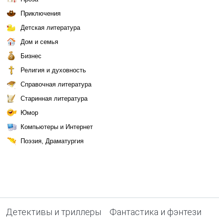
Приключения
Детская литература
Дом и семья
Бизнес
Религия и духовность
Справочная литература
Старинная литература
Юмор
Компьютеры и Интернет
Поэзия, Драматургия
Детективы и триллеры
Фантастика и фэнтези