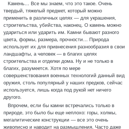
Камень… Все мы знаем, что это такое. Очень
твердый, тяжелый предмет, который можно
применить в различных целях — для украшения,
строительства, убийства, наконец. О камень можно
удариться или ударить им. Камни бывают разного
цвета, формы, размера, прочности… Природа
использует их для привнесения разнообразия в свои
ландшафты, а человек — в благих целях
строительства и отделки дома. Ну и не только в
благих, разумеется. Хотя по мере
совершенствования военных технологий данный вид
оружия, столь популярный у наших предков, сейчас
используется, лишь когда под рукой нет ничего
другого.
Впрочем, если бы камни встречались только в
природе, это было бы еще неплохо: горы, холмы,
мегалитические конструкции — все это очень
живописно и наводит на размышления. Часто даже