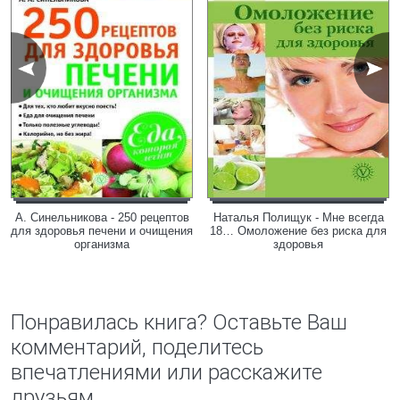
А. Синельникова - 250 рецептов
Наталья Полищук - Мне всегда
для здоровья печени и очищения
18… Омоложение без риска для
организма
здоровья
Понравилась книга? Оставьте Ваш
комментарий, поделитесь
впечатлениями или расскажите
друзьям