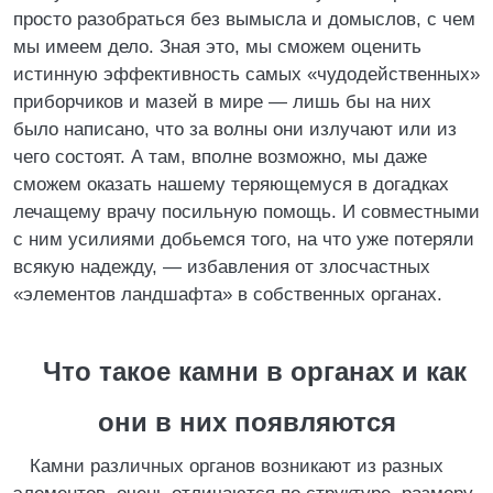
просто разобраться без вымысла и домыслов, с чем
мы имеем дело. Зная это, мы сможем оценить
истинную эффективность самых «чудодейственных»
приборчиков и мазей в мире — лишь бы на них
было написано, что за волны они излучают или из
чего состоят. А там, вполне возможно, мы даже
сможем оказать нашему теряющемуся в догадках
лечащему врачу посильную помощь. И совместными
с ним усилиями добьемся того, на что уже потеряли
всякую надежду, — избавления от злосчастных
«элементов ландшафта» в собственных органах.
Что такое камни в органах и как
они в них появляются
Камни различных органов возникают из разных