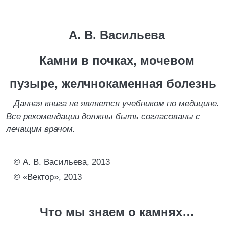
А. В. Васильева
Камни в почках, мочевом
пузыре, желчнокаменная болезнь
Данная книга не является учебником по медицине.
Все рекомендации должны быть согласованы с
лечащим врачом.
© А. В. Васильева, 2013
© «Вектор», 2013
Что мы знаем о камнях…