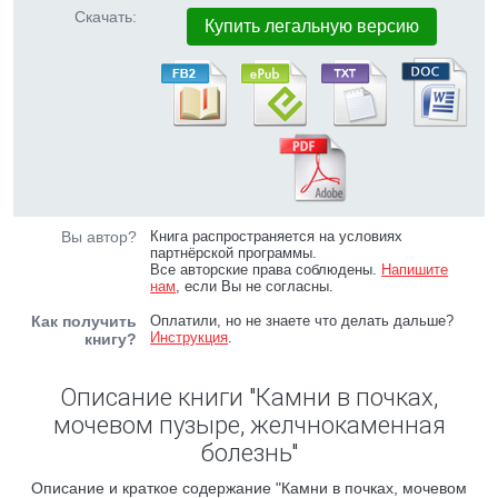
Скачать:
Купить легальную версию
Вы автор?
Книга распространяется на условиях
партнёрской программы.
Все авторские права соблюдены.
Напишите
нам
, если Вы не согласны.
Как получить
Оплатили, но не знаете что делать дальше?
Инструкция
.
книгу?
Описание книги "Камни в почках,
мочевом пузыре, желчнокаменная
болезнь"
Описание и краткое содержание "Камни в почках, мочевом