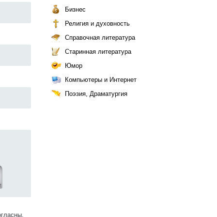
Бизнес
Религия и духовность
Справочная литература
Старинная литература
Юмор
Компьютеры и Интернет
Поэзия, Драматургия
огласны.