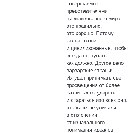
совершаемое
представителями
цивилизованного мира –
это правильно,
это хорошо. Потому
как на то они
и цивилизованные, чтобы
всегда поступать
как должно. Другое дело
варварские страны!
Их удел принимать свет
просвещения от более
развитых государств
и стараться изо всех сил,
чтобы их не уличили
в отклонении
от изначального
понимания идеалов