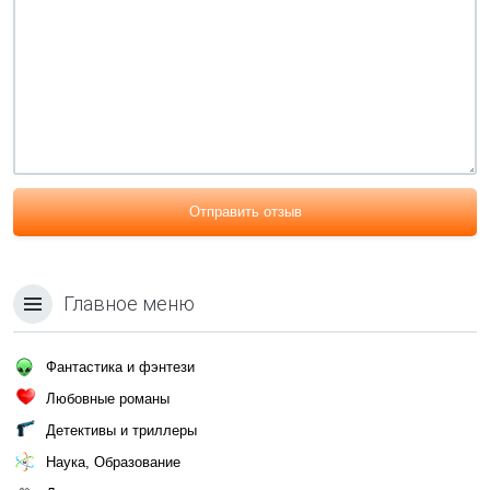
Отправить отзыв
Главное меню
Фантастика и фэнтези
Любовные романы
Детективы и триллеры
Наука, Образование