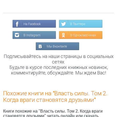
На Facebook
В Твиттере
В Instagram
В Одноклассниках
Мы Вконтакте
Подписывайтесь на наши страницы в социальных
сетях.
Будьте в курсе последних книжных новинок,
комментируйте, обсуждайте. Мы ждём Вас!
Похожие книги на "Власть силы. Том 2.
Когда враги становятся друзьями"
Книги похожие на "Власть силы. Том 2. Когда враги
становятся друзьями" читать онлайн или скачать