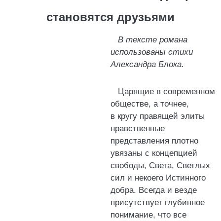
становятся друзьями
В тексте романа
использованы стихи
Александра Блока.
Царящие в современном
обществе, а точнее,
в кругу правящей элиты
нравственные
представления плотно
увязаны с концепцией
свободы, Света, Светлых
сил и некоего Истинного
добра. Всегда и везде
присутствует глубинное
понимание, что все