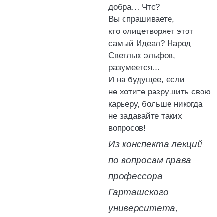
добра… Что?
Вы спрашиваете,
кто олицетворяет этот
самый Идеал? Народ
Светлых эльфов,
разумеется…
И на будущее, если
не хотите разрушить свою
карьеру, больше никогда
не задавайте таких
вопросов!
Из конспекта лекций
по вопросам права
профессора
Гарташского
университета,