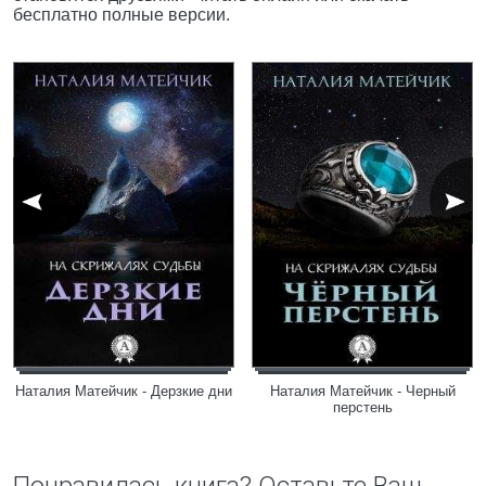
бесплатно полные версии.
Наталия Матейчик - Дерзкие дни
Наталия Матейчик - Черный
перстень