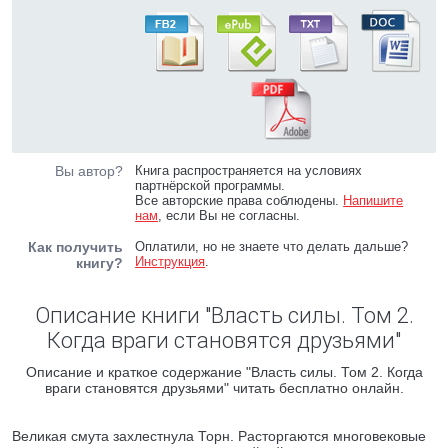
Вы автор?
Книга распространяется на условиях
партнёрской программы.
Все авторские права соблюдены.
Напишите
нам
, если Вы не согласны.
Как получить
Оплатили, но не знаете что делать дальше?
Инструкция
.
книгу?
Описание книги "Власть силы. Том 2.
Когда враги становятся друзьями"
Описание и краткое содержание "Власть силы. Том 2. Когда
враги становятся друзьями" читать бесплатно онлайн.
Великая смута захлестнула Торн. Расторгаются многовековые