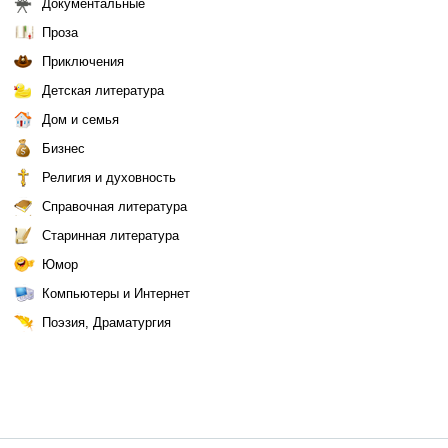
Документальные
Проза
Приключения
Детская литература
Дом и семья
Бизнес
Религия и духовность
Справочная литература
Старинная литература
Юмор
Компьютеры и Интернет
Поэзия, Драматургия