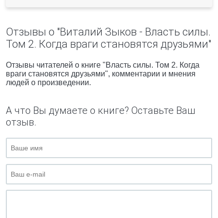
Отзывы о "Виталий Зыков - Власть силы.
Том 2. Когда враги становятся друзьями"
Отзывы читателей о книге "Власть силы. Том 2. Когда
враги становятся друзьями", комментарии и мнения
людей о произведении.
А что Вы думаете о книге? Оставьте Ваш
отзыв.