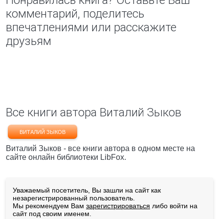
Понравилась книга? Оставьте Ваш
комментарий, поделитесь
впечатлениями или расскажите
друзьям
Все книги автора Виталий Зыков
ВИТАЛИЙ ЗЫКОВ
Виталий Зыков - все книги автора в одном месте на
сайте онлайн библиотеки LibFox.
Уважаемый посетитель, Вы зашли на сайт как
незарегистрированный пользователь.
Мы рекомендуем Вам
зарегистрироваться
либо войти на
сайт под своим именем.