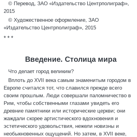
© Перевод, ЗАО «Издательство Центрполиграф»,
2015
© Художественное оформление, ЗАО
«Издательство Центрполиграф», 2015
* * *
Введение. Столица мира
Что делает город великим?
Вплоть до XVII века самым знаменитым городом в
Европе считался тот, что славился прежде всего
своим прошлым. Люди совершали паломничество в
Рим, чтобы собственными глазами увидеть его
древние памятники или исторические церкви; они
жаждали скорее артистического вдохновения и
эстетического удовольствия, нежели новизны и
необыкновенных ощущений. Но затем, в XVII веке,