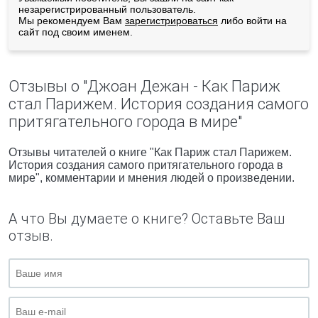
незарегистрированный пользователь.
Мы рекомендуем Вам
зарегистрироваться
либо войти на
сайт под своим именем.
Отзывы о "Джоан Дежан - Как Париж
стал Парижем. История создания самого
притягательного города в мире"
Отзывы читателей о книге "Как Париж стал Парижем.
История создания самого притягательного города в
мире", комментарии и мнения людей о произведении.
А что Вы думаете о книге? Оставьте Ваш
отзыв.