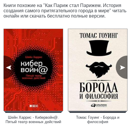
Книги похожие на "Как Париж стал Парижем. История
создания самого притягательного города в мире" читать
онлайн или скачать бесплатно полные версии.
Шейн Харрис - Кибервойн@.
Томас Гоуинг - Борода и
Пятый театр военных действий
философия