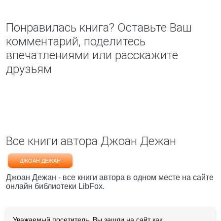
Понравилась книга? Оставьте Ваш
комментарий, поделитесь
впечатлениями или расскажите
друзьям
Все книги автора Джоан Дежан
ДЖОАН ДЕЖАН
Джоан Дежан - все книги автора в одном месте на сайте
онлайн библиотеки LibFox.
Уважаемый посетитель, Вы зашли на сайт как