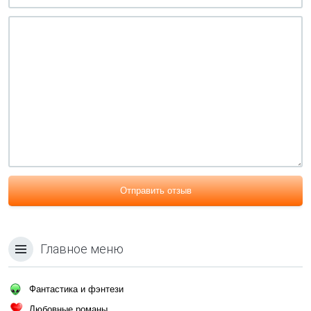
Отправить отзыв
Главное меню
Фантастика и фэнтези
Любовные романы