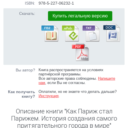
ISBN:
978-5-227-06232-1
Скачать:
Купить легальную версию
Вы автор?
Книга распространяется на условиях
партнёрской программы.
Все авторские права соблюдены.
Напишите
нам
, если Вы не согласны.
Как получить
Оплатили, но не знаете что делать дальше?
Инструкция
.
книгу?
Описание книги "Как Париж стал
Парижем. История создания самого
притягательного города в мире"