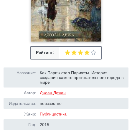
Рейтинг:
Название:
Как Париж стал Парижем. История
создания самого притягательного города в
мире
Автор:
Джоан Дежан
Издательство:
неизвестно
Жанр:
Публицистика
Год:
2015