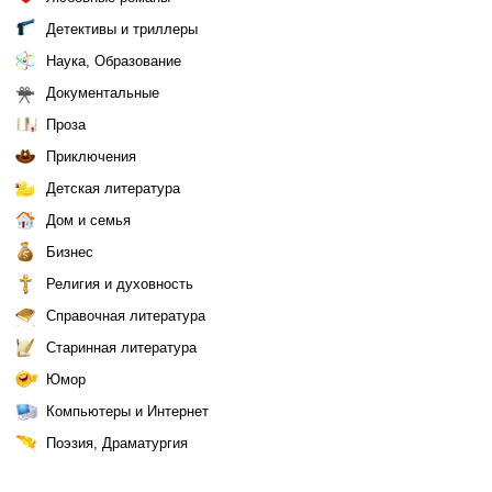
Детективы и триллеры
Наука, Образование
Документальные
Проза
Приключения
Детская литература
Дом и семья
Бизнес
Религия и духовность
Справочная литература
Старинная литература
Юмор
Компьютеры и Интернет
Поэзия, Драматургия