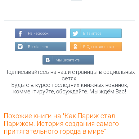
На Facebook
В Твиттере
В Instagram
В Одноклассниках
Мы Вконтакте
Подписывайтесь на наши страницы в социальных
сетях.
Будьте в курсе последних книжных новинок,
комментируйте, обсуждайте. Мы ждём Вас!
Похожие книги на "Как Париж стал
Парижем. История создания самого
притягательного города в мире"