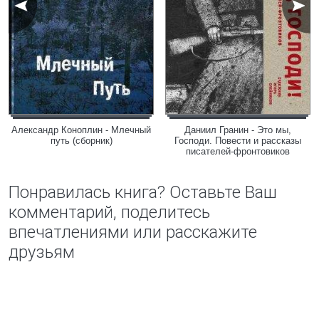
Александр Коноплин - Млечный
Даниил Гранин - Это мы,
путь (сборник)
Господи. Повести и рассказы
писателей-фронтовиков
Понравилась книга? Оставьте Ваш
комментарий, поделитесь
впечатлениями или расскажите
друзьям