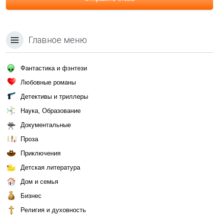
Главное меню
Фантастика и фэнтези
Любовные романы
Детективы и триллеры
Наука, Образование
Документальные
Проза
Приключения
Детская литература
Дом и семья
Бизнес
Религия и духовность