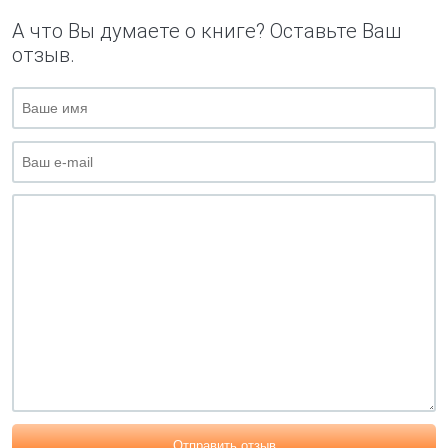
А что Вы думаете о книге? Оставьте Ваш
отзыв.
Отправить отзыв