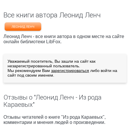
Все книги автора Леонид Ленч
ЛЕОНИД ЛЕНЧ
Леонид Ленч - все книги автора в одном месте на сайте
онлайн библиотеки LibFox.
Уважаемый посетитель, Вы зашли на сайт как
незарегистрированный пользователь.
Мы рекомендуем Вам
зарегистрироваться
либо войти на
сайт под своим именем.
Отзывы о "Леонид Ленч - Из рода
Караевых"
Отзывы читателей о книге "Из рода Караевых",
комментарии и мнения людей о произведении.