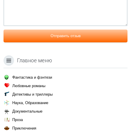
Отправить отзыв
Главное меню
Фантастика и фэнтези
Любовные романы
Детективы и триллеры
Наука, Образование
Документальные
Проза
Приключения