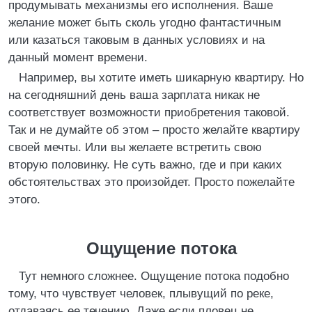
продумывать механизмы его исполнения. Ваше
желание может быть сколь угодно фантастичным
или казаться таковым в данных условиях и на
данный момент времени.
Например, вы хотите иметь шикарную квартиру. Но
на сегодняшний день ваша зарплата никак не
соответствует возможности приобретения таковой.
Так и не думайте об этом – просто желайте квартиру
своей мечты. Или вы желаете встретить свою
вторую половинку. Не суть важно, где и при каких
обстоятельствах это произойдет. Просто пожелайте
этого.
Ощущение потока
Тут немного сложнее. Ощущение потока подобно
тому, что чувствует человек, плывущий по реке,
отдаваясь ее течению. Даже если пловец не