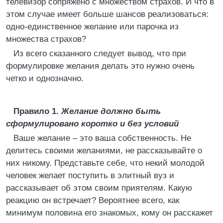
телевизор сопряжено с множеством страхов. И что в
этом случае имеет больше шансов реализоваться:
одно-единственное желание или парочка из
множества страхов?
Из всего сказанного следует вывод, что при
формулировке желания делать это нужно очень
четко и однозначно.
Правило 1.
Желание должно быть
сформулировано коротко и без условий
Ваше желание – это ваша собственность. Не
делитесь своими желаниями, не рассказывайте о
них никому. Представьте себе, что некий молодой
человек желает поступить в элитный вуз и
рассказывает об этом своим приятелям. Какую
реакцию он встречает? Вероятнее всего, как
минимум половина его знакомых, кому он расскажет