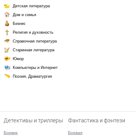
Детская литература
Дом и семья
Бизнес
Религия и духовность
Справочная литература
Старинная литература
Юмор
Компьютеры и Интернет
Поэзия, Драматургия
Детективы и триллеры
Фантастика и фэнтези
Боевик
Боевая