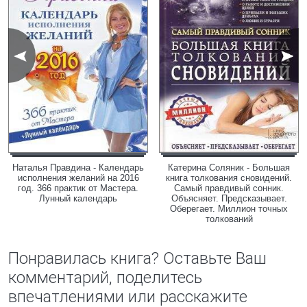
Наталья Правдина - Календарь
Катерина Соляник - Большая
исполнения желаний на 2016
книга толкования сновидений.
год. 366 практик от Мастера.
Самый правдивый сонник.
Лунный календарь
Объясняет. Предсказывает.
Оберегает. Миллион точных
толкований
Понравилась книга? Оставьте Ваш
комментарий, поделитесь
впечатлениями или расскажите