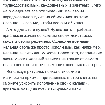
труднодостижимых, каждодневных и заветных… Что
же объединяет все эти желания? Как это ни
парадоксально звучит, но объединяет их тоже
желание – желание, чтобы все они сбылись!
А что для этого нужно? Нужно жить и работать,
приближая желанное каждым своим действием,
каждым своим решением. Однако не все наши
желания столь же просто исполнимы, как, например,
желание выпить чашку кофе. Более того, исполнение
очень многих желаний зависит не только от самого
желающего, но и от очень многих внешних факторов.
Используя ритуалы, психологические и
магические приемы, приведенные в этой книге, вы
сможете ускорить исполнение своих желаний,
привлечь удачу на пути к выбранной цели.