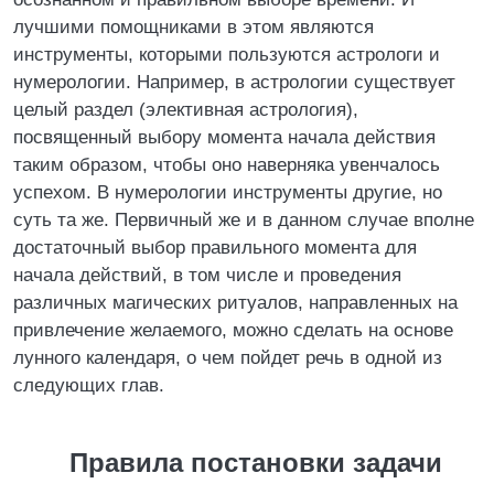
лучшими помощниками в этом являются
инструменты, которыми пользуются астрологи и
нумерологии. Например, в астрологии существует
целый раздел (элективная астрология),
посвященный выбору момента начала действия
таким образом, чтобы оно наверняка увенчалось
успехом. В нумерологии инструменты другие, но
суть та же. Первичный же и в данном случае вполне
достаточный выбор правильного момента для
начала действий, в том числе и проведения
различных магических ритуалов, направленных на
привлечение желаемого, можно сделать на основе
лунного календаря, о чем пойдет речь в одной из
следующих глав.
Правила постановки задачи