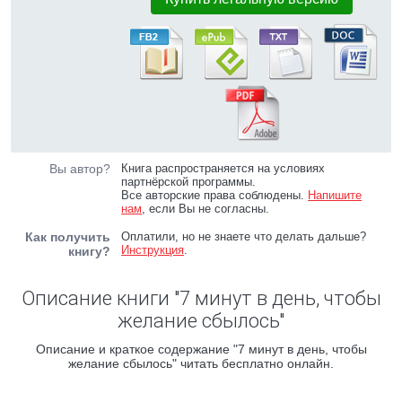
Вы автор?
Книга распространяется на условиях
партнёрской программы.
Все авторские права соблюдены.
Напишите
нам
, если Вы не согласны.
Как получить
Оплатили, но не знаете что делать дальше?
Инструкция
.
книгу?
Описание книги "7 минут в день, чтобы
желание сбылось"
Описание и краткое содержание "7 минут в день, чтобы
желание сбылось" читать бесплатно онлайн.