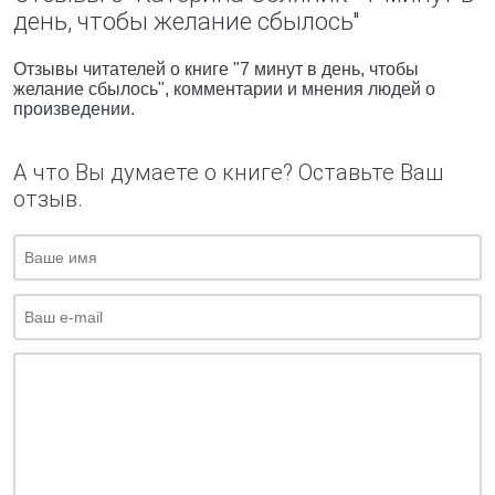
день, чтобы желание сбылось"
Отзывы читателей о книге "7 минут в день, чтобы
желание сбылось", комментарии и мнения людей о
произведении.
А что Вы думаете о книге? Оставьте Ваш
отзыв.