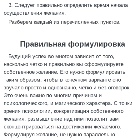
3. Следует правильно определить время начала
осуществления желания.
Разберем каждый из перечисленных пунктов.
Правильная формулировка
Будущий успех во многом зависит от того,
насколько четко и правильно вы сформулируете
собственное желание. Его нужно формулировать
таким образом, чтобы в конечном варианте оно
звучало просто и однозначно, четко и без оговорок.
Это очень важно по многим причинам и
психологического, и магического характера. С точки
зрения психологии, конкретизация собственного
желания, размышление над ним позволит вам
сконцентрироваться на достижении желаемого.
Формулируя желание, не нужно параллельно