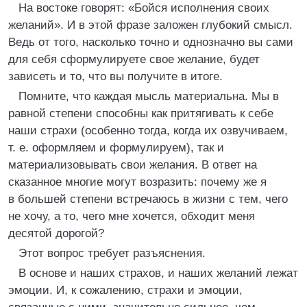
На востоке говорят: «Бойся исполнения своих
желаний». И в этой фразе заложен глубокий смысл.
Ведь от того, насколько точно и однозначно вы сами
для себя сформулируете свое желание, будет
зависеть и то, что вы получите в итоге.
Помните, что каждая мысль материальна. Мы в
равной степени способны как притягивать к себе
наши страхи (особенно тогда, когда их озвучиваем,
т. е. оформляем и формулируем), так и
материализовывать свои желания. В ответ на
сказанное многие могут возразить: почему же я
в большей степени встречаюсь в жизни с тем, чего
не хочу, а то, чего мне хочется, обходит меня
десятой дорогой?
Этот вопрос требует разъяснения.
В основе и наших страхов, и наших желаний лежат
эмоции. И, к сожалению, страхи и эмоции,