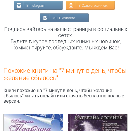
В Instagram
В Одноклассниках
Мы Вконтакте
Подписывайтесь на наши страницы в социальных
сетях.
Будьте в курсе последних книжных новинок,
комментируйте, обсуждайте. Мы ждём Вас!
Похожие книги на "7 минут в день, чтобы
желание сбылось"
Книги похожие на "7 минут в день, чтобы желание
сбылось" читать онлайн или скачать бесплатно полные
версии.