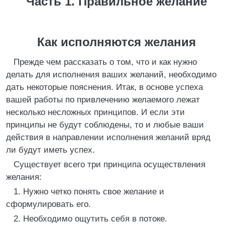
Часть 1. Правильное желание
Как исполняются желания
Прежде чем рассказать о том, что и как нужно
делать для исполнения ваших желаний, необходимо
дать некоторые пояснения. Итак, в основе успеха
вашей работы по привлечению желаемого лежат
несколько несложных принципов. И если эти
принципы не будут соблюдены, то и любые ваши
действия в направлении исполнения желаний вряд
ли будут иметь успех.
Существует всего три принципа осуществления
желания:
1. Нужно четко понять свое желание и
сформулировать его.
2. Необходимо ощутить себя в потоке.