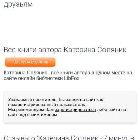
друзьям
Все книги автора Катерина Соляник
КАТЕРИНА СОЛЯНИК
Катерина Соляник - все книги автора в одном месте на
сайте онлайн библиотеки LibFox.
Уважаемый посетитель, Вы зашли на сайт как
незарегистрированный пользователь.
Мы рекомендуем Вам
зарегистрироваться
либо войти на
сайт под своим именем.
Отзывы о "Катерина Соляник - 7 минут в