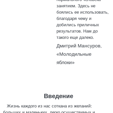
занятием. Здесь не
боялись ее использовать,
благодаря чему и
добились приличных
результатов. Нам до
такого еще далеко.
Дмитрий Мансуров,
«Молодильные
яблоки»
Введение
Жизнь каждого из нас соткана из желаний:
больших и маленьких, легко осуществимых и