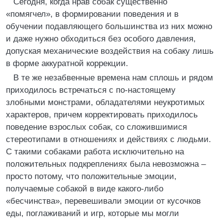
Сегодня, когда нрав собак существенно
«помягчел», в формировании поведения и в
обучении подавляющего большинства из них можно
и даже нужно обходиться без особого давления,
допуская механические воздействия на собаку лишь
в форме аккуратной коррекции.
В те же незабвенные времена нам сплошь и рядом
приходилось встречаться с по-настоящему
злобными монстрами, обладателями неукротимых
характеров, причем корректировать приходилось
поведение взрослых собак, со сложившимися
стереотипами в отношениях и действиях с людьми.
С такими собаками работа исключительно на
положительных подкреплениях была невозможна –
просто потому, что положительные эмоции,
получаемые собакой в виде какого-либо
«бесчинства», перевешивали эмоции от кусочков
еды, поглаживаний и игр, которые мы могли