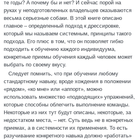
те годы? А почему бы и нет? И сейчас порой на
руках у неподготовленных владельцев оказываются
весьма серьезные собаки. В этой книге описано
главное – определенный подход к дрессировке,
который мы называем системным, принципы такого
подхода. Его плюс в том, что он позволяет гибко
подходить к обучению каждого индивидуума,
конкретные приемы обучения каждый человек может
выбрать по своему вкусу.
Следует помнить, что при обучении любому
стандартному навыку, вроде хождения в положении
«рядом», «ко мне» или «аппорт», можно
использовать множество «подводящих» упражнений,
которые способны облегчить выполнение команды.
Некоторые из них тут будут описаны, некоторые, за
недостатком места, – нет. Суть ведь не в конкретных
приемах, а в системности их применения. То есть
разучивание конкретного навыка должно «работать»