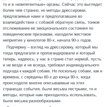
то и в «компетентные» органы. Сейчас это выглядит
более чем странно, но методы дрессировки,
предлагаемые нами и предполагавшие во
взаимодействии с собакой обратную связь, тонкое
отслеживание ее эмоционального состояния по
поведенческим признакам, находили жестокое
неприятие у кинологов 80-х, начала 90-х годов.
Подчеркну – взгляд на дрессировку, который мы
тогда предлагали и пропагандировали и который
теперь, надеюсь, у нас в стране стал нормой, пусть
и не везде и не всегда, требовал индивидуального
подхода к каждой собаке. Но поскольку собаки, как и
времена, с середины 80-х до конца 90-х, когда
происходили многие описываемые на этих
страницах события, были весьма пестрыми, то и
методы, которые нам приходилось использовать,
были весьма разнообразными.