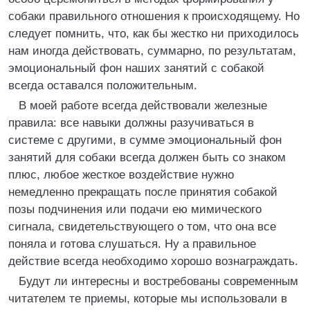
собаки правильного отношения к происходящему. Но
следует помнить, что, как бы жестко ни приходилось
нам иногда действовать, суммарно, по результатам,
эмоциональный фон наших занятий с собакой
всегда оставался положительным.
В моей работе всегда действовали железные
правила: все навыки должны разучиваться в
системе с другими, в сумме эмоциональный фон
занятий для собаки всегда должен быть со знаком
плюс, любое жесткое воздействие нужно
немедленно прекращать после принятия собакой
позы подчинения или подачи ею мимического
сигнала, свидетельствующего о том, что она все
поняла и готова слушаться. Ну а правильное
действие всегда необходимо хорошо вознаграждать.
Будут ли интересны и востребованы современным
читателем те приемы, которые мы использовали в