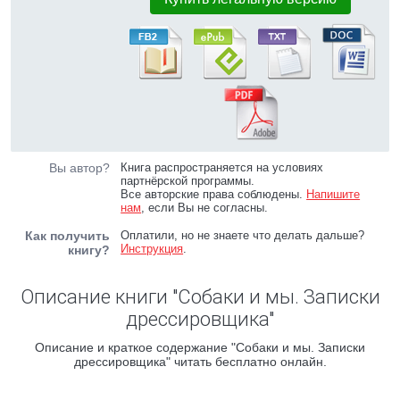
Вы автор?
Книга распространяется на условиях
партнёрской программы.
Все авторские права соблюдены.
Напишите
нам
, если Вы не согласны.
Как получить
Оплатили, но не знаете что делать дальше?
Инструкция
.
книгу?
Описание книги "Собаки и мы. Записки
дрессировщика"
Описание и краткое содержание "Собаки и мы. Записки
дрессировщика" читать бесплатно онлайн.