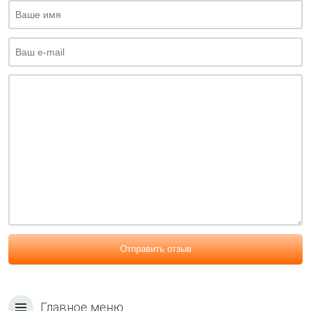
Отправить отзыв
Главное меню