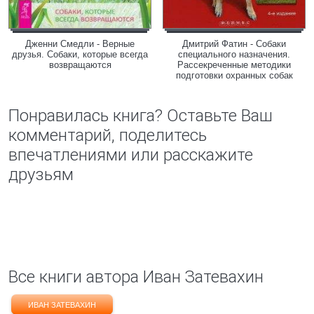
Дженни Смедли - Верные
Дмитрий Фатин - Собаки
друзья. Собаки, которые всегда
специального назначения.
возвращаются
Рассекреченные методики
подготовки охранных собак
Понравилась книга? Оставьте Ваш
комментарий, поделитесь
впечатлениями или расскажите
друзьям
Все книги автора Иван Затевахин
ИВАН ЗАТЕВАХИН