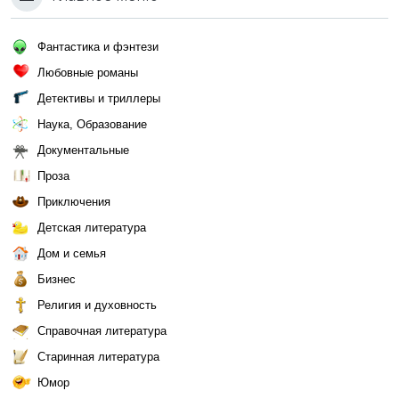
Фантастика и фэнтези
Любовные романы
Детективы и триллеры
Наука, Образование
Документальные
Проза
Приключения
Детская литература
Дом и семья
Бизнес
Религия и духовность
Справочная литература
Старинная литература
Юмор