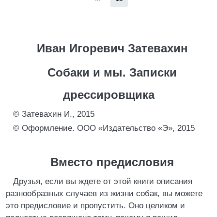
Иван Игоревич Затевахин
Собаки и мы. Записки
дрессировщика
© Затевахин И., 2015
© Оформление. ООО «Издательство «Э», 2015
Вместо предисловия
Друзья, если вы ждете от этой книги описания
разнообразных случаев из жизни собак, вы можете
это предисловие и пропустить. Оно целиком и