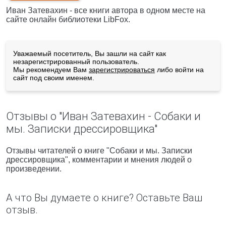
Иван Затевахин - все книги автора в одном месте на
сайте онлайн библиотеки LibFox.
Уважаемый посетитель, Вы зашли на сайт как
незарегистрированный пользователь.
Мы рекомендуем Вам
зарегистрироваться
либо войти на
сайт под своим именем.
Отзывы о "Иван Затевахин - Собаки и
мы. Записки дрессировщика"
Отзывы читателей о книге "Собаки и мы. Записки
дрессировщика", комментарии и мнения людей о
произведении.
А что Вы думаете о книге? Оставьте Ваш
отзыв.