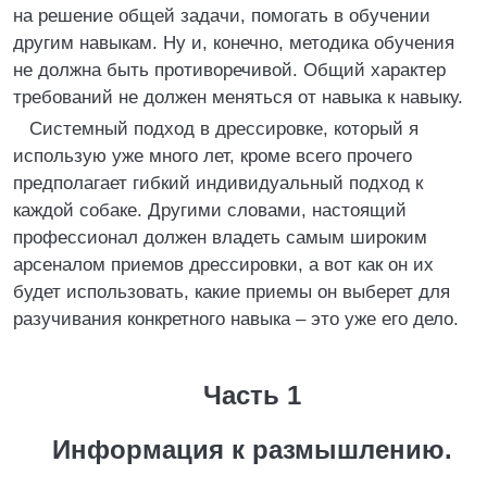
на решение общей задачи, помогать в обучении
другим навыкам. Ну и, конечно, методика обучения
не должна быть противоречивой. Общий характер
требований не должен меняться от навыка к навыку.
Системный подход в дрессировке, который я
использую уже много лет, кроме всего прочего
предполагает гибкий индивидуальный подход к
каждой собаке. Другими словами, настоящий
профессионал должен владеть самым широким
арсеналом приемов дрессировки, а вот как он их
будет использовать, какие приемы он выберет для
разучивания конкретного навыка – это уже его дело.
Часть 1
Информация к размышлению.