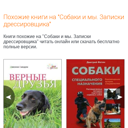
Похожие книги на "Собаки и мы. Записки
дрессировщика"
Книги похожие на "Собаки и мы. Записки
дрессировщика" читать онлайн или скачать бесплатно
полные версии.