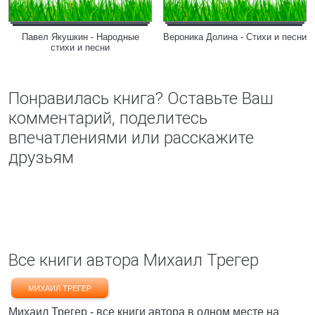
Павел Якушкин - Народные
Вероника Долина - Стихи и песни
стихи и песни
Понравилась книга? Оставьте Ваш
комментарий, поделитесь
впечатлениями или расскажите
друзьям
Все книги автора Михаил Трегер
МИХАИЛ ТРЕГЕР
Михаил Трегер - все книги автора в одном месте на