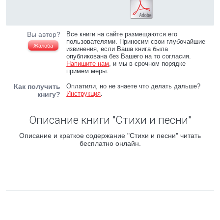
Вы автор?
Все книги на сайте размещаются его
пользователями. Приносим свои глубочайшие
Жалоба
извинения, если Ваша книга была
опубликована без Вашего на то согласия.
Напишите нам
, и мы в срочном порядке
примем меры.
Как получить
Оплатили, но не знаете что делать дальше?
Инструкция
.
книгу?
Описание книги "Стихи и песни"
Описание и краткое содержание "Стихи и песни" читать
бесплатно онлайн.