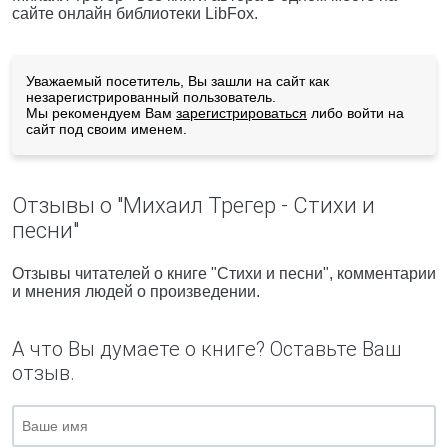
сайте онлайн библиотеки LibFox.
Уважаемый посетитель, Вы зашли на сайт как
незарегистрированный пользователь.
Мы рекомендуем Вам
зарегистрироваться
либо войти на
сайт под своим именем.
Отзывы о "Михаил Трегер - Стихи и
песни"
Отзывы читателей о книге "Стихи и песни", комментарии
и мнения людей о произведении.
А что Вы думаете о книге? Оставьте Ваш
отзыв.