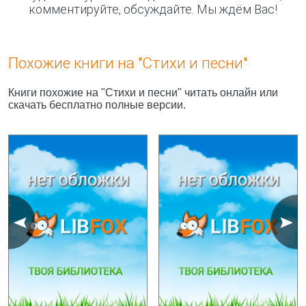
комментируйте, обсуждайте. Мы ждём Вас!
Похожие книги на "Стихи и песни"
Книги похожие на "Стихи и песни" читать онлайн или
скачать бесплатно полные версии.