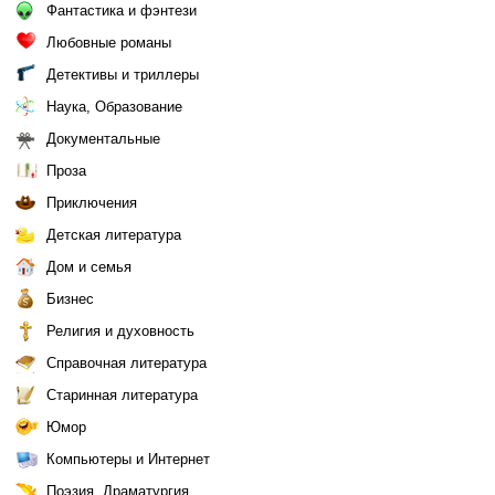
Фантастика и фэнтези
Любовные романы
Детективы и триллеры
Наука, Образование
Документальные
Проза
Приключения
Детская литература
Дом и семья
Бизнес
Религия и духовность
Справочная литература
Старинная литература
Юмор
Компьютеры и Интернет
Поэзия, Драматургия