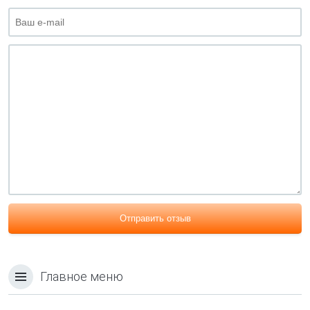
Отправить отзыв
Главное меню