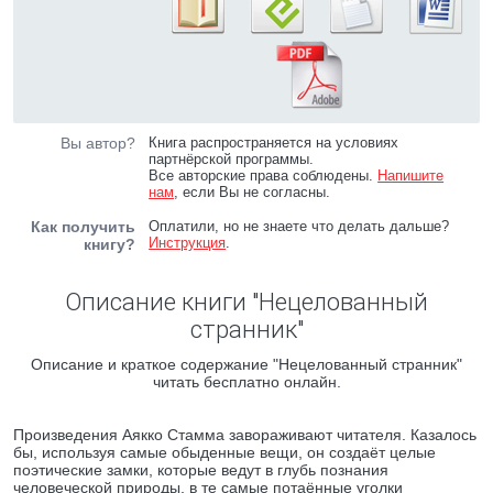
Вы автор?
Книга распространяется на условиях
партнёрской программы.
Все авторские права соблюдены.
Напишите
нам
, если Вы не согласны.
Как получить
Оплатили, но не знаете что делать дальше?
Инструкция
.
книгу?
Описание книги "Нецелованный
странник"
Описание и краткое содержание "Нецелованный странник"
читать бесплатно онлайн.
Произведения Аякко Стамма завораживают читателя. Казалось
бы, используя самые обыденные вещи, он создаёт целые
поэтические замки, которые ведут в глубь познания
человеческой природы, в те самые потаённые уголки