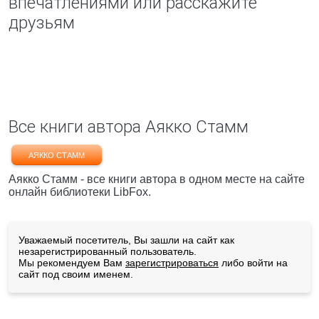
впечатлениями или расскажите
друзьям
Все книги автора Аякко Стамм
АЯККО СТАММ
Аякко Стамм - все книги автора в одном месте на сайте
онлайн библиотеки LibFox.
Уважаемый посетитель, Вы зашли на сайт как
незарегистрированный пользователь.
Мы рекомендуем Вам
зарегистрироваться
либо войти на
сайт под своим именем.