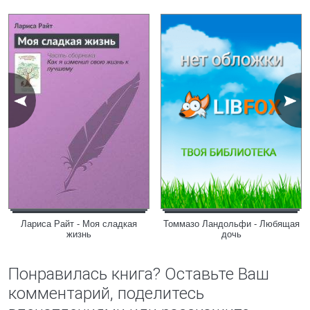
Лариса Райт - Моя сладкая
Томмазо Ландольфи - Любящая
жизнь
дочь
Понравилась книга? Оставьте Ваш
комментарий, поделитесь