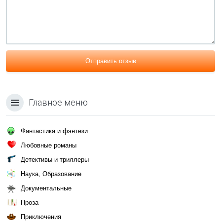
Отправить отзыв
Главное меню
Фантастика и фэнтези
Любовные романы
Детективы и триллеры
Наука, Образование
Документальные
Проза
Приключения