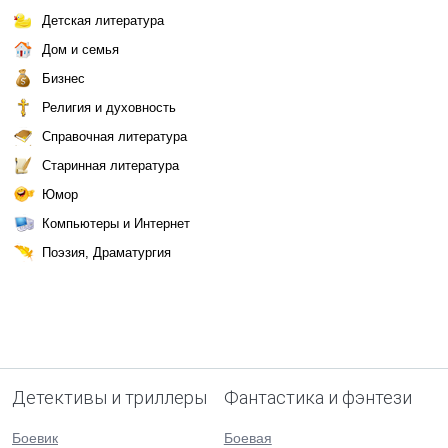
Детская литература
Дом и семья
Бизнес
Религия и духовность
Справочная литература
Старинная литература
Юмор
Компьютеры и Интернет
Поэзия, Драматургия
Детективы и триллеры
Фантастика и фэнтези
Боевик
Боевая