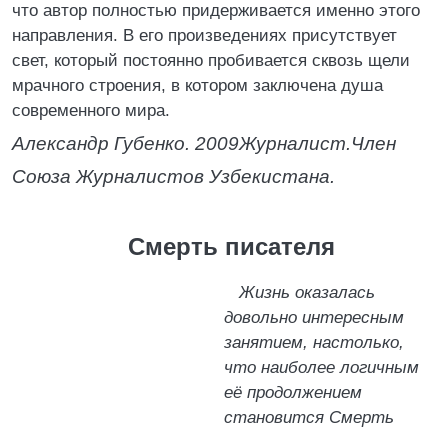
что автор полностью придерживается именно этого
направления. В его произведениях присутствует
свет, который постоянно пробивается сквозь щели
мрачного строения, в котором заключена душа
современного мира.
Александр Губенко. 2009
Журналист.
Член
Союза Журналистов Узбекистана.
Смерть писателя
Жизнь оказалась
довольно интересным
занятием, настолько,
что наиболее логичным
её продолжением
становится Cмерть