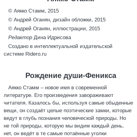
© Аякко Стамм, 2015
© Андрей Оганян, дизайн обложки, 2015
© Андрей Оганян, иллюстрации, 2015
Редактор
Дина Идрисова
Создано в интеллектуальной издательской
системе Ridero.ru
Рождение души-Феникса
Аякко Стамм – новое имя в современной
литературе. Его произведения завораживают
читателя. Казалось бы, используя самые обыденные
вещи, он создаёт целые поэтические замки, которые
ведут в глубь познания человеческой природы. Но
не той природы, которую мы видим каждый день,
нет, он ведёт в те самые потаённые уголки