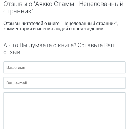
Отзывы о "Аякко Стамм - Нецелованный
странник"
Отзывы читателей о книге "Нецелованный странник",
комментарии и мнения людей о произведении.
А что Вы думаете о книге? Оставьте Ваш
отзыв.