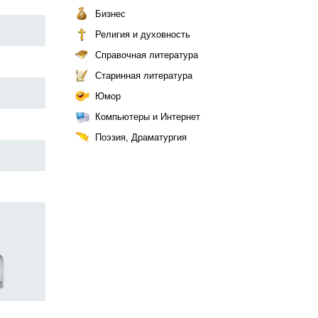
Бизнес
Религия и духовность
Справочная литература
Старинная литература
Юмор
Компьютеры и Интернет
Поэзия, Драматургия