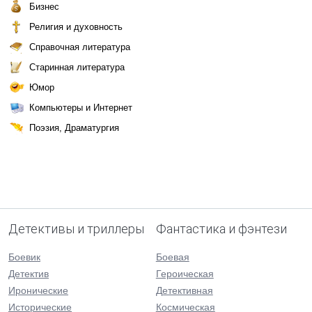
Бизнес
Религия и духовность
Справочная литература
Старинная литература
Юмор
Компьютеры и Интернет
Поэзия, Драматургия
Детективы и триллеры
Фантастика и фэнтези
Боевик
Боевая
Детектив
Героическая
Иронические
Детективная
Исторические
Космическая