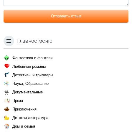
Отправить отзыв
Главное меню
Фантастика и фэнтези
Любовные романы
Детективы и триллеры
Наука, Образование
Документальные
Проза
Приключения
Детская литература
Дом и семья