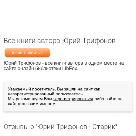
Все книги автора Юрий Трифонов
ЮРИЙ ТРИФОНОВ
Юрий Трифонов - все книги автора в одном месте на
сайте онлайн библиотеки LibFox.
Уважаемый посетитель, Вы зашли на сайт как
незарегистрированный пользователь.
Мы рекомендуем Вам
зарегистрироваться
либо войти на
сайт под своим именем.
Отзывы о "Юрий Трифонов - Старик"