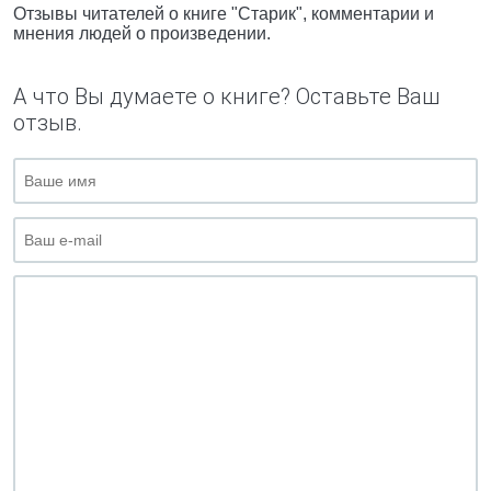
Отзывы читателей о книге "Старик", комментарии и
мнения людей о произведении.
А что Вы думаете о книге? Оставьте Ваш
отзыв.