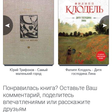
Юрий Трифонов - Самый
Филипп Клодель - Дитя
маленький город
господина Лина
Понравилась книга? Оставьте Ваш
комментарий, поделитесь
впечатлениями или расскажите
друзьям