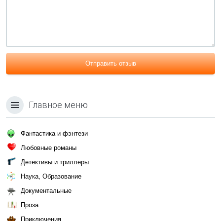
Отправить отзыв
Главное меню
Фантастика и фэнтези
Любовные романы
Детективы и триллеры
Наука, Образование
Документальные
Проза
Приключения