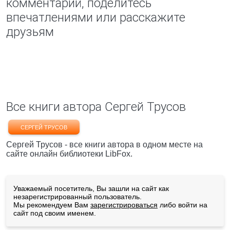
комментарий, поделитесь
впечатлениями или расскажите
друзьям
Все книги автора Сергей Трусов
СЕРГЕЙ ТРУСОВ
Сергей Трусов - все книги автора в одном месте на
сайте онлайн библиотеки LibFox.
Уважаемый посетитель, Вы зашли на сайт как
незарегистрированный пользователь.
Мы рекомендуем Вам
зарегистрироваться
либо войти на
сайт под своим именем.