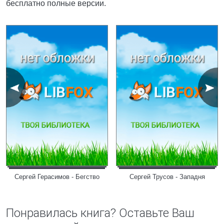
бесплатно полные версии.
Сергей Герасимов - Бегство
Сергей Трусов - Западня
Понравилась книга? Оставьте Ваш