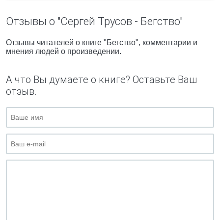
Отзывы о "Сергей Трусов - Бегство"
Отзывы читателей о книге "Бегство", комментарии и
мнения людей о произведении.
А что Вы думаете о книге? Оставьте Ваш
отзыв.