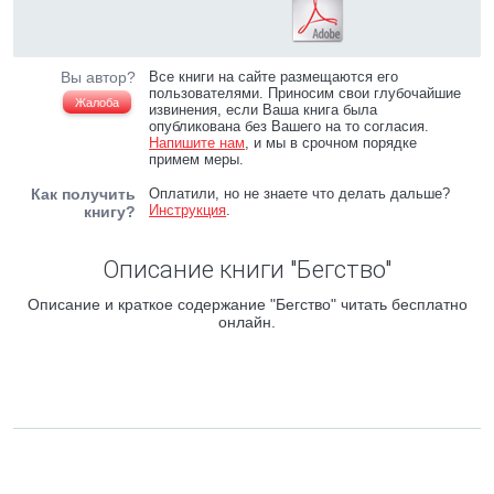
Вы автор?
Все книги на сайте размещаются его
пользователями. Приносим свои глубочайшие
Жалоба
извинения, если Ваша книга была
опубликована без Вашего на то согласия.
Напишите нам
, и мы в срочном порядке
примем меры.
Как получить
Оплатили, но не знаете что делать дальше?
Инструкция
.
книгу?
Описание книги "Бегство"
Описание и краткое содержание "Бегство" читать бесплатно
онлайн.