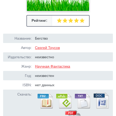
Рейтинг:
Название:
Бегство
Автор:
Сергей Трусов
Издательство:
неизвестно
Жанр:
Научная Фантастика
Год:
неизвестен
ISBN:
нет данных
Скачать: