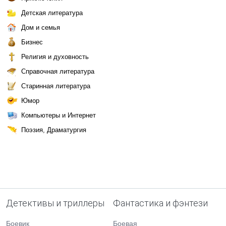
Детская литература
Дом и семья
Бизнес
Религия и духовность
Справочная литература
Старинная литература
Юмор
Компьютеры и Интернет
Поэзия, Драматургия
Детективы и триллеры
Фантастика и фэнтези
Боевик
Боевая