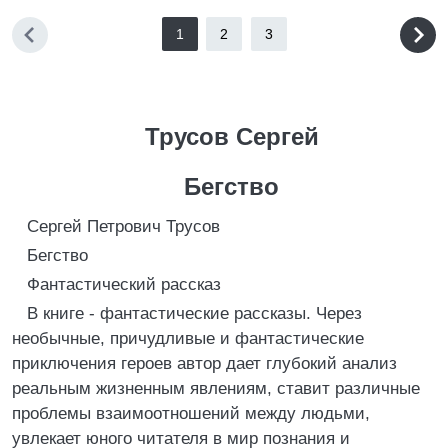
1
2
3
Трусов Сергей
Бегство
Сергей Петрович Трусов
Бегство
Фантастический рассказ
В книге - фантастические рассказы. Через
необычные, причудливые и фантастические
приключения героев автор дает глубокий анализ
реальным жизненным явлениям, ставит различные
проблемы взаимоотношений между людьми,
увлекает юного читателя в мир познания и