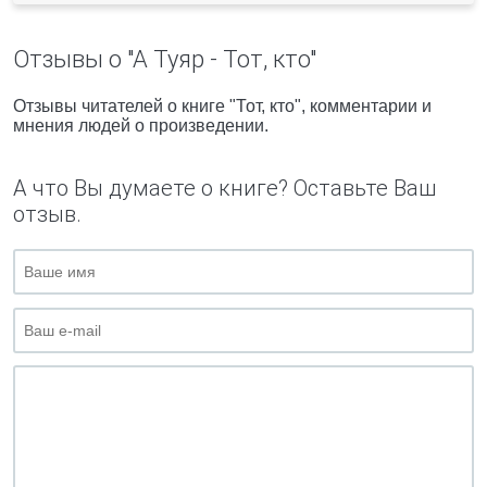
Отзывы о "А Туяр - Тот, кто"
Отзывы читателей о книге "Тот, кто", комментарии и
мнения людей о произведении.
А что Вы думаете о книге? Оставьте Ваш
отзыв.