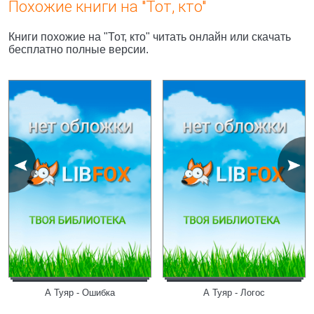
Похожие книги на "Тот, кто"
Книги похожие на "Тот, кто" читать онлайн или скачать
бесплатно полные версии.
А Туяр - Ошибка
А Туяр - Логос