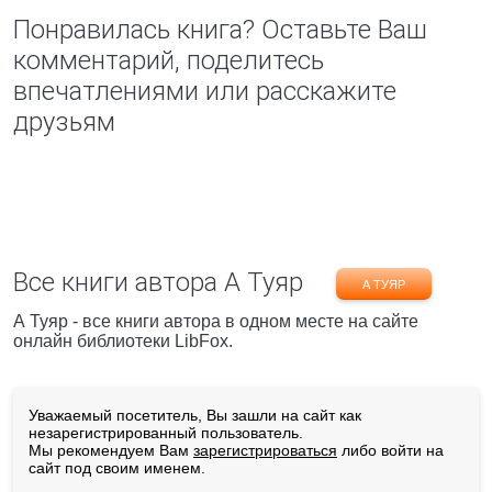
Понравилась книга? Оставьте Ваш
комментарий, поделитесь
впечатлениями или расскажите
друзьям
Все книги автора А Туяр
А ТУЯР
А Туяр - все книги автора в одном месте на сайте
онлайн библиотеки LibFox.
Уважаемый посетитель, Вы зашли на сайт как
незарегистрированный пользователь.
Мы рекомендуем Вам
зарегистрироваться
либо войти на
сайт под своим именем.