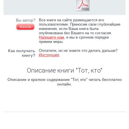
Вы автор?
Все книги на сайте размещаются его
пользователями. Приносим свои глубочайшие
Жалоба
извинения, если Ваша книга была
опубликована без Вашего на то согласия.
Напишите нам
, и мы в срочном порядке
примем меры.
Как получить
Оплатили, но не знаете что делать дальше?
Инструкция
.
книгу?
Описание книги "Тот, кто"
Описание и краткое содержание "Тот, кто" читать бесплатно
онлайн.