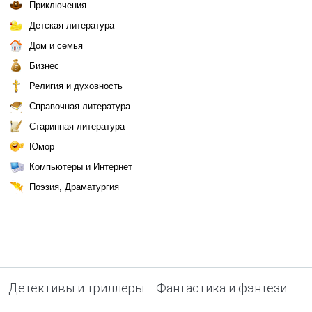
Приключения
Детская литература
Дом и семья
Бизнес
Религия и духовность
Справочная литература
Старинная литература
Юмор
Компьютеры и Интернет
Поэзия, Драматургия
Детективы и триллеры
Фантастика и фэнтези