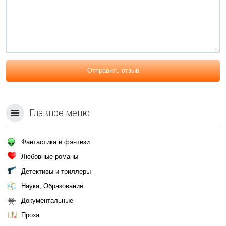
Отправить отзыв
Главное меню
Фантастика и фэнтези
Любовные романы
Детективы и триллеры
Наука, Образование
Документальные
Проза