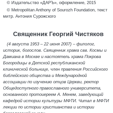
© Издательство «ДАРЪ», оформление, 2015
© Metropolitan Anthony of Sourozh Foundation, текст
митр. Антония Сурожского
Священник Георгий Чистяков
(4 августа 1953 – 22 июня 2007) – филолог,
историк, богослов. Священник храма свв. Космы и
Дамиана в Москве и настоятель храма Покрова
Богородицы в Детской республиканской
клинической больнице, член правления Российского
библейского общества и Международной
ассоциации по изучению отцов Церкви, ректор
Общедоступного православного университета,
основанного протоиереем А. Менем, заведующий
кафедрой истории культуры МФТИ. Читал в МФТИ
лекции по истории христианства и истории