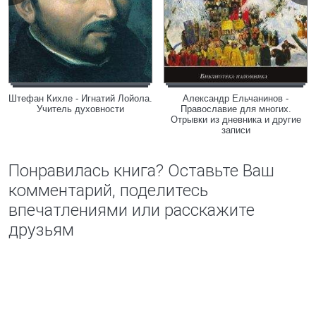
Штефан Кихле - Игнатий Лойола.
Александр Ельчанинов -
Учитель духовности
Православие для многих.
Отрывки из дневника и другие
записи
Понравилась книга? Оставьте Ваш
комментарий, поделитесь
впечатлениями или расскажите
друзьям