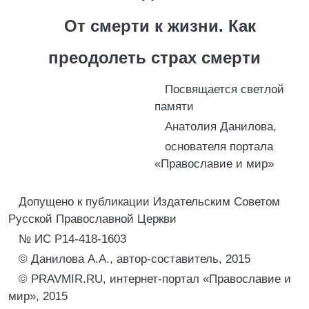
От смерти к жизни. Как
преодолеть страх смерти
Посвящается светлой
памяти
Анатолия Данилова,
основателя портала
«Православие и мир»
Допущено к публикации Издательским Советом
Русской Православной Церкви
№ ИС Р14-418-1603
© Данилова А.А., автор-составитель, 2015
© PRAVMIR.RU, интернет-портал «Православие и
мир», 2015