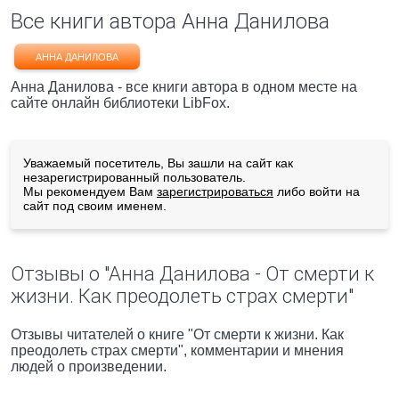
Все книги автора Анна Данилова
АННА ДАНИЛОВА
Анна Данилова - все книги автора в одном месте на
сайте онлайн библиотеки LibFox.
Уважаемый посетитель, Вы зашли на сайт как
незарегистрированный пользователь.
Мы рекомендуем Вам
зарегистрироваться
либо войти на
сайт под своим именем.
Отзывы о "Анна Данилова - От смерти к
жизни. Как преодолеть страх смерти"
Отзывы читателей о книге "От смерти к жизни. Как
преодолеть страх смерти", комментарии и мнения
людей о произведении.