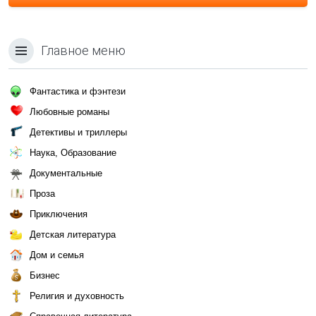
Главное меню
Фантастика и фэнтези
Любовные романы
Детективы и триллеры
Наука, Образование
Документальные
Проза
Приключения
Детская литература
Дом и семья
Бизнес
Религия и духовность