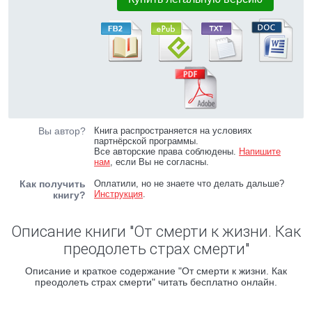
Вы автор?
Книга распространяется на условиях
партнёрской программы.
Все авторские права соблюдены.
Напишите
нам
, если Вы не согласны.
Как получить
Оплатили, но не знаете что делать дальше?
Инструкция
.
книгу?
Описание книги "От смерти к жизни. Как
преодолеть страх смерти"
Описание и краткое содержание "От смерти к жизни. Как
преодолеть страх смерти" читать бесплатно онлайн.