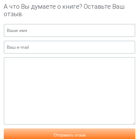
А что Вы думаете о книге? Оставьте Ваш
отзыв.
Отправить отзыв