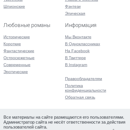
Шпионские
Фэнтези
Эпическая
Любовные романы
Информация
Исторические
Мы Вконтакте
Короткие
В Одноклассниках
Фантастические
На Facebook
Остросюжетные
В Твиттере
Современные
В Instagram
Эротические
Правообладателям
Политика
конфиденциальности
Обратная связь
Все материалы на сайте размещаются его пользователями.
Администратор сайта не несёт ответственности за действия
пользователей сайта.