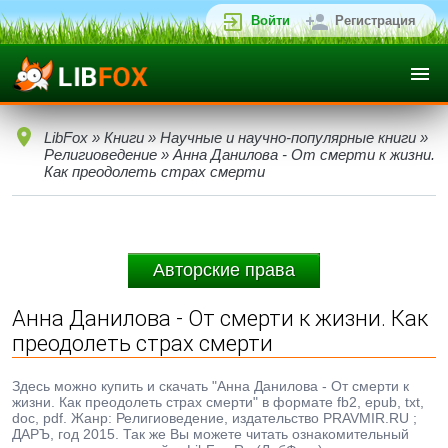
Войти
Регистрация
LibFox
»
Книги
»
Научные и научно-популярные книги
»
Религиоведение
» Анна Данилова - От смерти к жизни.
Как преодолеть страх смерти
Авторские права
Анна Данилова - От смерти к жизни. Как
преодолеть страх смерти
Здесь можно купить и скачать "Анна Данилова - От смерти к
жизни. Как преодолеть страх смерти" в формате fb2, epub, txt,
doc, pdf. Жанр: Религиоведение, издательство PRAVMIR.RU ;
ДАРЪ, год 2015. Так же Вы можете читать ознакомительный