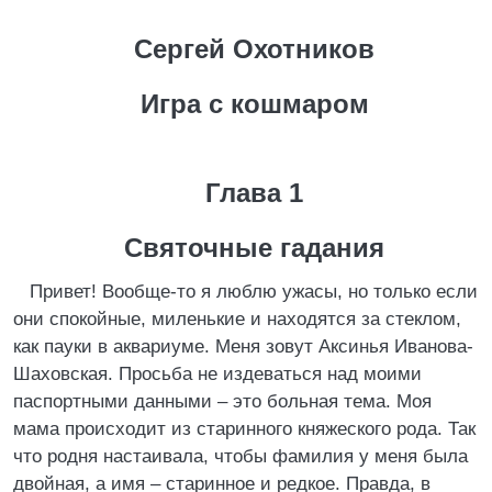
Сергей Охотников
Игра с кошмаром
Глава 1
Святочные гадания
Привет! Вообще-то я люблю ужасы, но только если
они спокойные, миленькие и находятся за стеклом,
как пауки в аквариуме. Меня зовут Аксинья Иванова-
Шаховская. Просьба не издеваться над моими
паспортными данными – это больная тема. Моя
мама происходит из старинного княжеского рода. Так
что родня настаивала, чтобы фамилия у меня была
двойная, а имя – старинное и редкое. Правда, в