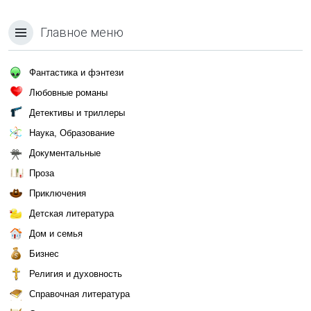
Главное меню
Фантастика и фэнтези
Любовные романы
Детективы и триллеры
Наука, Образование
Документальные
Проза
Приключения
Детская литература
Дом и семья
Бизнес
Религия и духовность
Справочная литература