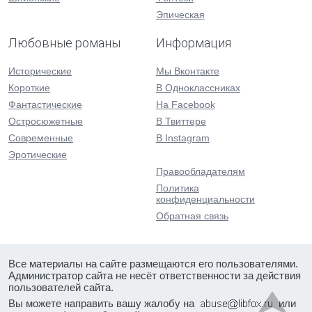
Эпическая
Любовные романы
Информация
Исторические
Мы Вконтакте
Короткие
В Одноклассниках
Фантастические
На Facebook
Остросюжетные
В Твиттере
Современные
В Instagram
Эротические
Правообладателям
Политика
конфиденциальности
Обратная связь
Все материалы на сайте размещаются его пользователями.
Администратор сайта не несёт ответственности за действия
пользователей сайта.
Вы можете направить вашу жалобу на
или