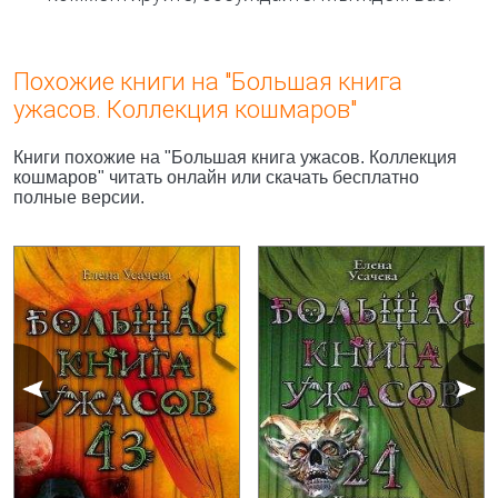
Похожие книги на "Большая книга
ужасов. Коллекция кошмаров"
Книги похожие на "Большая книга ужасов. Коллекция
кошмаров" читать онлайн или скачать бесплатно
полные версии.