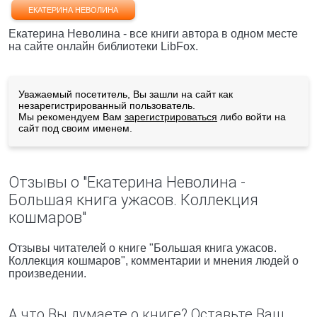
ЕКАТЕРИНА НЕВОЛИНА
Екатерина Неволина - все книги автора в одном месте
на сайте онлайн библиотеки LibFox.
Уважаемый посетитель, Вы зашли на сайт как
незарегистрированный пользователь.
Мы рекомендуем Вам
зарегистрироваться
либо войти на
сайт под своим именем.
Отзывы о "Екатерина Неволина -
Большая книга ужасов. Коллекция
кошмаров"
Отзывы читателей о книге "Большая книга ужасов.
Коллекция кошмаров", комментарии и мнения людей о
произведении.
А что Вы думаете о книге? Оставьте Ваш