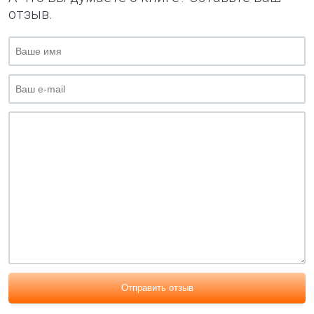
отзыв.
Отправить отзыв