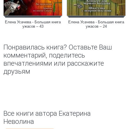
Елена Усачева - Большая книга
Елена Усачева - Большая книга
ужасов – 43
ужасов – 24
Понравилась книга? Оставьте Ваш
комментарий, поделитесь
впечатлениями или расскажите
друзьям
Все книги автора Екатерина
Неволина