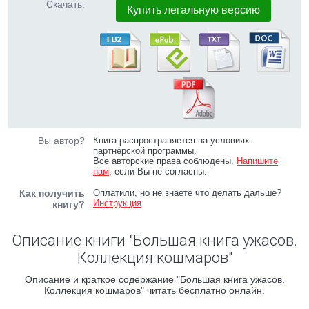
Скачать:
Купить легальную версию
Вы автор?
Книга распространяется на условиях
партнёрской программы.
Все авторские права соблюдены.
Напишите
нам
, если Вы не согласны.
Как получить
Оплатили, но не знаете что делать дальше?
Инструкция
.
книгу?
Описание книги "Большая книга ужасов.
Коллекция кошмаров"
Описание и краткое содержание "Большая книга ужасов.
Коллекция кошмаров" читать бесплатно онлайн.