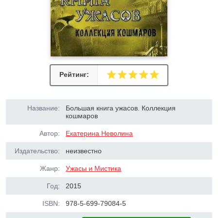
Рейтинг:
Название:
Большая книга ужасов. Коллекция
кошмаров
Автор:
Екатерина Неволина
Издательство:
неизвестно
Жанр:
Ужасы и Мистика
Год:
2015
ISBN:
978-5-699-79084-5