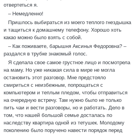
отвертеться я.
– Немедленно!
Пришлось выбираться из моего теплого гнездышка
и тащиться к домашнему телефону. Хорошо хоть
какао можно было взять с собой.
– Как поживаете, барышня Аксинья Федоровна? –
раздался в трубке знакомый голос.
Я сделала свое самое грустное лицо и посмотрела
на маму. Но уже никакая сила в мире не могла
остановить этот разговор. Мне предстояло
смириться с неизбежным, попрощаться с
компьютером и теплым пледом, чтобы отправиться
на очередную встречу. Там нужно было не только
пить чаи и вести разговоры, но и работать. Дело в
том, что нашей большой семье досталась по
наследству квартира одной из тетушек. Молодому
поколению было поручено навести порядок перед