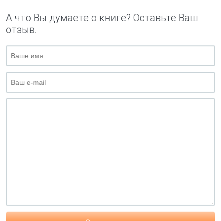
А что Вы думаете о книге? Оставьте Ваш
отзыв.