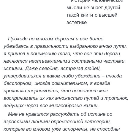
История человеческой
мысли не знает другой
такой книги о высшей
эстетике
Проходя по многим дорогам и все более
убеждаясь в правильности выбранного мною пути,
я пришел к пониманию того, что все эти дороги
являются неотъемлемыми составными частями
истины. Даже сегодня, встречая людей,
утвердившихся в каком-либо убеждении – иногда
бесспорном, иногда сомнительном, я всегда
проявляю терпимость, что позволяет мне
воспринимать их как множество путей и тропинок,
ведущих через все многообразие жизни.
Мне не нравится рассуждать об истине со
взрослыми людьми определенной категории,
которые во многом уже испорчены, не способны