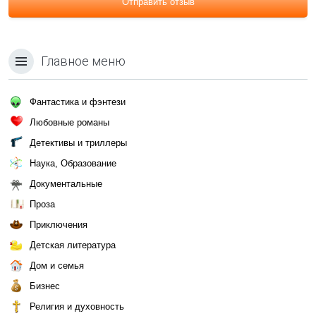
Отправить отзыв
Главное меню
Фантастика и фэнтези
Любовные романы
Детективы и триллеры
Наука, Образование
Документальные
Проза
Приключения
Детская литература
Дом и семья
Бизнес
Религия и духовность