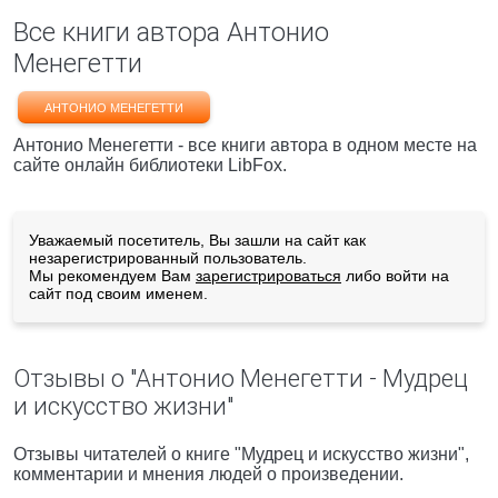
Все книги автора Антонио
Менегетти
АНТОНИО МЕНЕГЕТТИ
Антонио Менегетти - все книги автора в одном месте на
сайте онлайн библиотеки LibFox.
Уважаемый посетитель, Вы зашли на сайт как
незарегистрированный пользователь.
Мы рекомендуем Вам
зарегистрироваться
либо войти на
сайт под своим именем.
Отзывы о "Антонио Менегетти - Мудрец
и искусство жизни"
Отзывы читателей о книге "Мудрец и искусство жизни",
комментарии и мнения людей о произведении.