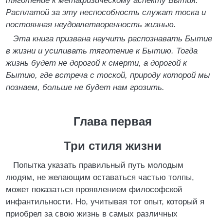
тяготение к метафизическому аспекту Бытия.
Расплатой за эту неспособность служат тоска и
постоянная неудовлетворенность жизнью.
Эта книга призвана научить распознавать Бытие
в жизни и усиливать тяготение к Бытию. Тогда
жизнь будет не дорогой к смерти, а дорогой к
Бытию, где встреча с тоской, природу которой мы
познаем, больше не будет нам грозить.
Глава первая
Три стиля жизни
Попытка указать правильный путь молодым
людям, не желающим оставаться частью толпы,
может показаться проявлением философской
инфантильности. Но, учитывая тот опыт, который я
приобрел за свою жизнь в самых различных