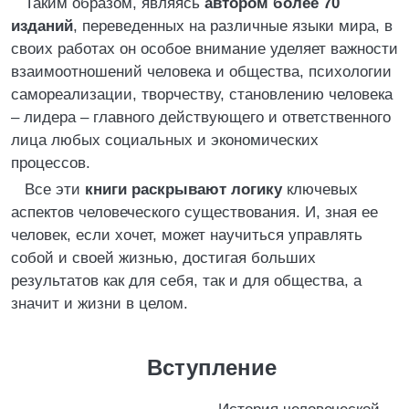
Таким образом, являясь
автором более 70
изданий
, переведенных на различные языки мира, в
своих работах он особое внимание уделяет важности
взаимоотношений человека и общества, психологии
самореализации, творчеству, становлению человека
– лидера – главного действующего и ответственного
лица любых социальных и экономических
процессов.
Все эти
книги раскрывают логику
ключевых
аспектов человеческого существования. И, зная ее
человек, если хочет, может научиться управлять
собой и своей жизнью, достигая больших
результатов как для себя, так и для общества, а
значит и жизни в целом.
Вступление