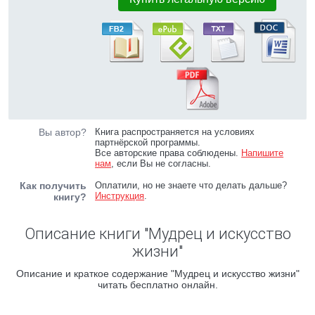
Вы автор?
Книга распространяется на условиях
партнёрской программы.
Все авторские права соблюдены.
Напишите
нам
, если Вы не согласны.
Как получить
Оплатили, но не знаете что делать дальше?
Инструкция
.
книгу?
Описание книги "Мудрец и искусство
жизни"
Описание и краткое содержание "Мудрец и искусство жизни"
читать бесплатно онлайн.