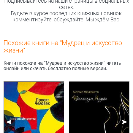
Подписывайтесь на наши страницы в социальных
сетях.
Будьте в курсе последних книжных новинок,
комментируйте, обсуждайте. Мы ждём Вас!
Похожие книги на "Мудрец и искусство
жизни"
Книги похожие на "Мудрец и искусство жизни" читать
онлайн или скачать бесплатно полные версии.