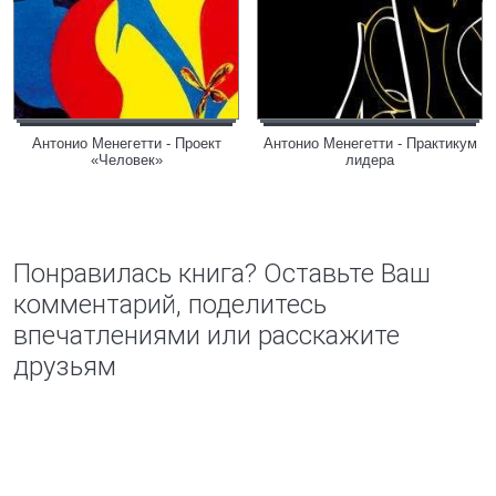
Антонио Менегетти - Проект
Антонио Менегетти - Практикум
«Человек»
лидера
Понравилась книга? Оставьте Ваш
комментарий, поделитесь
впечатлениями или расскажите
друзьям