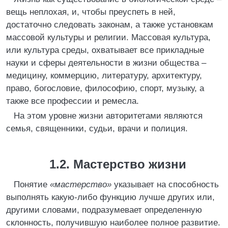
вещь неплохая, и, чтобы преуспеть в ней,
достаточно следовать законам, а также установкам
массовой культуры и религии. Массовая культура,
или культура среды, охватывает все прикладные
науки и сферы деятельности в жизни общества –
медицину, коммерцию, литературу, архитектуру,
право, богословие, философию, спорт, музыку, а
также все профессии и ремесла.
На этом уровне жизни авторитетами являются
семья, священники, судьи, врачи и полиция.
1.2. Мастерство жизни
Понятие
«мастерство»
указывает на способность
выполнять какую-либо функцию лучше других или,
другими словами, подразумевает определенную
склонность, получившую наиболее полное развитие.