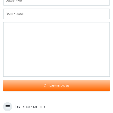
Отправить отзыв
Главное меню