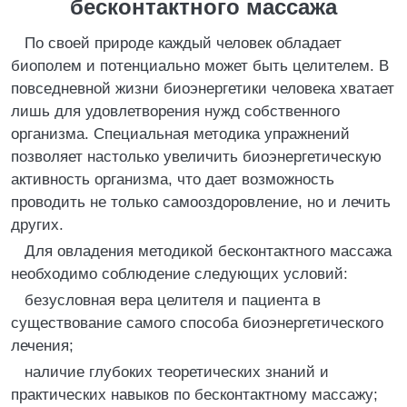
бесконтактного массажа
По своей природе каждый человек обладает
биополем и потенциально может быть целителем. В
повседневной жизни биоэнергетики человека хватает
лишь для удовлетворения нужд собственного
организма. Специальная методика упражнений
позволяет настолько увеличить биоэнергетическую
активность организма, что дает возможность
проводить не только самооздоровление, но и лечить
других.
Для овладения методикой бесконтактного массажа
необходимо соблюдение следующих условий:
безусловная вера целителя и пациента в
существование самого способа биоэнергетического
лечения;
наличие глубоких теоретических знаний и
практических навыков по бесконтактному массажу;