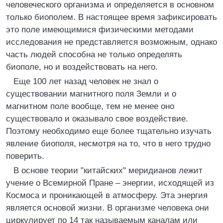
человеческого организма и определяется в основном
только биополем. В настоящее время зафиксировать
это поле имеющимися физическими методами
исследования не представляется возможным, однако
часть людей способна не только определять
биополе, но и воздействовать на него.
Еще 100 лет назад человек не знал о
существовании магнитного поля Земли и о
магнитном поле вообще, тем не менее оно
существовало и оказывало свое воздействие.
Поэтому необходимо еще более тщательно изучать
явление биополя, несмотря на то, что в него трудно
поверить.
В основе теории "китайских" меридианов лежит
учение о Всемирной Пране – энергии, исходящей из
Космоса и проникающей в атмосферу. Эта энергия
является основой жизни. В организме человека они
циркулирует по 14 так называемым каналам или