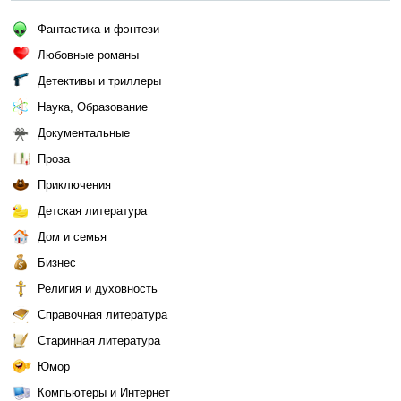
Фантастика и фэнтези
Любовные романы
Детективы и триллеры
Наука, Образование
Документальные
Проза
Приключения
Детская литература
Дом и семья
Бизнес
Религия и духовность
Справочная литература
Старинная литература
Юмор
Компьютеры и Интернет