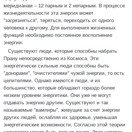
меридианам – 12 парным и 2 непарным. В процессе
жизнедеятельности эта энергия может
"загрязняться", теряться, переходить от одного
человека к другому. Для выполнения жизненных
функций необходимо постоянное восполнение
энергии.
Существуют люди, которые способны набрать
Прану непосредственно из Космоса. Эти
энергетически сильные люди способны быть
"донорами", "очистителями" чужой энергии, то есть
целителями. Однако имеются люди, и их
большинство, которые обладают гораздо более
низким уровнем энергетики. Они уже не могут
отдавать энергию другим. Существуют и так
называемые "вампиры", живущие за счет энергии
других людей, ослабляя их здоровье, уменьшая
энергетические возможности. Согласно этой теории