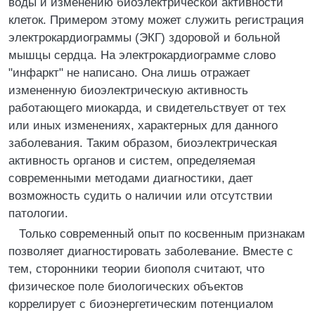
воды и изменению биоэлектрической активности
клеток. Примером этому может служить регистрация
электрокардиограммы (ЭКГ) здоровой и больной
мышцы сердца. На электрокардиограмме слово
"инфаркт" не написано. Она лишь отражает
измененную биоэлектрическую активность
работающего миокарда, и свидетельствует от тех
или иных изменениях, характерных для данного
заболевания. Таким образом, биоэлектрическая
активность органов и систем, определяемая
современными методами диагностики, дает
возможность судить о наличии или отсутствии
патологии.
Только современный опыт по косвенным признакам
позволяет диагностировать заболевание. Вместе с
тем, сторонники теории биополя считают, что
физическое поле биологических объектов
коррелирует с биоэнергетическим потенциалом