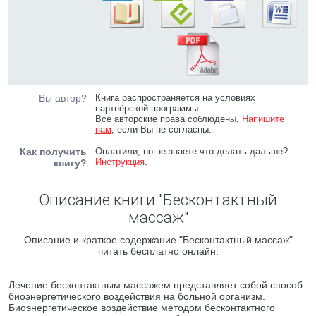
Вы автор?
Книга распространяется на условиях
партнёрской программы.
Все авторские права соблюдены.
Напишите
нам
, если Вы не согласны.
Как получить
Оплатили, но не знаете что делать дальше?
Инструкция
.
книгу?
Описание книги "Бесконтактный
массаж"
Описание и краткое содержание "Бесконтактный массаж"
читать бесплатно онлайн.
Лечение бесконтактным массажем представляет собой способ
биоэнергетического воздействия на больной организм.
Биоэнергетическое воздействие методом бесконтактного