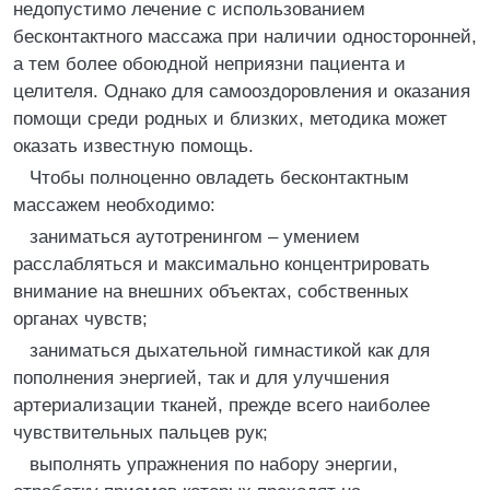
недопустимо лечение с использованием
бесконтактного массажа при наличии односторонней,
а тем более обоюдной неприязни пациента и
целителя. Однако для самооздоровления и оказания
помощи среди родных и близких, методика может
оказать известную помощь.
Чтобы полноценно овладеть бесконтактным
массажем необходимо:
заниматься аутотренингом – умением
расслабляться и максимально концентрировать
внимание на внешних объектах, собственных
органах чувств;
заниматься дыхательной гимнастикой как для
пополнения энергией, так и для улучшения
артериализации тканей, прежде всего наиболее
чувствительных пальцев рук;
выполнять упражнения по набору энергии,