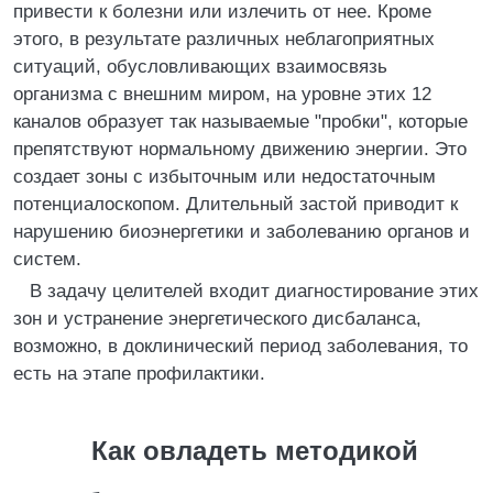
привести к болезни или излечить от нее. Кроме
этого, в результате различных неблагоприятных
ситуаций, обусловливающих взаимосвязь
организма с внешним миром, на уровне этих 12
каналов образует так называемые "пробки", которые
препятствуют нормальному движению энергии. Это
создает зоны с избыточным или недостаточным
потенциалоскопом. Длительный застой приводит к
нарушению биоэнергетики и заболеванию органов и
систем.
В задачу целителей входит диагностирование этих
зон и устранение энергетического дисбаланса,
возможно, в доклинический период заболевания, то
есть на этапе профилактики.
Как овладеть методикой