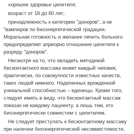
хорошее здоровье целителя;
возраст от 18 до 60 лет;
принадлежность к категории "доноров", а не
"вампиров по биоэнергетической градации.
Моральная готовность и желание лечить больного
предопределяет априорно отношение целителя к
разряду "доноров".
Несмотря на то, что овладеть методикой
бесконтактного массажа может каждый человек,
практически, по совокупности известных качеств,
таких людей немного. Наделенных врожденной
уникальной способностью – единицы. Кроме того,
следует иметь в виду, что бесконтактный массаж
показан не каждому пациенту, а лишь тем, кто
биоэнергетически совместим с целителем.
Не следует приступать к бесконтактному массажу
при наличии биоэнергетической несовместимости,