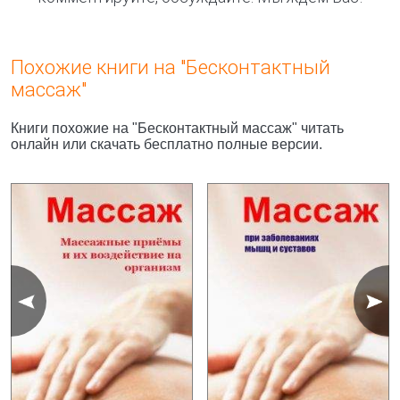
Похожие книги на "Бесконтактный
массаж"
Книги похожие на "Бесконтактный массаж" читать
онлайн или скачать бесплатно полные версии.