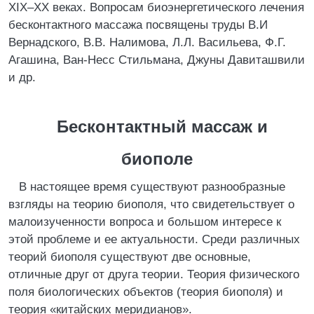
XIX–XX веках. Вопросам биоэнергетического лечения
бесконтактного массажа посвящены труды В.И
Вернадского, В.В. Налимова, Л.Л. Васильева, Ф.Г.
Агашина, Ван-Несс Стильмана, Джуны Давиташвили
и др.
Бесконтактный массаж и
биополе
В настоящее время существуют разнообразные
взгляды на теорию биополя, что свидетельствует о
малоизученности вопроса и большом интересе к
этой проблеме и ее актуальности. Среди различных
теорий биополя существуют две основные,
отличные друг от друга теории. Теория физического
поля биологических объектов (теория биополя) и
теория «китайских меридианов».