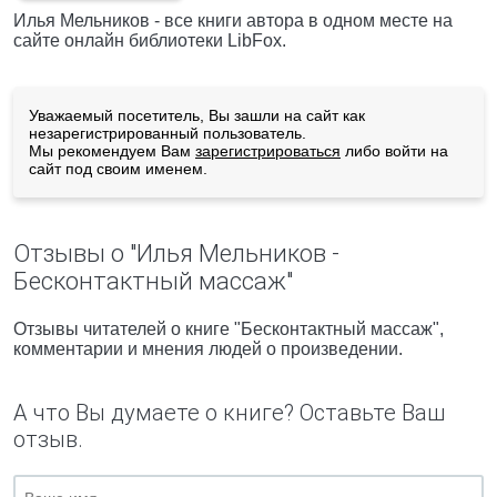
Илья Мельников - все книги автора в одном месте на
сайте онлайн библиотеки LibFox.
Уважаемый посетитель, Вы зашли на сайт как
незарегистрированный пользователь.
Мы рекомендуем Вам
зарегистрироваться
либо войти на
сайт под своим именем.
Отзывы о "Илья Мельников -
Бесконтактный массаж"
Отзывы читателей о книге "Бесконтактный массаж",
комментарии и мнения людей о произведении.
А что Вы думаете о книге? Оставьте Ваш
отзыв.