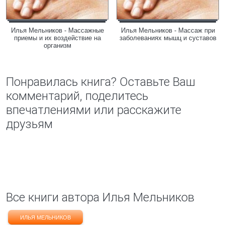
Илья Мельников - Массажные
Илья Мельников - Массаж при
приемы и их воздействие на
заболеваниях мышц и суставов
организм
Понравилась книга? Оставьте Ваш
комментарий, поделитесь
впечатлениями или расскажите
друзьям
Все книги автора Илья Мельников
ИЛЬЯ МЕЛЬНИКОВ