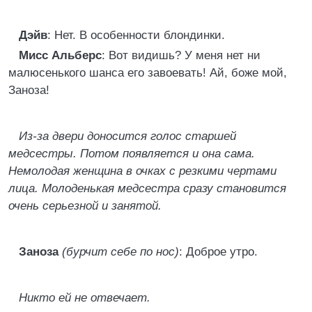
Дэйв
: Нет. В особенности блондинки.
Мисс Альберс
: Вот видишь? У меня нет ни
малюсенького шанса его завоевать! Ай, боже мой,
Заноза!
Из-за двери доносится голос старшей
медсестры. Потом появляется и она сама.
Немолодая женщина в очках с резкими чертами
лица. Молоденькая медсестра сразу становится
очень серьезной и занятой.
Заноза
(бурчит себе по нос)
: Доброе утро.
Никто ей не отвечает.