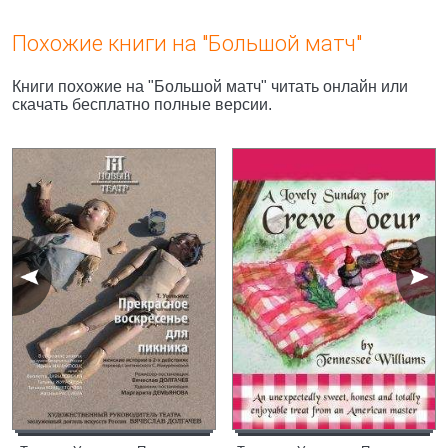
Похожие книги на "Большой матч"
Книги похожие на "Большой матч" читать онлайн или
скачать бесплатно полные версии.