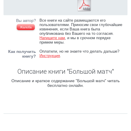
Вы автор?
Все книги на сайте размещаются его
пользователями. Приносим свои глубочайшие
Жалоба
извинения, если Ваша книга была
опубликована без Вашего на то согласия.
Напишите нам
, и мы в срочном порядке
примем меры.
Как получить
Оплатили, но не знаете что делать дальше?
Инструкция
.
книгу?
Описание книги "Большой матч"
Описание и краткое содержание "Большой матч" читать
бесплатно онлайн.