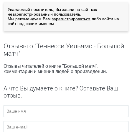
Уважаемый посетитель, Вы зашли на сайт как
незарегистрированный пользователь.
Мы рекомендуем Вам
зарегистрироваться
либо войти на
сайт под своим именем.
Отзывы о "Теннесси Уильямс - Большой
матч"
Отзывы читателей о книге "Большой матч",
комментарии и мнения людей о произведении.
А что Вы думаете о книге? Оставьте Ваш
отзыв.