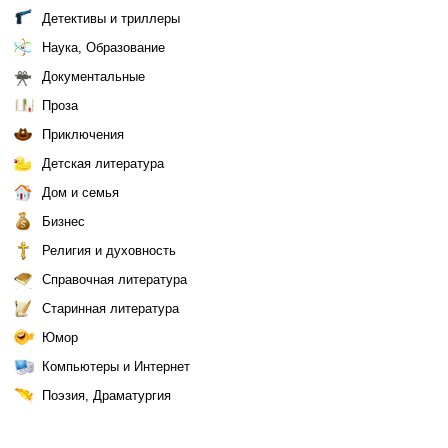
Детективы и триллеры
Наука, Образование
Документальные
Проза
Приключения
Детская литература
Дом и семья
Бизнес
Религия и духовность
Справочная литература
Старинная литература
Юмор
Компьютеры и Интернет
Поэзия, Драматургия