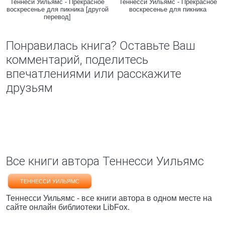
Теннеси Уильямс - Прекрасное
Теннесси Уильямс - Прекрасное
воскресенье для пикника [другой
воскресенье для пикника
перевод]
Понравилась книга? Оставьте Ваш
комментарий, поделитесь
впечатлениями или расскажите
друзьям
Все книги автора Теннесси Уильямс
ТЕННЕССИ УИЛЬЯМС
Теннесси Уильямс - все книги автора в одном месте на
сайте онлайн библиотеки LibFox.