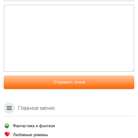
Отправить отзыв
Главное меню
Фантастика и фэнтези
Любовные романы