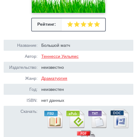
Рейтинг:
Название:
Большой матч
Автор:
Теннесси Уильямс
Издательство:
неизвестно
Жанр:
Драматургия
Год:
неизвестен
ISBN:
нет данных
Скачать: