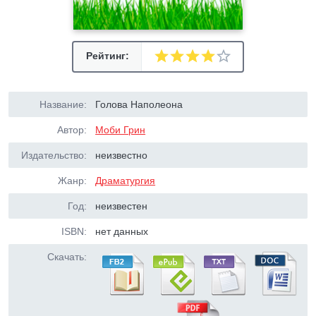
Рейтинг:
Название:
Голова Наполеона
Автор:
Моби Грин
Издательство:
неизвестно
Жанр:
Драматургия
Год:
неизвестен
ISBN:
нет данных
Скачать: