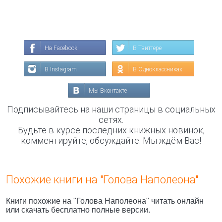
На Facebook
В Твиттере
В Instagram
В Одноклассниках
Мы Вконтакте
Подписывайтесь на наши страницы в социальных
сетях.
Будьте в курсе последних книжных новинок,
комментируйте, обсуждайте. Мы ждём Вас!
Похожие книги на "Голова Наполеона"
Книги похожие на "Голова Наполеона" читать онлайн
или скачать бесплатно полные версии.