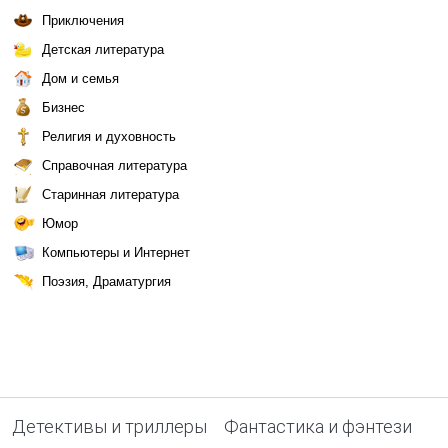
Приключения
Детская литература
Дом и семья
Бизнес
Религия и духовность
Справочная литература
Старинная литература
Юмор
Компьютеры и Интернет
Поэзия, Драматургия
Детективы и триллеры
Фантастика и фэнтези