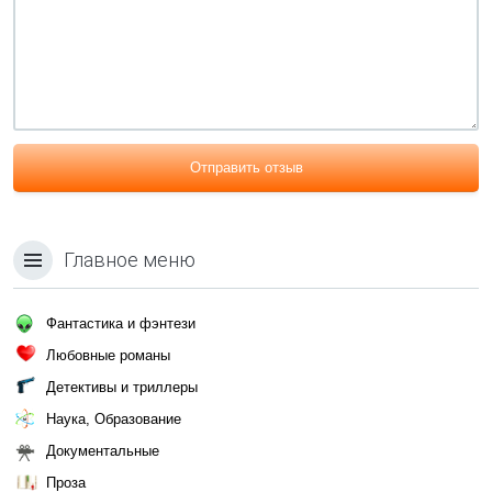
Отправить отзыв
Главное меню
Фантастика и фэнтези
Любовные романы
Детективы и триллеры
Наука, Образование
Документальные
Проза