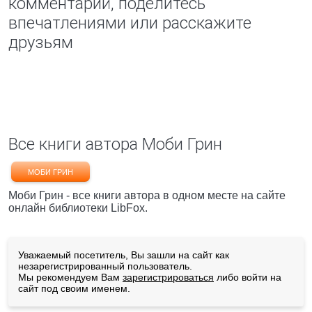
комментарий, поделитесь
впечатлениями или расскажите
друзьям
Все книги автора Моби Грин
МОБИ ГРИН
Моби Грин - все книги автора в одном месте на сайте
онлайн библиотеки LibFox.
Уважаемый посетитель, Вы зашли на сайт как
незарегистрированный пользователь.
Мы рекомендуем Вам
зарегистрироваться
либо войти на
сайт под своим именем.