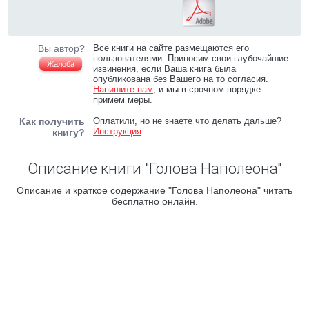
Вы автор?
Все книги на сайте размещаются его
пользователями. Приносим свои глубочайшие
Жалоба
извинения, если Ваша книга была
опубликована без Вашего на то согласия.
Напишите нам
, и мы в срочном порядке
примем меры.
Как получить
Оплатили, но не знаете что делать дальше?
Инструкция
.
книгу?
Описание книги "Голова Наполеона"
Описание и краткое содержание "Голова Наполеона" читать
бесплатно онлайн.