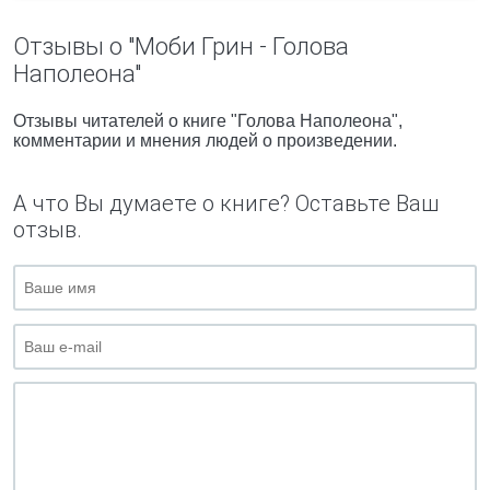
Отзывы о "Моби Грин - Голова
Наполеона"
Отзывы читателей о книге "Голова Наполеона",
комментарии и мнения людей о произведении.
А что Вы думаете о книге? Оставьте Ваш
отзыв.