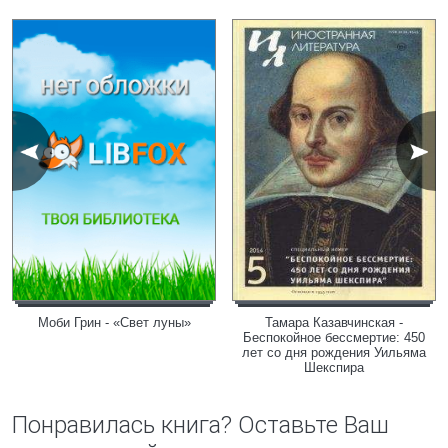
Моби Грин - «Свет луны»
Тамара Казавчинская -
Беспокойное бессмертие: 450
лет со дня рождения Уильяма
Шекспира
Понравилась книга? Оставьте Ваш