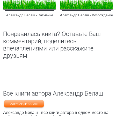
Александр Белаш - Затмение
Александр Белаш - Возрождение
Понравилась книга? Оставьте Ваш
комментарий, поделитесь
впечатлениями или расскажите
друзьям
Все книги автора Александр Белаш
АЛЕКСАНДР БЕЛАШ
Александр Белаш - все книги автора в одном месте на