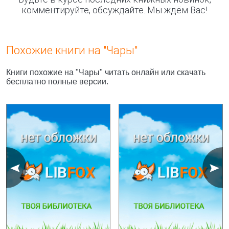
комментируйте, обсуждайте. Мы ждём Вас!
Похожие книги на "Чары"
Книги похожие на "Чары" читать онлайн или скачать
бесплатно полные версии.