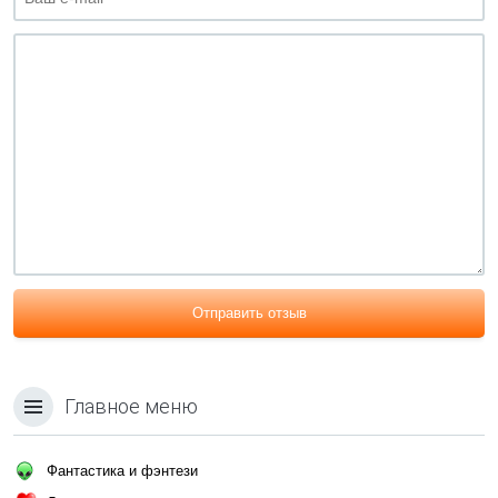
Отправить отзыв
Главное меню
Фантастика и фэнтези