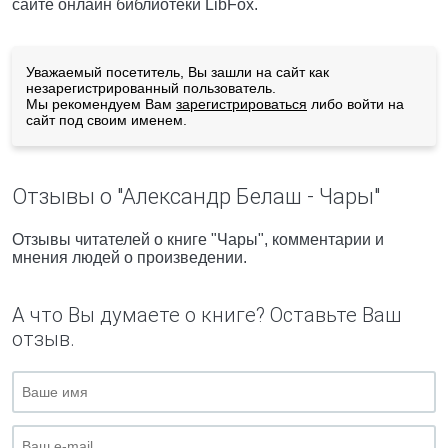
сайте онлайн библиотеки LibFox.
Уважаемый посетитель, Вы зашли на сайт как
незарегистрированный пользователь.
Мы рекомендуем Вам
зарегистрироваться
либо войти на
сайт под своим именем.
Отзывы о "Александр Белаш - Чары"
Отзывы читателей о книге "Чары", комментарии и
мнения людей о произведении.
А что Вы думаете о книге? Оставьте Ваш
отзыв.