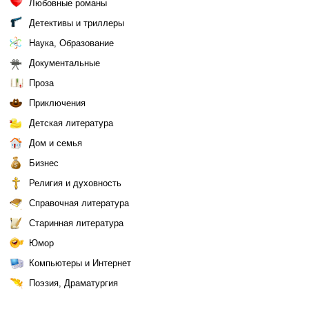
Любовные романы
Детективы и триллеры
Наука, Образование
Документальные
Проза
Приключения
Детская литература
Дом и семья
Бизнес
Религия и духовность
Справочная литература
Старинная литература
Юмор
Компьютеры и Интернет
Поэзия, Драматургия