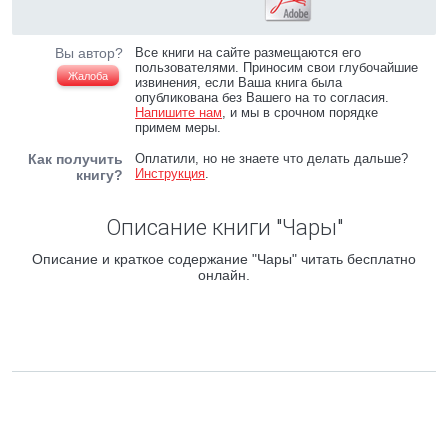
Вы автор?
Все книги на сайте размещаются его
пользователями. Приносим свои глубочайшие
Жалоба
извинения, если Ваша книга была
опубликована без Вашего на то согласия.
Напишите нам
, и мы в срочном порядке
примем меры.
Как получить
Оплатили, но не знаете что делать дальше?
Инструкция
.
книгу?
Описание книги "Чары"
Описание и краткое содержание "Чары" читать бесплатно
онлайн.