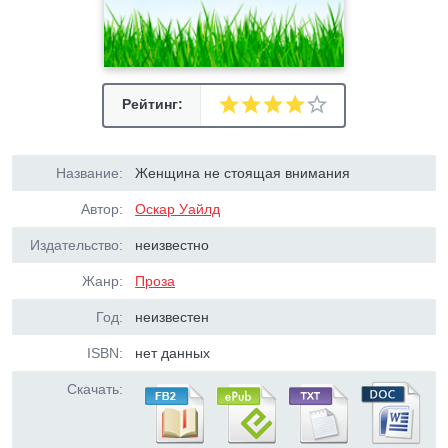
Рейтинг:
Название:
Женщина не стоящая внимания
Автор:
Оскар Уайлд
Издательство:
неизвестно
Жанр:
Проза
Год:
неизвестен
ISBN:
нет данных
Скачать: