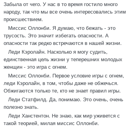
Забыла от чего. У нас в то время гостило много
народу, так что мы все очень интересовались этим
происшествием.
Миссис Оллонби. Я думаю, что бежать - это
трусость. Это значит избегать опасности. А
опасности так редко встречаются в нашей жизни.
Леди Кэролайн. Насколько я могу судить,
единственная цель жизни у теперешних молодых
женщин - это игра с огнем.
Миссис Оллонби. Первое условие игры с огнем,
леди Кэролайн, в том, чтобы даже не обжечься.
Обжигаются только те, кто не знает правил игры.
Леди Статфилд. Да, понимаю. Это очень, очень
полезно знать.
Леди Ханстентон. Не знаю, как мир уживется с
такой теорией, милая миссис Оллонби.