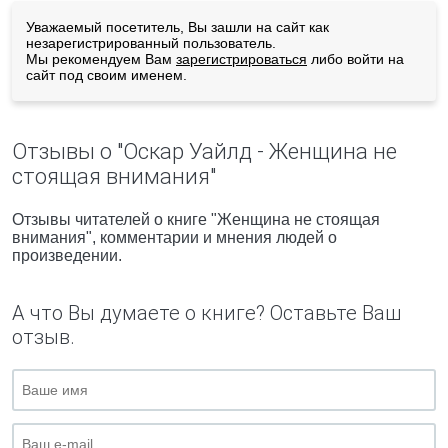
Уважаемый посетитель, Вы зашли на сайт как
незарегистрированный пользователь.
Мы рекомендуем Вам
зарегистрироваться
либо войти на
сайт под своим именем.
Отзывы о "Оскар Уайлд - Женщина не
стоящая внимания"
Отзывы читателей о книге "Женщина не стоящая
внимания", комментарии и мнения людей о
произведении.
А что Вы думаете о книге? Оставьте Ваш
отзыв.