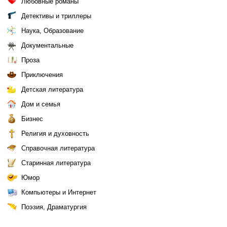
Любовные романы
Детективы и триллеры
Наука, Образование
Документальные
Проза
Приключения
Детская литература
Дом и семья
Бизнес
Религия и духовность
Справочная литература
Старинная литература
Юмор
Компьютеры и Интернет
Поэзия, Драматургия