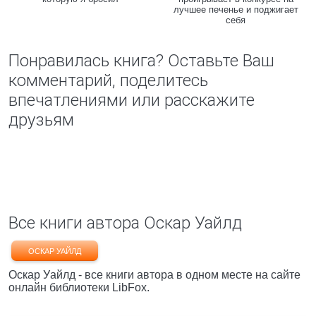
лучшее печенье и поджигает
себя
Понравилась книга? Оставьте Ваш
комментарий, поделитесь
впечатлениями или расскажите
друзьям
Все книги автора Оскар Уайлд
ОСКАР УАЙЛД
Оскар Уайлд - все книги автора в одном месте на сайте
онлайн библиотеки LibFox.