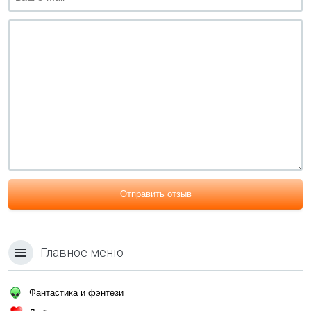
Отправить отзыв
Главное меню
Фантастика и фэнтези