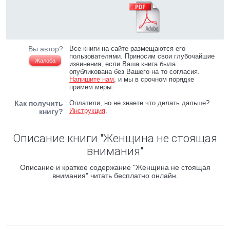
Вы автор?
Все книги на сайте размещаются его
пользователями. Приносим свои глубочайшие
Жалоба
извинения, если Ваша книга была
опубликована без Вашего на то согласия.
Напишите нам
, и мы в срочном порядке
примем меры.
Как получить
Оплатили, но не знаете что делать дальше?
Инструкция
.
книгу?
Описание книги "Женщина не стоящая
внимания"
Описание и краткое содержание "Женщина не стоящая
внимания" читать бесплатно онлайн.