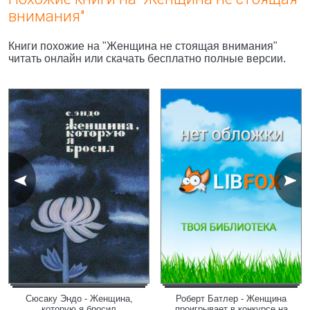
внимания"
Книги похожие на "Женщина не стоящая внимания"
читать онлайн или скачать бесплатно полные версии.
Сюсаку Эндо - Женщина,
Роберт Батлер - Женщина
которую я бросил
проигрывает в конкурсе на