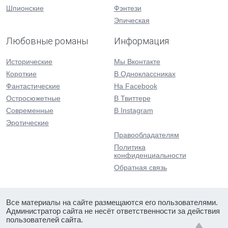
Шпионские
Фэнтези
Эпическая
Любовные романы
Информация
Исторические
Мы Вконтакте
Короткие
В Одноклассниках
Фантастические
На Facebook
Остросюжетные
В Твиттере
Современные
В Instagram
Эротические
Правообладателям
Политика
конфиденциальности
Обратная связь
Все материалы на сайте размещаются его пользователями.
Администратор сайта не несёт ответственности за действия
пользователей сайта.