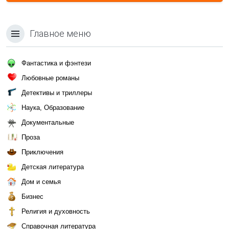
Главное меню
Фантастика и фэнтези
Любовные романы
Детективы и триллеры
Наука, Образование
Документальные
Проза
Приключения
Детская литература
Дом и семья
Бизнес
Религия и духовность
Справочная литература