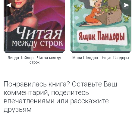
Линда Тэйлор - Читая между
Мэри Шелдон - Ящик Пандоры
строк
Понравилась книга? Оставьте Ваш
комментарий, поделитесь
впечатлениями или расскажите
друзьям