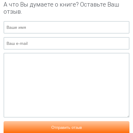
А что Вы думаете о книге? Оставьте Ваш
отзыв.
Отправить отзыв