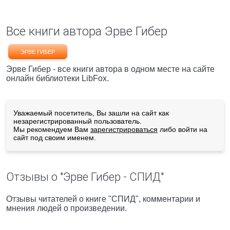
Все книги автора Эрве Гибер
ЭРВЕ ГИБЕР
Эрве Гибер - все книги автора в одном месте на сайте
онлайн библиотеки LibFox.
Уважаемый посетитель, Вы зашли на сайт как
незарегистрированный пользователь.
Мы рекомендуем Вам
зарегистрироваться
либо войти на
сайт под своим именем.
Отзывы о "Эрве Гибер - СПИД"
Отзывы читателей о книге "СПИД", комментарии и
мнения людей о произведении.