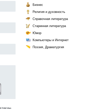
Бизнес
Религия и духовность
Справочная литература
Старинная литература
Юмор
Компьютеры и Интернет
Поэзия, Драматургия
огласны.