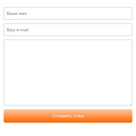
Отправить отзыв