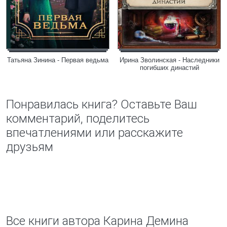
Татьяна Зинина - Первая ведьма
Ирина Зволинская - Наследники
погибших династий
Понравилась книга? Оставьте Ваш
комментарий, поделитесь
впечатлениями или расскажите
друзьям
Все книги автора Карина Демина