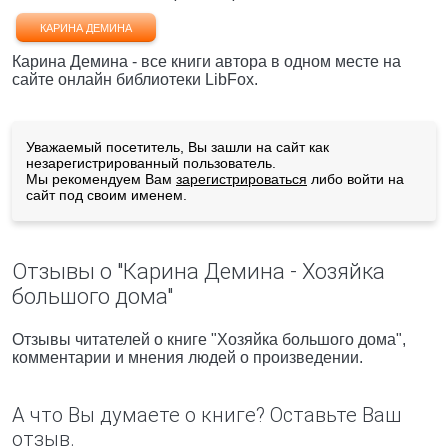
КАРИНА ДЕМИНА
Карина Демина - все книги автора в одном месте на
сайте онлайн библиотеки LibFox.
Уважаемый посетитель, Вы зашли на сайт как
незарегистрированный пользователь.
Мы рекомендуем Вам
зарегистрироваться
либо войти на
сайт под своим именем.
Отзывы о "Карина Демина - Хозяйка
большого дома"
Отзывы читателей о книге "Хозяйка большого дома",
комментарии и мнения людей о произведении.
А что Вы думаете о книге? Оставьте Ваш
отзыв.