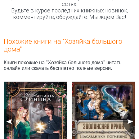
сетях.
Будьте в курсе последних книжных новинок,
комментируйте, обсуждайте. Мы ждём Вас!
Похожие книги на "Хозяйка большого
дома"
Книги похожие на "Хозяйка большого дома" читать
онлайн или скачать бесплатно полные версии.