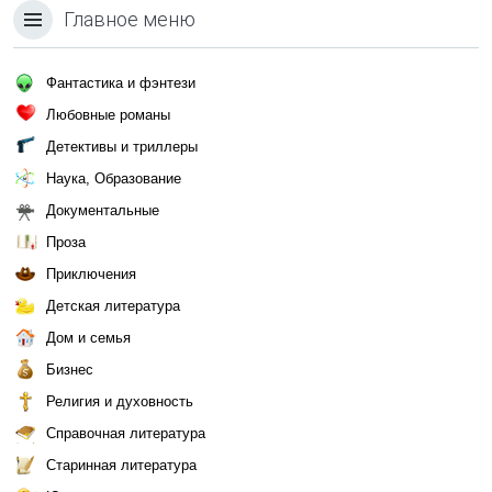
Главное меню
Фантастика и фэнтези
Любовные романы
Детективы и триллеры
Наука, Образование
Документальные
Проза
Приключения
Детская литература
Дом и семья
Бизнес
Религия и духовность
Справочная литература
Старинная литература