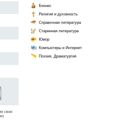
Бизнес
Религия и духовность
Справочная литература
Старинная литература
Юмор
Компьютеры и Интернет
Поэзия, Драматургия
им свои
ез