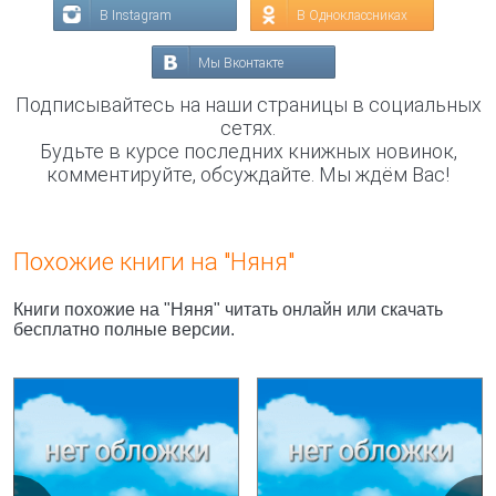
В Instagram
В Одноклассниках
Мы Вконтакте
Подписывайтесь на наши страницы в социальных
сетях.
Будьте в курсе последних книжных новинок,
комментируйте, обсуждайте. Мы ждём Вас!
Похожие книги на "Няня"
Книги похожие на "Няня" читать онлайн или скачать
бесплатно полные версии.