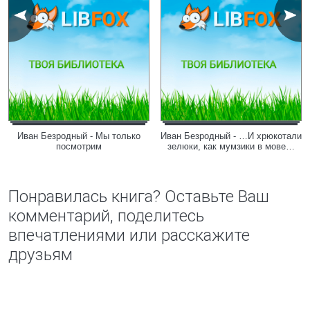
Иван Безродный - Мы только
Иван Безродный - …И хрюкотали
посмотрим
зелюки, как мумзики в мове…
Понравилась книга? Оставьте Ваш
комментарий, поделитесь
впечатлениями или расскажите
друзьям