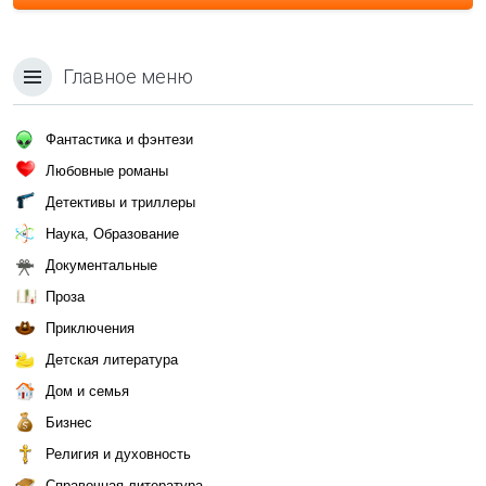
Главное меню
Фантастика и фэнтези
Любовные романы
Детективы и триллеры
Наука, Образование
Документальные
Проза
Приключения
Детская литература
Дом и семья
Бизнес
Религия и духовность
Справочная литература