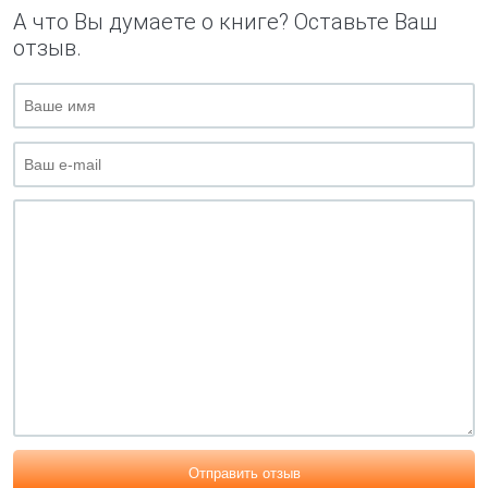
А что Вы думаете о книге? Оставьте Ваш
отзыв.
Отправить отзыв