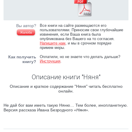
Вы автор?
Все книги на сайте размещаются его
пользователями. Приносим свои глубочайшие
Жалоба
извинения, если Ваша книга была
опубликована без Вашего на то согласия.
Напишите нам
, и мы в срочном порядке
примем меры.
Как получить
Оплатили, но не знаете что делать дальше?
Инструкция
.
книгу?
Описание книги "Няня"
Описание и краткое содержание "Няня" читать бесплатно
онлайн.
Не дай бог вам иметь такую Няню… Тем более, инопланетную.
Версия рассказа Ивана Безродного
«Няня».