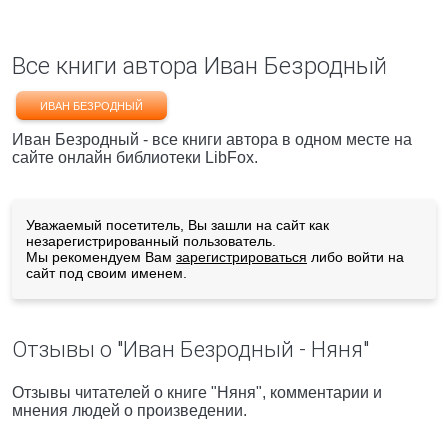
Все книги автора Иван Безродный
ИВАН БЕЗРОДНЫЙ
Иван Безродный - все книги автора в одном месте на
сайте онлайн библиотеки LibFox.
Уважаемый посетитель, Вы зашли на сайт как
незарегистрированный пользователь.
Мы рекомендуем Вам
зарегистрироваться
либо войти на
сайт под своим именем.
Отзывы о "Иван Безродный - Няня"
Отзывы читателей о книге "Няня", комментарии и
мнения людей о произведении.