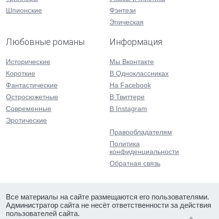
Шпионские
Фэнтези
Эпическая
Любовные романы
Информация
Исторические
Мы Вконтакте
Короткие
В Одноклассниках
Фантастические
На Facebook
Остросюжетные
В Твиттере
Современные
В Instagram
Эротические
Правообладателям
Политика
конфиденциальности
Обратная связь
Все материалы на сайте размещаются его пользователями.
Администратор сайта не несёт ответственности за действия
пользователей сайта.