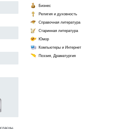
Бизнес
Религия и духовность
Справочная литература
Старинная литература
Юмор
Компьютеры и Интернет
Поэзия, Драматургия
огласны.