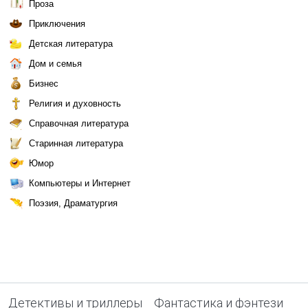
Проза
Приключения
Детская литература
Дом и семья
Бизнес
Религия и духовность
Справочная литература
Старинная литература
Юмор
Компьютеры и Интернет
Поэзия, Драматургия
Детективы и триллеры
Фантастика и фэнтези