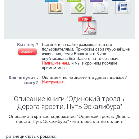
Вы автор?
Все книги на сайте размещаются его
пользователями. Приносим свои глубочайшие
Жалоба
извинения, если Ваша книга была
опубликована без Вашего на то согласия.
Напишите нам
, и мы в срочном порядке
примем меры.
Как получить
Оплатили, но не знаете что делать дальше?
Инструкция
.
книгу?
Описание книги "Одинокий тролль.
Дорога ярости. Путь Эскалибура"
Описание и краткое содержание "Одинокий тролль. Дорога
ярости. Путь Эскалибура" читать бесплатно онлайн.
Три внецикловых романа.