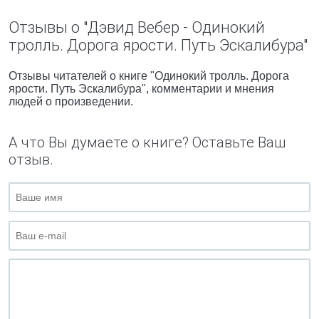
Отзывы о "Дэвид Вебер - Одинокий
тролль. Дорога ярости. Путь Эскалибура"
Отзывы читателей о книге "Одинокий тролль. Дорога
ярости. Путь Эскалибура", комментарии и мнения
людей о произведении.
А что Вы думаете о книге? Оставьте Ваш
отзыв.