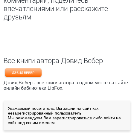
комментарий, поделитесь
впечатлениями или расскажите
друзьям
Все книги автора Дэвид Вебер
ДЭВИД ВЕБЕР
Дэвид Вебер - все книги автора в одном месте на сайте
онлайн библиотеки LibFox.
Уважаемый посетитель, Вы зашли на сайт как
незарегистрированный пользователь.
Мы рекомендуем Вам
зарегистрироваться
либо войти на
сайт под своим именем.