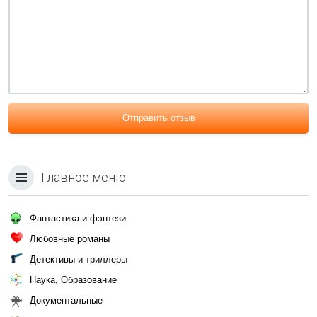
Отправить отзыв
Главное меню
Фантастика и фэнтези
Любовные романы
Детективы и триллеры
Наука, Образование
Документальные