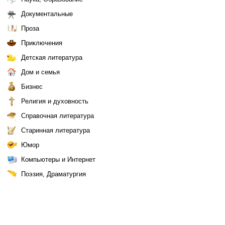
Документальные
Проза
Приключения
Детская литература
Дом и семья
Бизнес
Религия и духовность
Справочная литература
Старинная литература
Юмор
Компьютеры и Интернет
Поэзия, Драматургия