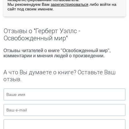
Мы рекомендуем Вам
зарегистрироваться
либо войти на
сайт под своим именем.
Отзывы о "Герберт Уэллс -
Освобожденный мир"
Отзывы читателей о книге "Освобожденный мир",
комментарии и мнения людей о произведении.
А что Вы думаете о книге? Оставьте Ваш
отзыв.