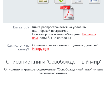
Вы автор?
Книга распространяется на условиях
партнёрской программы.
Все авторские права соблюдены.
Напишите
нам
, если Вы не согласны.
Как получить
Оплатили, но не знаете что делать дальше?
Инструкция
.
книгу?
Описание книги "Освобожденный мир"
Описание и краткое содержание "Освобожденный мир" читать
бесплатно онлайн.