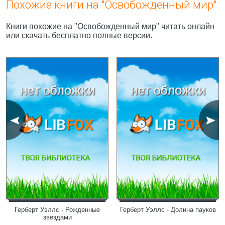
Похожие книги на "Освобожденный мир"
Книги похожие на "Освобожденный мир" читать онлайн
или скачать бесплатно полные версии.
Герберт Уэллс - Рожденные
Герберт Уэллс - Долина пауков
звездами