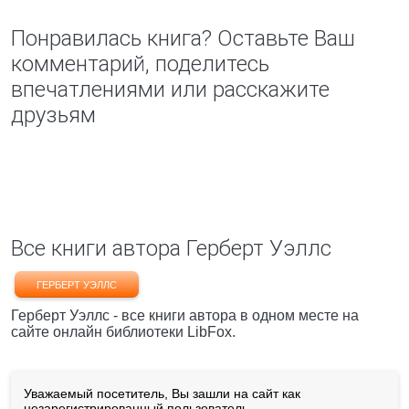
Понравилась книга? Оставьте Ваш
комментарий, поделитесь
впечатлениями или расскажите
друзьям
Все книги автора Герберт Уэллс
ГЕРБЕРТ УЭЛЛС
Герберт Уэллс - все книги автора в одном месте на
сайте онлайн библиотеки LibFox.
Уважаемый посетитель, Вы зашли на сайт как
незарегистрированный пользователь.