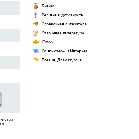
Бизнес
Религия и духовность
Справочная литература
Старинная литература
Юмор
Компьютеры и Интернет
Поэзия, Драматургия
им свои
ез