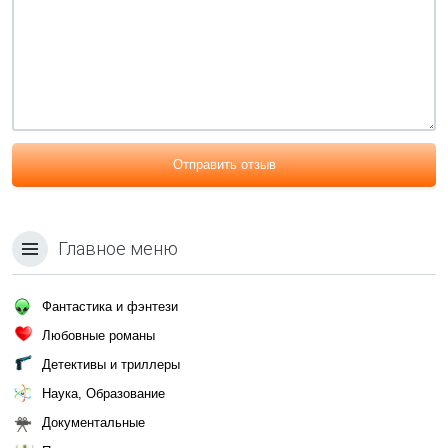
Отправить отзыв
Главное меню
Фантастика и фэнтези
Любовные романы
Детективы и триллеры
Наука, Образование
Документальные