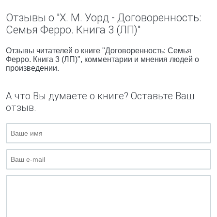
Отзывы о "Х. М. Уорд - Договоренность:
Семья Ферро. Книга 3 (ЛП)"
Отзывы читателей о книге "Договоренность: Семья
Ферро. Книга 3 (ЛП)", комментарии и мнения людей о
произведении.
А что Вы думаете о книге? Оставьте Ваш
отзыв.