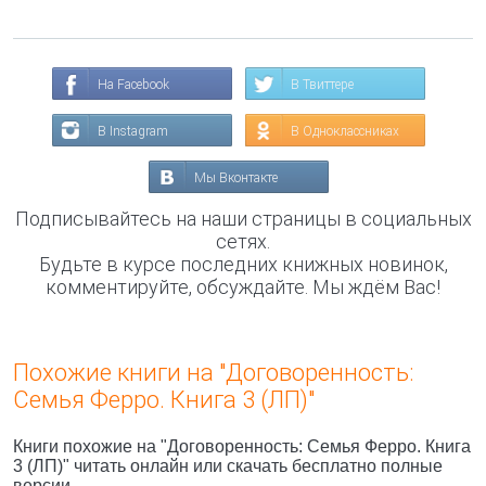
На Facebook
В Твиттере
В Instagram
В Одноклассниках
Мы Вконтакте
Подписывайтесь на наши страницы в социальных
сетях.
Будьте в курсе последних книжных новинок,
комментируйте, обсуждайте. Мы ждём Вас!
Похожие книги на "Договоренность:
Семья Ферро. Книга 3 (ЛП)"
Книги похожие на "Договоренность: Семья Ферро. Книга
3 (ЛП)" читать онлайн или скачать бесплатно полные
версии.