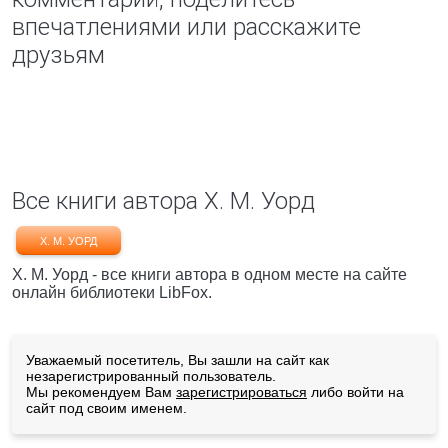
впечатлениями или расскажите
друзьям
Все книги автора Х. М. Уорд
Х. М. УОРД
Х. М. Уорд - все книги автора в одном месте на сайте
онлайн библиотеки LibFox.
Уважаемый посетитель, Вы зашли на сайт как
незарегистрированный пользователь.
Мы рекомендуем Вам
зарегистрироваться
либо войти на
сайт под своим именем.