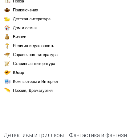
Проза
Приключения
Детская литература
Дом и семья
Бизнес
Религия и духовность
Справочная литература
Старинная литература
Юмор
Компьютеры и Интернет
Поэзия, Драматургия
Детективы и триллеры
Фантастика и фэнтези